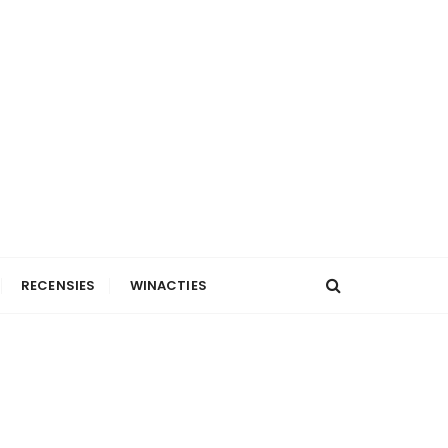
RECENSIES
WINACTIES