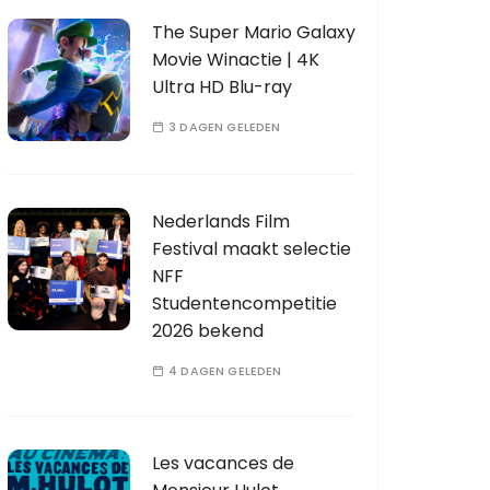
The Super Mario Galaxy
Movie Winactie | 4K
Ultra HD Blu-ray
3 DAGEN GELEDEN
Nederlands Film
Festival maakt selectie
NFF
Studentencompetitie
2026 bekend
4 DAGEN GELEDEN
Les vacances de