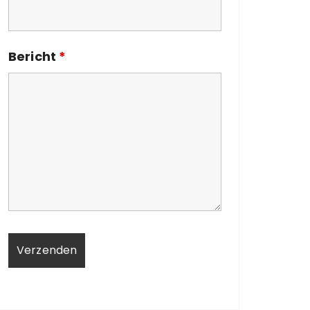
Bericht
*