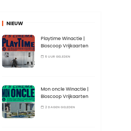
NIEUW
Playtime Winactie |
Bioscoop Vrijkaarten
6 UUR GELEDEN
Mon oncle Winactie |
Bioscoop Vrijkaarten
2 DAGEN GELEDEN