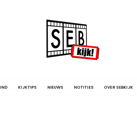
OND
KIJKTIPS
NIEUWS
NOTITIES
OVER SEBKIJK