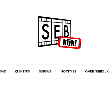
OND
KIJKTIPS
NIEUWS
NOTITIES
OVER SEBKIJK