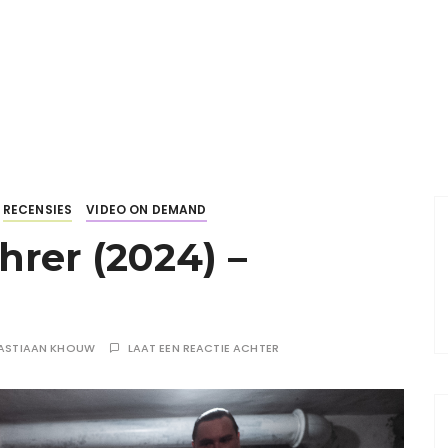
RECENSIES
VIDEO ON DEMAND
hrer (2024) –
ASTIAAN KHOUW
LAAT EEN REACTIE ACHTER