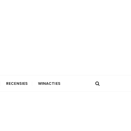
RECENSIES
WINACTIES