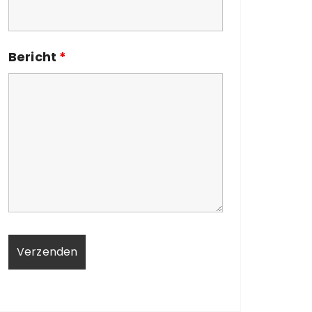
Bericht
*