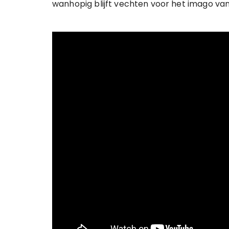
wanhopig blijft vechten voor het imago van