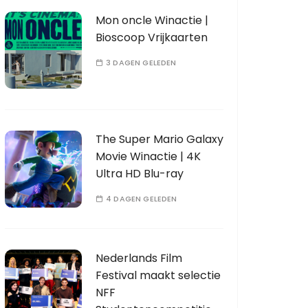
Mon oncle Winactie |
Bioscoop Vrijkaarten
3 DAGEN GELEDEN
The Super Mario Galaxy
Movie Winactie | 4K
Ultra HD Blu-ray
4 DAGEN GELEDEN
Nederlands Film
Festival maakt selectie
NFF