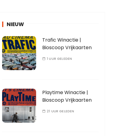
NIEUW
Trafic Winactie |
Bioscoop Vrijkaarten
1 UUR GELEDEN
Playtime Winactie |
Bioscoop Vrijkaarten
21 UUR GELEDEN