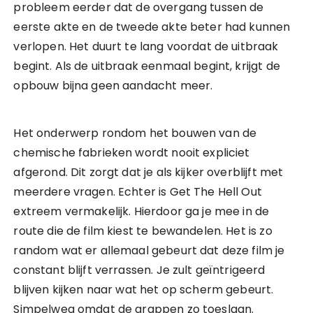
probleem eerder dat de overgang tussen de
eerste akte en de tweede akte beter had kunnen
verlopen. Het duurt te lang voordat de uitbraak
begint. Als de uitbraak eenmaal begint, krijgt de
opbouw bijna geen aandacht meer.
Het onderwerp rondom het bouwen van de
chemische fabrieken wordt nooit expliciet
afgerond. Dit zorgt dat je als kijker overblijft met
meerdere vragen. Echter is Get The Hell Out
extreem vermakelijk. Hierdoor ga je mee in de
route die de film kiest te bewandelen. Het is zo
random wat er allemaal gebeurt dat deze film je
constant blijft verrassen. Je zult geïntrigeerd
blijven kijken naar wat het op scherm gebeurt.
Simpelweg omdat de grappen zo toeslaan.