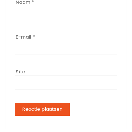
Naam
*
E-mail
*
Site