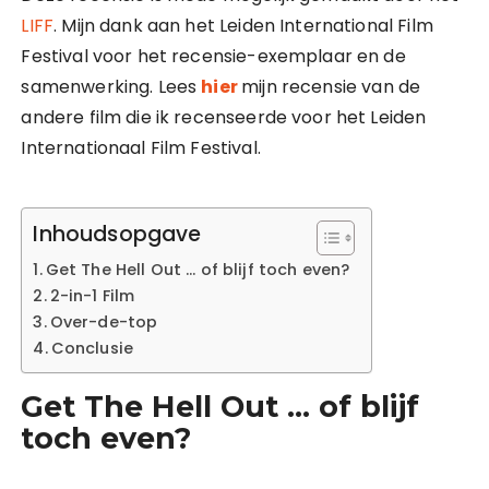
LIFF
. Mijn dank aan het Leiden International Film
Festival voor het recensie-exemplaar en de
samenwerking. Lees
hier
mijn recensie van de
andere film die ik recenseerde voor het Leiden
Internationaal Film Festival.
Inhoudsopgave
Get The Hell Out … of blijf toch even?
2-in-1 Film
Over-de-top
Conclusie
Get The Hell Out … of blijf
toch even?