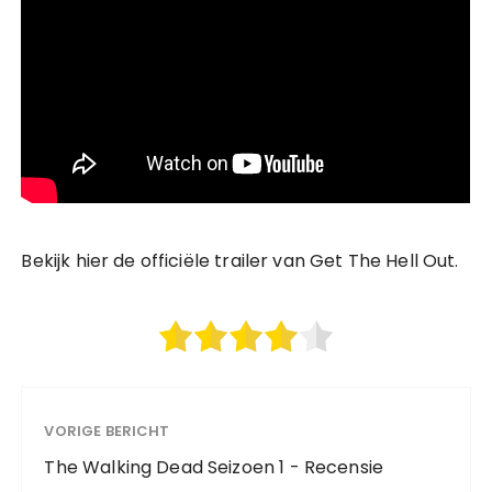
Bekijk hier de officiële trailer van Get The Hell Out.
VORIGE BERICHT
The Walking Dead Seizoen 1 - Recensie