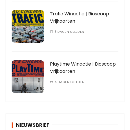
Trafic Winactie | Bioscoop
Vrijkaarten
3 DAGEN GELEDEN
Playtime Winactie | Bioscoop
Vrijkaarten
4 DAGEN GELEDEN
NIEUWSBRIEF