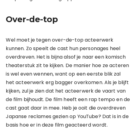
Over-de-top
Wel moet je tegen over-de-top acteerwerk
kunnen. Zo speelt de cast hun personages heel
overdreven. Het is bijna alsof je naar een komisch
theaterstuk zit te kijken. De manier hoe ze acteren
is wel even wennen, want op een eerste blik zal
het acteerwerk erg bagger overkomen. Als je blijft
kijken, zul je zien dat het acteerwerk de vaart van
de film bijhoudt. De film heeft een rap tempo en de
cast gaat daar in mee. Heb je ooit die overdreven
Japanse reclames gezien op YouTube? Dat is in de
basis hoe er in deze film geacteerd wordt.