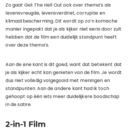
Zo gaat Get The Hell Out ook over thema’s als
levensvreugde, levensverdriet, corruptie en
klimaatbescherming. Dit wordt op zo’n komische
manier ingepakt dat je als kijker niet eens door zult
hebben dat de film een duidelijk standpunt heeft
over deze thema’s.
Aan de ene kant is dit goed, want dat betekent dat
je als kijker echt kan genieten van de film. Je wordt
dus niet volledig volgegooid met meningen en
standpunten. Aan de andere kant had ik toch
gehoopt op één iets meer duidelijkere boodschap
in de satire.
2-in-1 Film