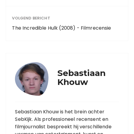
VOLGEND BERICHT
The Incredible Hulk (2008) - Filmrecensie
Sebastiaan
Khouw
Sebastiaan Khouw is het brein achter
SebKijk. Als professioneel recensent en
filmjournalist bespreekt hij verschillende