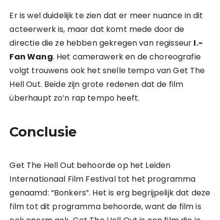
Er is wel duidelijk te zien dat er meer nuance in dit
acteerwerk is, maar dat komt mede door de
directie die ze hebben gekregen van regisseur
I.-
Fan Wang
. Het camerawerk en de choreografie
volgt trouwens ook het snelle tempo van Get The
Hell Out. Beide zijn grote redenen dat de film
überhaupt zo’n rap tempo heeft.
Conclusie
Get The Hell Out behoorde op het Leiden
Internationaal Film Festival tot het programma
genaamd: “Bonkers”. Het is erg begrijpelijk dat deze
film tot dit programma behoorde, want de film is