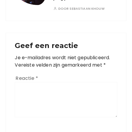
DOOR
SEBASTIAAN KHOUW
Geef een reactie
Je e-mailadres wordt niet gepubliceerd.
Vereiste velden zijn gemarkeerd met
*
Reactie
*