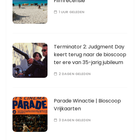
Filmrecensie
1 UUR GELEDEN
Terminator 2: Judgment Day
keert terug naar de bioscoop
ter ere van 35-jarig jubileum
2 DAGEN GELEDEN
Parade Winactie | Bioscoop
Vrijkaarten
3 DAGEN GELEDEN