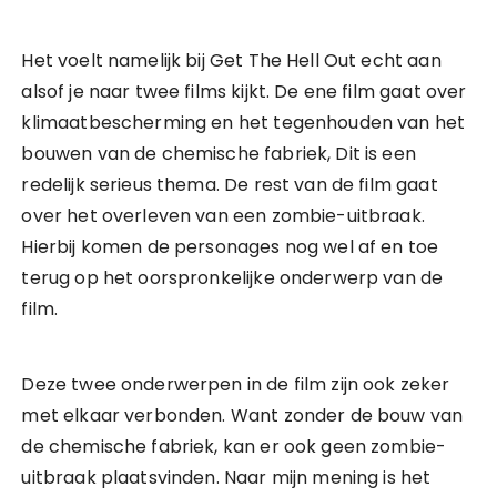
Het voelt namelijk bij Get The Hell Out echt aan
alsof je naar twee films kijkt. De ene film gaat over
klimaatbescherming en het tegenhouden van het
bouwen van de chemische fabriek, Dit is een
redelijk serieus thema. De rest van de film gaat
over het overleven van een zombie-uitbraak.
Hierbij komen de personages nog wel af en toe
terug op het oorspronkelijke onderwerp van de
film.
Deze twee onderwerpen in de film zijn ook zeker
met elkaar verbonden. Want zonder de bouw van
de chemische fabriek, kan er ook geen zombie-
uitbraak plaatsvinden. Naar mijn mening is het