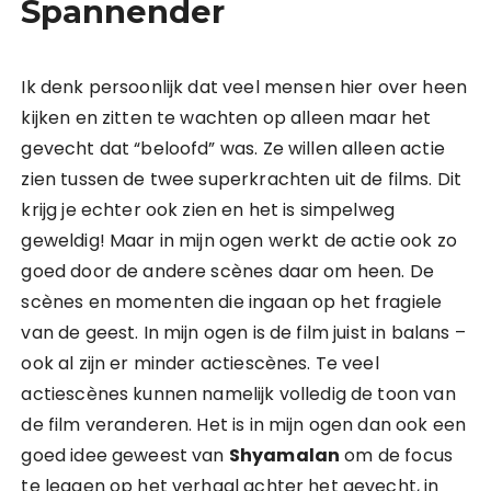
Spannender
Ik denk persoonlijk dat veel mensen hier over heen
kijken en zitten te wachten op alleen maar het
gevecht dat “beloofd” was. Ze willen alleen actie
zien tussen de twee superkrachten uit de films. Dit
krijg je echter ook zien en het is simpelweg
geweldig! Maar in mijn ogen werkt de actie ook zo
goed door de andere scènes daar om heen. De
scènes en momenten die ingaan op het fragiele
van de geest. In mijn ogen is de film juist in balans –
ook al zijn er minder actiescènes. Te veel
actiescènes kunnen namelijk volledig de toon van
de film veranderen. Het is in mijn ogen dan ook een
goed idee geweest van
Shyamalan
om de focus
te leggen op het verhaal achter het gevecht, in