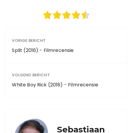
VORIGE BERICHT
Split (2016) - Filmrecensie
VOLGEND BERICHT
White Boy Rick (2018) - Filmrecensie
Sebastiaan