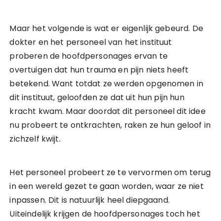
Maar het volgende is wat er eigenlijk gebeurd. De
dokter en het personeel van het instituut
proberen de hoofdpersonages ervan te
overtuigen dat hun trauma en pijn niets heeft
betekend. Want totdat ze werden opgenomen in
dit instituut, geloofden ze dat uit hun pijn hun
kracht kwam. Maar doordat dit personeel dit idee
nu probeert te ontkrachten, raken ze hun geloof in
zichzelf kwijt.
Het personeel probeert ze te vervormen om terug
in een wereld gezet te gaan worden, waar ze niet
inpassen. Dit is natuurlijk heel diepgaand.
Uiteindelijk krijgen de hoofdpersonages toch het