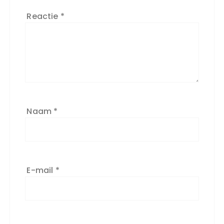
Reactie
*
Naam
*
E-mail
*