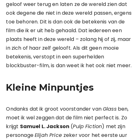
geloof weer terug en laten ze de wereld zien dat
ook degene die niet in deze wereld passen, ergens
toe behoren. Dit is dan ook de betekenis van de
film die ik er uit heb gehaald. Dat iedereen een
plaats heeft in deze wereld – zolang hij of zij, maar
in zich of haar zelf gelooft. Als dit geen mooie
betekenis, verstopt in een superhelden
blockbuster-film, is dan weet ik het ook niet meer.
Kleine Minpuntjes
Ondanks dat ik groot voorstander van
Glass
ben,
moet ik wel zeggen dat de film niet perfect is. Zo
krijgt
Samuel L. Jackson
(
Pulp Fiction
) met zijn
personage
Elijah Price
zeker voor het eerste uur