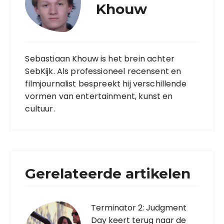
Khouw
Sebastiaan Khouw is het brein achter
SebKijk. Als professioneel recensent en
filmjournalist bespreekt hij verschillende
vormen van entertainment, kunst en
cultuur.
Gerelateerde artikelen
Terminator 2: Judgment
Day keert terug naar de