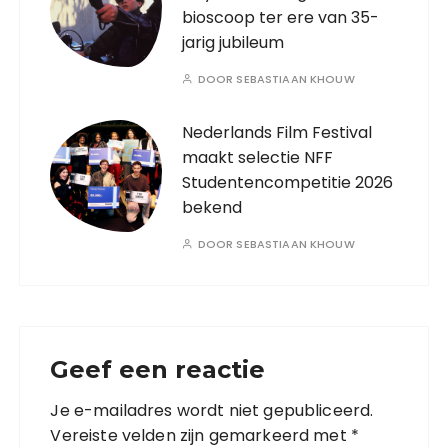
bioscoop ter ere van 35-
jarig jubileum
DOOR
SEBASTIAAN KHOUW
Nederlands Film Festival
maakt selectie NFF
Studentencompetitie 2026
bekend
DOOR
SEBASTIAAN KHOUW
Geef een reactie
Je e-mailadres wordt niet gepubliceerd.
Vereiste velden zijn gemarkeerd met
*