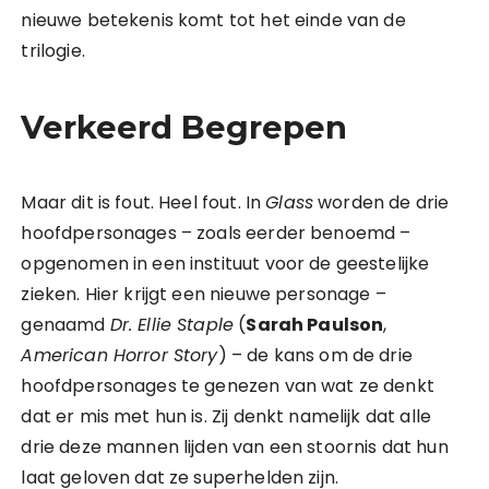
nieuwe betekenis komt tot het einde van de
trilogie.
Verkeerd Begrepen
Maar dit is fout. Heel fout. In
Glass
worden de drie
hoofdpersonages – zoals eerder benoemd –
opgenomen in een instituut voor de geestelijke
zieken. Hier krijgt een nieuwe personage –
genaamd
Dr. Ellie Staple
(
Sarah Paulson
,
American Horror Story
) – de kans om de drie
hoofdpersonages te genezen van wat ze denkt
dat er mis met hun is. Zij denkt namelijk dat alle
drie deze mannen lijden van een stoornis dat hun
laat geloven dat ze superhelden zijn.