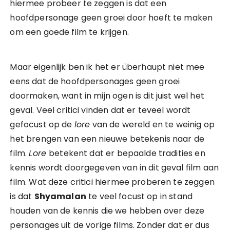
hiermee probeer te zeggen is dat een
hoofdpersonage geen groei door hoeft te maken
om een goede film te krijgen.
Maar eigenlijk ben ik het er überhaupt niet mee
eens dat de hoofdpersonages geen groei
doormaken, want in mijn ogen is dit juist wel het
geval. Veel critici vinden dat er teveel wordt
gefocust op de
lore
van de wereld en te weinig op
het brengen van een nieuwe betekenis naar de
film.
Lore
betekent dat er bepaalde tradities en
kennis wordt doorgegeven van in dit geval film aan
film. Wat deze critici hiermee proberen te zeggen
is dat
Shyamalan
te veel focust op in stand
houden van de kennis die we hebben over deze
personages uit de vorige films. Zonder dat er dus