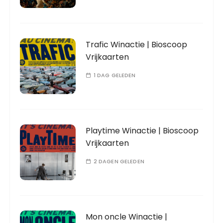
Trafic Winactie | Bioscoop
Vrijkaarten
1 DAG GELEDEN
Playtime Winactie | Bioscoop
Vrijkaarten
2 DAGEN GELEDEN
Mon oncle Winactie |