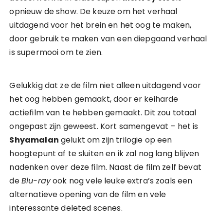
opnieuw de show. De keuze om het verhaal
uitdagend voor het brein en het oog te maken,
door gebruik te maken van een diepgaand verhaal
is supermooi om te zien.
Gelukkig dat ze de film niet alleen uitdagend voor
het oog hebben gemaakt, door er keiharde
actiefilm van te hebben gemaakt. Dit zou totaal
ongepast zijn geweest. Kort samengevat – het is
Shyamalan
gelukt om zijn trilogie op een
hoogtepunt af te sluiten en ik zal nog lang blijven
nadenken over deze film. Naast de film zelf bevat
de
Blu-ray
ook nog vele leuke extra’s zoals een
alternatieve opening van de film en vele
interessante deleted scenes.