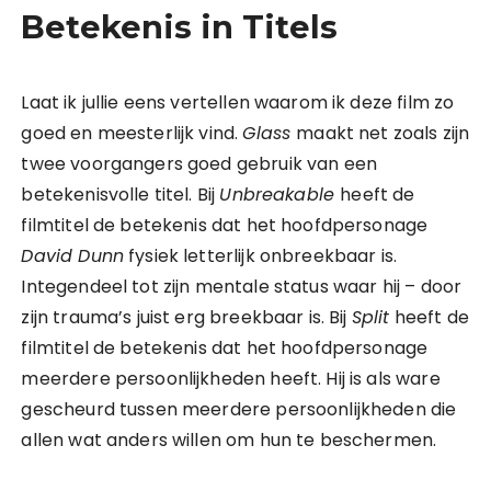
Betekenis in Titels
Laat ik jullie eens vertellen waarom ik deze film zo
goed en meesterlijk vind.
Glass
maakt net zoals zijn
twee voorgangers goed gebruik van een
betekenisvolle titel. Bij
Unbreakable
heeft de
filmtitel de betekenis dat het hoofdpersonage
David Dunn
fysiek letterlijk onbreekbaar is.
Integendeel tot zijn mentale status waar hij – door
zijn trauma’s juist erg breekbaar is. Bij
Split
heeft de
filmtitel de betekenis dat het hoofdpersonage
meerdere persoonlijkheden heeft. Hij is als ware
gescheurd tussen meerdere persoonlijkheden die
allen wat anders willen om hun te beschermen.