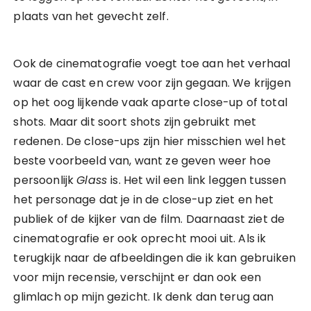
plaats van het gevecht zelf.
Ook de cinematografie voegt toe aan het verhaal
waar de cast en crew voor zijn gegaan. We krijgen
op het oog lijkende vaak aparte close-up of total
shots. Maar dit soort shots zijn gebruikt met
redenen. De close-ups zijn hier misschien wel het
beste voorbeeld van, want ze geven weer hoe
persoonlijk
Glass
is. Het wil een link leggen tussen
het personage dat je in de close-up ziet en het
publiek of de kijker van de film. Daarnaast ziet de
cinematografie er ook oprecht mooi uit. Als ik
terugkijk naar de afbeeldingen die ik kan gebruiken
voor mijn recensie, verschijnt er dan ook een
glimlach op mijn gezicht. Ik denk dan terug aan