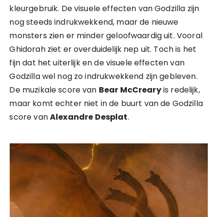
kleurgebruik. De visuele effecten van Godzilla zijn
nog steeds indrukwekkend, maar de nieuwe
monsters zien er minder geloofwaardig uit. Vooral
Ghidorah ziet er overduidelijk nep uit. Toch is het
fijn dat het uiterlijk en de visuele effecten van
Godzilla wel nog zo indrukwekkend zijn gebleven.
De muzikale score van
Bear McCreary
is redelijk,
maar komt echter niet in de buurt van de Godzilla
score van
Alexandre Desplat
.