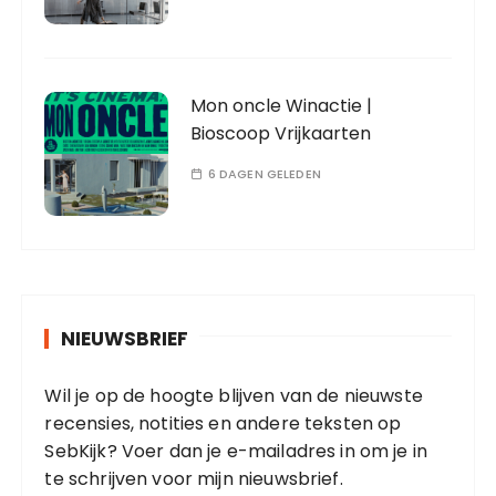
Mon oncle Winactie |
Bioscoop Vrijkaarten
6 DAGEN GELEDEN
NIEUWSBRIEF
Wil je op de hoogte blijven van de nieuwste
recensies, notities en andere teksten op
SebKijk? Voer dan je e-mailadres in om je in
te schrijven voor mijn nieuwsbrief.