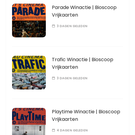
Parade Winactie | Bioscoop
Vrijkaarten
3 DAGEN GELEDEN
Trafic Winactie | Bioscoop
Vrijkaarten
3 DAGEN GELEDEN
Playtime Winactie | Bioscoop
Vrijkaarten
4 DAGEN GELEDEN