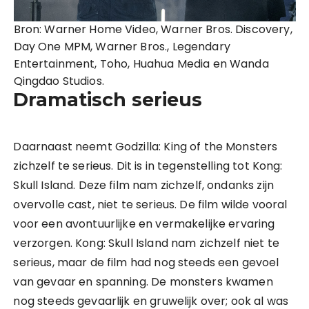
Bron: Warner Home Video, Warner Bros. Discovery,
Day One MPM, Warner Bros., Legendary
Entertainment, Toho, Huahua Media en Wanda
Qingdao Studios.
Dramatisch serieus
Daarnaast neemt Godzilla: King of the Monsters
zichzelf te serieus. Dit is in tegenstelling tot Kong:
Skull Island. Deze film nam zichzelf, ondanks zijn
overvolle cast, niet te serieus. De film wilde vooral
voor een avontuurlijke en vermakelijke ervaring
verzorgen. Kong: Skull Island nam zichzelf niet te
serieus, maar de film had nog steeds een gevoel
van gevaar en spanning. De monsters kwamen
nog steeds gevaarlijk en gruwelijk over; ook al was