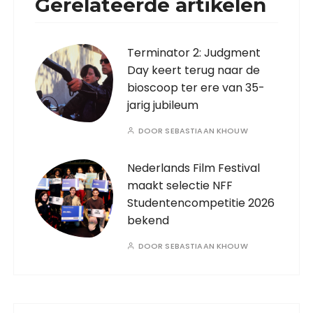
Gerelateerde artikelen
Terminator 2: Judgment
Day keert terug naar de
bioscoop ter ere van 35-
jarig jubileum
DOOR
SEBASTIAAN KHOUW
Nederlands Film Festival
maakt selectie NFF
Studentencompetitie 2026
bekend
DOOR
SEBASTIAAN KHOUW