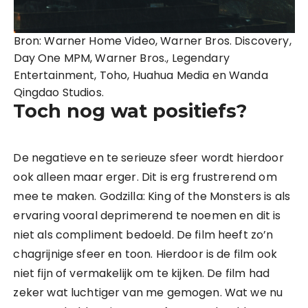
Bron: Warner Home Video, Warner Bros. Discovery,
Day One MPM, Warner Bros., Legendary
Entertainment, Toho, Huahua Media en Wanda
Qingdao Studios.
Toch nog wat positiefs?
De negatieve en te serieuze sfeer wordt hierdoor
ook alleen maar erger. Dit is erg frustrerend om
mee te maken. Godzilla: King of the Monsters is als
ervaring vooral deprimerend te noemen en dit is
niet als compliment bedoeld. De film heeft zo’n
chagrijnige sfeer en toon. Hierdoor is de film ook
niet fijn of vermakelijk om te kijken. De film had
zeker wat luchtiger van me gemogen. Wat we nu