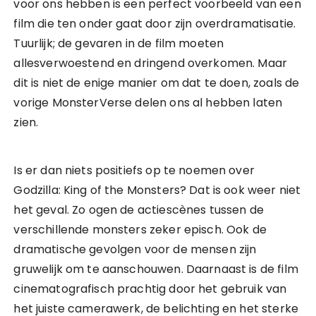
voor ons hebben is een perfect voorbeeld van een
film die ten onder gaat door zijn overdramatisatie.
Tuurlijk; de gevaren in de film moeten
allesverwoestend en dringend overkomen. Maar
dit is niet de enige manier om dat te doen, zoals de
vorige MonsterVerse delen ons al hebben laten
zien.
Is er dan niets positiefs op te noemen over
Godzilla: King of the Monsters? Dat is ook weer niet
het geval. Zo ogen de actiescènes tussen de
verschillende monsters zeker episch. Ook de
dramatische gevolgen voor de mensen zijn
gruwelijk om te aanschouwen. Daarnaast is de film
cinematografisch prachtig door het gebruik van
het juiste camerawerk, de belichting en het sterke