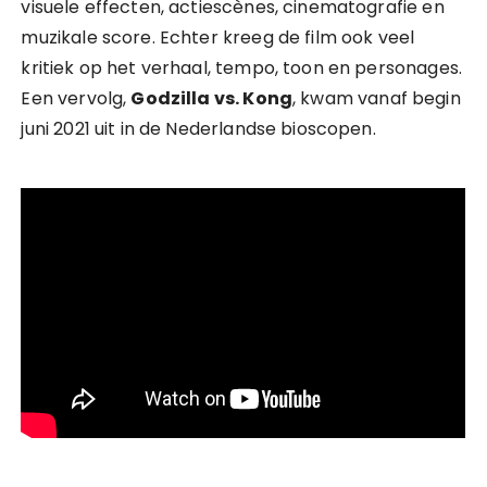
visuele effecten, actiescènes, cinematografie en
muzikale score. Echter kreeg de film ook veel
kritiek op het verhaal, tempo, toon en personages.
Een vervolg,
Godzilla vs. Kong
, kwam vanaf begin
juni 2021 uit in de Nederlandse bioscopen.