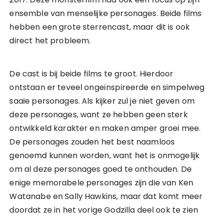
ensemble van menselijke personages. Beide films
hebben een grote sterrencast, maar dit is ook
direct het probleem.
De cast is bij beide films te groot. Hierdoor
ontstaan er teveel ongeïnspireerde en simpelweg
saaie personages. Als kijker zul je niet geven om
deze personages, want ze hebben geen sterk
ontwikkeld karakter en maken amper groei mee.
De personages zouden het best naamloos
genoemd kunnen worden, want het is onmogelijk
om al deze personages goed te onthouden. De
enige memorabele personages zijn die van Ken
Watanabe en Sally Hawkins, maar dat komt meer
doordat ze in het vorige Godzilla deel ook te zien