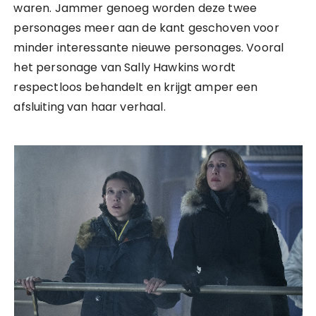
waren. Jammer genoeg worden deze twee
personages meer aan de kant geschoven voor
minder interessante nieuwe personages. Vooral
het personage van Sally Hawkins wordt
respectloos behandelt en krijgt amper een
afsluiting van haar verhaal.