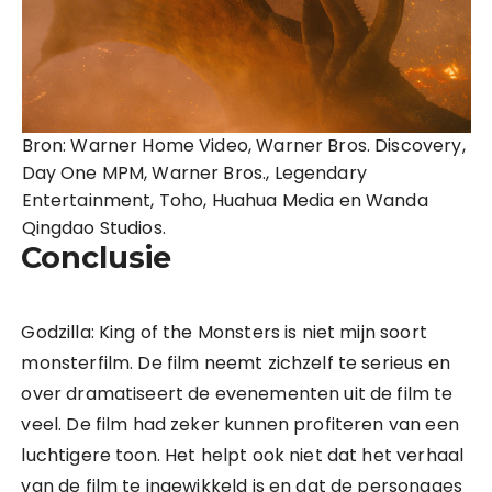
Bron: Warner Home Video, Warner Bros. Discovery,
Day One MPM, Warner Bros., Legendary
Entertainment, Toho, Huahua Media en Wanda
Qingdao Studios.
Conclusie
Godzilla: King of the Monsters is niet mijn soort
monsterfilm. De film neemt zichzelf te serieus en
over dramatiseert de evenementen uit de film te
veel. De film had zeker kunnen profiteren van een
luchtigere toon. Het helpt ook niet dat het verhaal
van de film te ingewikkeld is en dat de personages