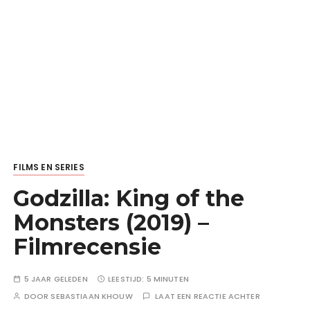
FILMS EN SERIES
Godzilla: King of the
Monsters (2019) –
Filmrecensie
5 JAAR GELEDEN
LEESTIJD:
5 MINUTEN
DOOR
SEBASTIAAN KHOUW
LAAT EEN REACTIE ACHTER