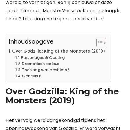
wereld te vernietigen. Ben jij benieuwd of deze
derde film in de MonsterVerse ook een geslaagde
film is? Lees dan snel mijn recensie verder!
Inhoudsopgave
Over Godzilla: King of the Monsters (2019)
Personages & Casting
Dramatisch serieus
Toch nog wat positiefs?
Conclusie
Over Godzilla: King of the
Monsters (2019)
Het vervolg werd aangekondigd tijdens het
openingsweekend van Godzilla. Er werd verwacht