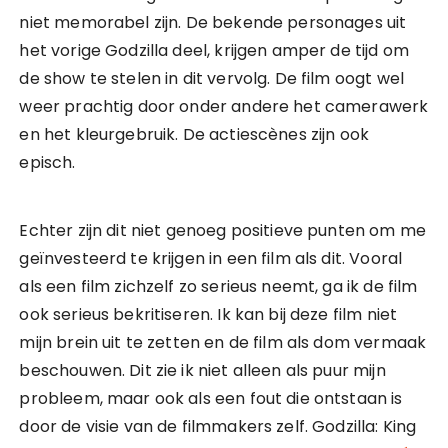
niet memorabel zijn. De bekende personages uit
het vorige Godzilla deel, krijgen amper de tijd om
de show te stelen in dit vervolg. De film oogt wel
weer prachtig door onder andere het camerawerk
en het kleurgebruik. De actiescènes zijn ook
episch.
Echter zijn dit niet genoeg positieve punten om me
geïnvesteerd te krijgen in een film als dit. Vooral
als een film zichzelf zo serieus neemt, ga ik de film
ook serieus bekritiseren. Ik kan bij deze film niet
mijn brein uit te zetten en de film als dom vermaak
beschouwen. Dit zie ik niet alleen als puur mijn
probleem, maar ook als een fout die ontstaan is
door de visie van de filmmakers zelf. Godzilla: King