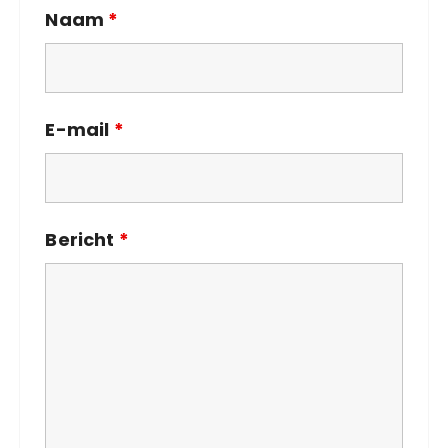
Naam
*
E-mail
*
Bericht
*