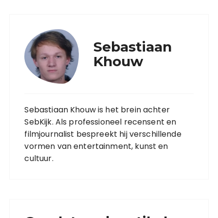
Sebastiaan
Khouw
Sebastiaan Khouw is het brein achter
SebKijk. Als professioneel recensent en
filmjournalist bespreekt hij verschillende
vormen van entertainment, kunst en
cultuur.