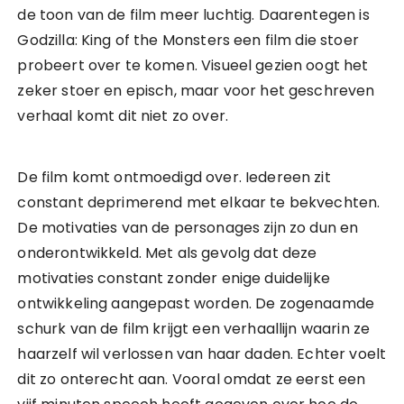
de toon van de film meer luchtig. Daarentegen is
Godzilla: King of the Monsters een film die stoer
probeert over te komen. Visueel gezien oogt het
zeker stoer en episch, maar voor het geschreven
verhaal komt dit niet zo over.
De film komt ontmoedigd over. Iedereen zit
constant deprimerend met elkaar te bekvechten.
De motivaties van de personages zijn zo dun en
onderontwikkeld. Met als gevolg dat deze
motivaties constant zonder enige duidelijke
ontwikkeling aangepast worden. De zogenaamde
schurk van de film krijgt een verhaallijn waarin ze
haarzelf wil verlossen van haar daden. Echter voelt
dit zo onterecht aan. Vooral omdat ze eerst een