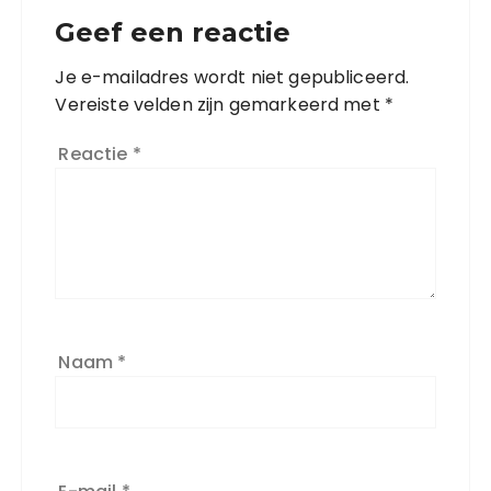
Geef een reactie
Je e-mailadres wordt niet gepubliceerd.
Vereiste velden zijn gemarkeerd met
*
Reactie
*
Naam
*