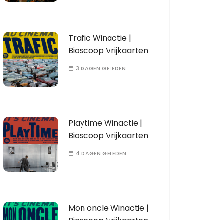
Trafic Winactie |
Bioscoop Vrijkaarten
3 DAGEN GELEDEN
Playtime Winactie |
Bioscoop Vrijkaarten
4 DAGEN GELEDEN
Mon oncle Winactie |