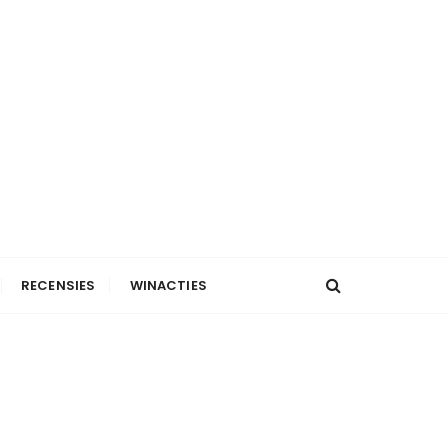
RECENSIES
WINACTIES