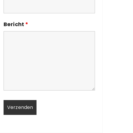
Bericht
*