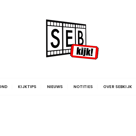
OND
KIJKTIPS
NIEUWS
NOTITIES
OVER SEBKIJK