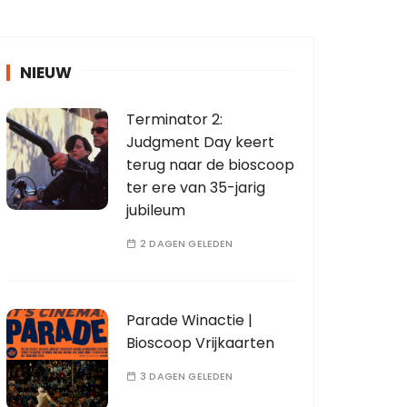
NIEUW
Terminator 2:
Judgment Day keert
terug naar de bioscoop
ter ere van 35-jarig
jubileum
2 DAGEN GELEDEN
Parade Winactie |
Bioscoop Vrijkaarten
3 DAGEN GELEDEN