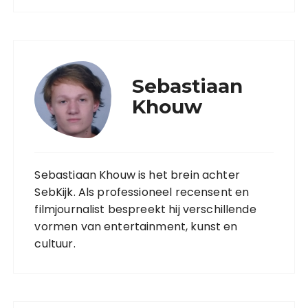
Sebastiaan
Khouw
Sebastiaan Khouw is het brein achter
SebKijk. Als professioneel recensent en
filmjournalist bespreekt hij verschillende
vormen van entertainment, kunst en
cultuur.