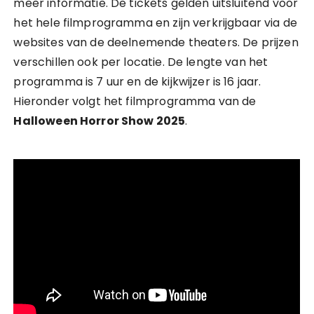
meer informatie. De tickets gelden uitsluitend voor
het hele filmprogramma en zijn verkrijgbaar via de
websites van de deelnemende theaters. De prijzen
verschillen ook per locatie. De lengte van het
programma is 7 uur en de kijkwijzer is 16 jaar.
Hieronder volgt het filmprogramma van de
Halloween Horror Show 2025
.