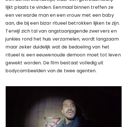
lijkt plaats te vinden. Eenmaal binnen treffen ze
een verwarde man en een vrouw met een baby
aan, die bij een bizar ritueel betrokken lijken te zijn.
Terwijl zich tal van angstaanjagende zwervers en
junkies rond het huis verzamelen, wordt langzaam
maar zeker duidelijk wat de bedoeling van het
ritueel is: een eeuwenoude demoon moet tot leven
gewekt worden. De film bestaat volledig uit
bodycambeelden van de twee agenten.