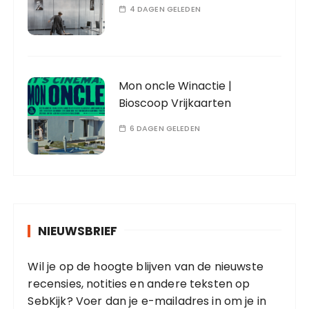
4 DAGEN GELEDEN
Mon oncle Winactie |
Bioscoop Vrijkaarten
6 DAGEN GELEDEN
NIEUWSBRIEF
Wil je op de hoogte blijven van de nieuwste
recensies, notities en andere teksten op
SebKijk? Voer dan je e-mailadres in om je in