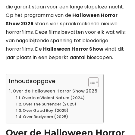
die garant staan voor een lange slapeloze nacht.
Op het programma van de
Halloween Horror
Show 2025
staan vier spraakmakende nieuwe
horrorfilms. Deze films bevatten voor elk wat wils:
van nagelbijtende spanning tot bloederige
horrorfilms. De
Halloween Horror Show
vindt dit
jaar plaats in een beperkt aantal bioscopen.
Inhoudsopgave
Over de Halloween Horror Show 2025
Over In a Violent Nature (2024)
Over The Surrender (2025)
Over Good Boy (2025)
Over Bodycam (2025)
Over de Halloween Horror