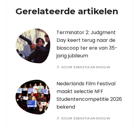
Gerelateerde artikelen
Terminator 2: Judgment
Day keert terug naar de
bioscoop ter ere van 35-
jarig jubileum
DOOR
SEBASTIAAN KHOUW
Nederlands Film Festival
maakt selectie NFF
Studentencompetitie 2026
bekend
DOOR
SEBASTIAAN KHOUW