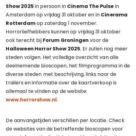
Show 2025
in persoon in
Cinema The Pulse
in
Amsterdam op vrijdag 31 oktober en in
Cinerama
Rotterdam
op zaterdag 1 november.
Horrorliefhebbers kunnen op vrijdag 31 oktober
ook terecht bij
Forum Groningen
voor de
Halloween Horror Show 2025
. Er zullen nog meer
steden volgen. Het volledige overzicht van alle
deelnemende bioscopen, het filmprogramma in de
diverse steden met beschrijving, links naar de
trailers en informatie over de kaartverkoop is
allemaal te vinden op de website:
www.horrorshow.nl
.
De aanvangstijden verschillen per locatie. Check
de websites van de betreffende bioscopen voor