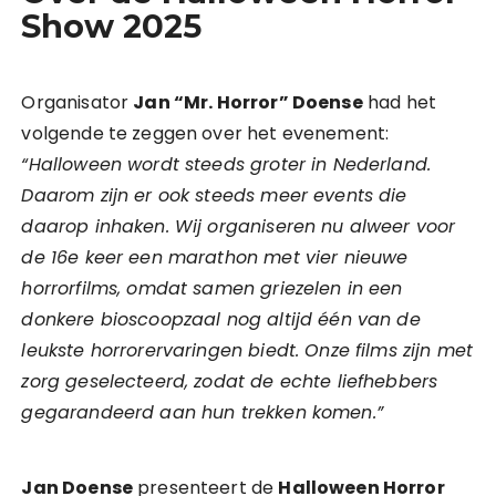
Show 2025
Organisator
Jan “Mr. Horror” Doense
had het
volgende te zeggen over het evenement:
“Halloween wordt steeds groter in Nederland.
Daarom zijn er ook steeds meer events die
daarop inhaken. Wij organiseren nu alweer voor
de 16e keer een marathon met vier nieuwe
horrorfilms, omdat samen griezelen in een
donkere bioscoopzaal nog altijd één van de
leukste horrorervaringen biedt. Onze films zijn met
zorg geselecteerd, zodat de echte liefhebbers
gegarandeerd aan hun trekken komen.”
Jan Doense
presenteert de
Halloween Horror