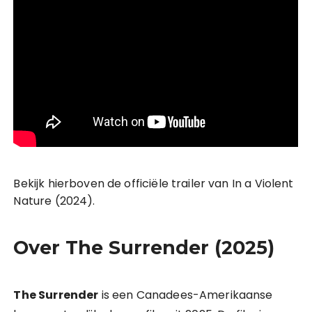
Bekijk hierboven de officiële trailer van In a Violent
Nature (2024).
Over The Surrender (2025)
The Surrender
is een Canadees-Amerikaanse