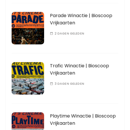
Parade Winactie | Bioscoop
Vrijkaarten
2 DAGEN GELEDEN
Trafic Winactie | Bioscoop
Vrijkaarten
3 DAGEN GELEDEN
Playtime Winactie | Bioscoop
Vrijkaarten