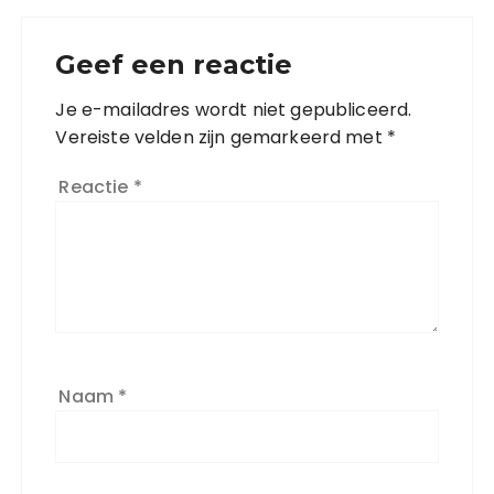
Geef een reactie
Je e-mailadres wordt niet gepubliceerd.
Vereiste velden zijn gemarkeerd met
*
Reactie
*
Naam
*