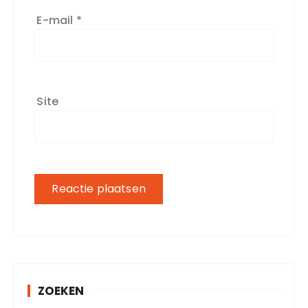
E-mail
*
Site
ZOEKEN