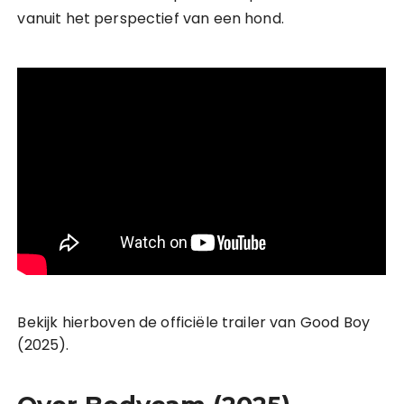
vanuit het perspectief van een hond.
Bekijk hierboven de officiële trailer van Good Boy
(2025).