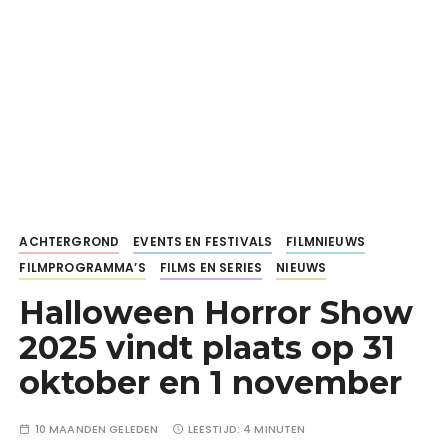
ACHTERGROND
EVENTS EN FESTIVALS
FILMNIEUWS
FILMPROGRAMMA’S
FILMS EN SERIES
NIEUWS
Halloween Horror Show
2025 vindt plaats op 31
oktober en 1 november
10 MAANDEN GELEDEN
LEESTIJD:
4 MINUTEN