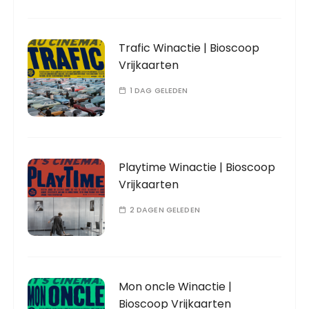
Trafic Winactie | Bioscoop
Vrijkaarten
1 DAG GELEDEN
Playtime Winactie | Bioscoop
Vrijkaarten
2 DAGEN GELEDEN
Mon oncle Winactie |
Bioscoop Vrijkaarten