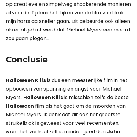
op creatieve en simpelweg shockerende manieren
uitvoerde. Tijdens het kijken van de film voelde ik
mijn hartslag sneller gaan. Dit gebeurde ook alleen
als er al gehint werd dat Michael Myers een moord
zou gaan plegen…
Conclusie
Halloween Kills
is dus een meesterlijke film in het
opbouwen van spanning en angst voor Michael
Myers.
Halloween Kills
is misschien zelfs de beste
Halloween
film als het gaat om de moorden van
Michael Myers. Ik denk dat dit ook het grootste
struikelblok is geweest voor veel recensenten,
want het verhaal zelf is minder goed dan
John