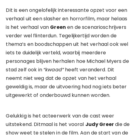
Dit is een ongelofelijk interessante opzet voor een
verhaal uit een slasher en horrorfilm, maar helaas
is het verhaal van
Green
en de scenarioschrijvers
verder wel flinterdun. Tegelijkertijd worden de
thema’s en boodschappen uit het verhaal ook wel
iets te duidelijk verteld, waarbij meerdere
personages blijven herhalen hoe Michael Myers de
stad zelf ook in
“kwaad”
heeft veranderd. Dit
neemt niet weg dat de opzet van het verhaal
geweldig is, maar de uitvoering had nog iets beter
uitgewerkt of onderbouwd kunnen worden.
Gelukkig is het acteerwerk van de cast weer
uitstekend. Ditmaal is het vooral
Judy Greer
die de
show weet te stelen in de film. Aan de start van de