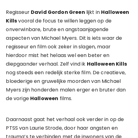
Regisseur
David Gordon Green
lijkt in
Halloween
Kills
vooral de focus te willen leggen op de
onverwinbare, brute en angstaanjagende
aspecten van Michael Myers. Dit is iets waar de
regisseur en film ook zeker in slagen, maar
hierdoor mist het helaas wel een beter en
diepgaander verhaal. Zelf vind ik
Halloween Kills
nog steeds een redelijk sterke film. De creatieve,
bloederige en gruwelijke moorden van Michael
Myers zijn honderden malen erger en bruter dan
de vorige
Halloween
films.
Daarnaast gaat het verhaal ook verder in op de
PTSS van Laurie Strode, door haar angsten en
trauma’s te verbinden met de inwoners van de