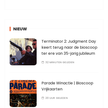
NIEUW
Terminator 2: Judgment Day
keert terug naar de bioscoop
ter ere van 35-jarig jubileum
32 MINUTEN GELEDEN
Parade Winactie | Bioscoop
Vrijkaarten
20 UUR GELEDEN