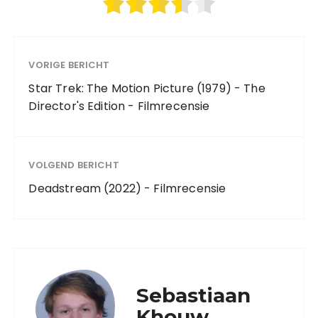
VORIGE BERICHT
Star Trek: The Motion Picture (1979) - The
Director's Edition - Filmrecensie
VOLGEND BERICHT
Deadstream (2022) - Filmrecensie
Sebastiaan
Khouw