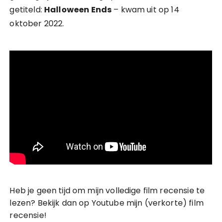
getiteld:
Halloween Ends
– kwam uit op 14
oktober 2022.
Heb je geen tijd om mijn volledige film recensie te
lezen? Bekijk dan op Youtube mijn (verkorte) film
recensie!