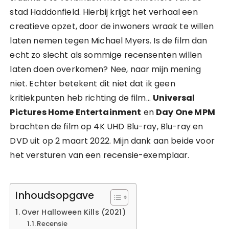
stad Haddonfield. Hierbij krijgt het verhaal een
creatieve opzet, door de inwoners wraak te willen
laten nemen tegen Michael Myers. Is de film dan
echt zo slecht als sommige recensenten willen
laten doen overkomen? Nee, naar mijn mening
niet. Echter betekent dit niet dat ik geen
kritiekpunten heb richting de film…
Universal
Pictures Home Entertainment
en
Day One MPM
brachten de film op 4K UHD Blu-ray, Blu-ray en
DVD uit op 2 maart 2022. Mijn dank aan beide voor
het versturen van een recensie-exemplaar.
Inhoudsopgave
Over Halloween Kills (2021)
Recensie