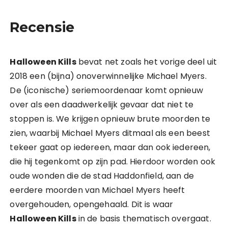
Recensie
Halloween Kills
bevat net zoals het vorige deel uit
2018 een (bijna) onoverwinnelijke Michael Myers.
De (iconische) seriemoordenaar komt opnieuw
over als een daadwerkelijk gevaar dat niet te
stoppen is. We krijgen opnieuw brute moorden te
zien, waarbij Michael Myers ditmaal als een beest
tekeer gaat op iedereen, maar dan ook iedereen,
die hij tegenkomt op zijn pad. Hierdoor worden ook
oude wonden die de stad Haddonfield, aan de
eerdere moorden van Michael Myers heeft
overgehouden, opengehaald. Dit is waar
Halloween Kills
in de basis thematisch overgaat.