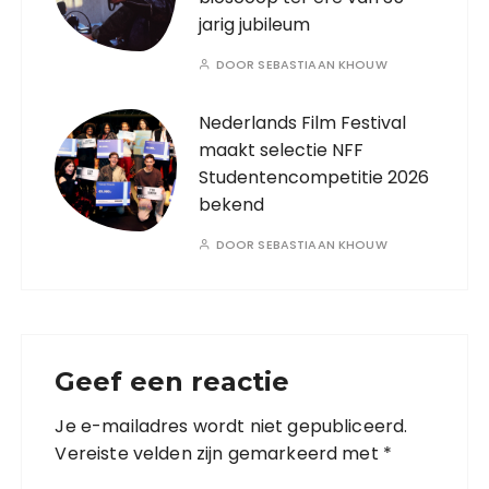
jarig jubileum
DOOR
SEBASTIAAN KHOUW
Nederlands Film Festival
maakt selectie NFF
Studentencompetitie 2026
bekend
DOOR
SEBASTIAAN KHOUW
Geef een reactie
Je e-mailadres wordt niet gepubliceerd.
Vereiste velden zijn gemarkeerd met
*