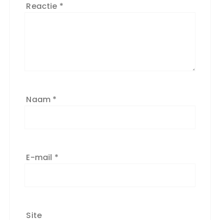
Reactie
*
Naam
*
E-mail
*
Site