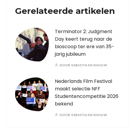
Gerelateerde artikelen
Terminator 2: Judgment
Day keert terug naar de
bioscoop ter ere van 35-
jarig jubileum
DOOR
SEBASTIAAN KHOUW
Nederlands Film Festival
maakt selectie NFF
Studentencompetitie 2026
bekend
DOOR
SEBASTIAAN KHOUW