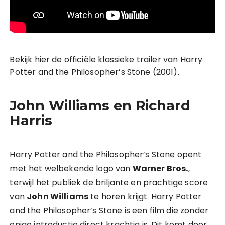
Bekijk hier de officiële klassieke trailer van Harry
Potter and the Philosopher’s Stone (2001).
John Williams en Richard
Harris
Harry Potter and the Philosopher’s Stone opent
met het welbekende logo van
Warner Bros.
,
terwijl het publiek de briljante en prachtige score
van
John Williams
te horen krijgt. Harry Potter
and the Philosopher’s Stone is een film die zonder
enige introductie direct krachtig is. Dit komt door