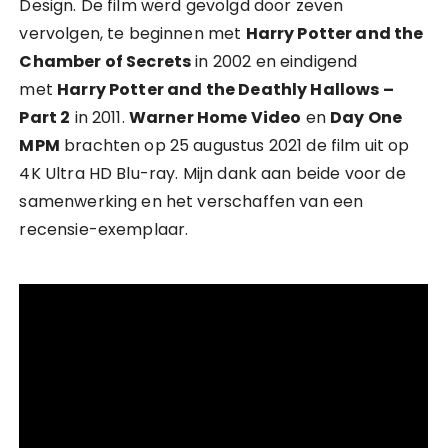
Design. De film werd gevolgd door zeven
vervolgen, te beginnen met
Harry Potter and the
Chamber of Secrets
in 2002 en eindigend
met
Harry Potter and the Deathly Hallows –
Part 2
in 2011.
Warner Home Video
en
Day One
MPM
brachten op 25 augustus 2021 de film uit op
4K Ultra HD Blu-ray. Mijn dank aan beide voor de
samenwerking en het verschaffen van een
recensie-exemplaar.