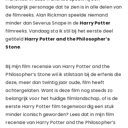
belangrijk personage dat te zien is in alle delen van
de filmreeks. Alan Rickman speelde niemand
minder dan Severus Snape in de
Harry Potter
filmreeks. Vandaag sta ik stil bij het eerste deel
getiteld
Harry Potter and the Philosopher’s
Stone
.
Bij mijn film recensie van Harry Potter and the
Philosopher’s Stone wil ik stilstaan bij de erfenis die
deze, meer dan twintig jaar oude, film heeft
achtergelaten. Want is deze film nog steeds zo
belangrijk voor het huidige filmlandschap, of is de
eerste Harry Potter film tegenwoordig een stuk
minder iconisch geworden? Lees dat in mijn film
recensie van Harry Potter and the Philosopher’s