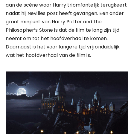
aan de scène waar Harry triomfantelijk terugkeert
nadat hij Nevilles post heeft gevangen. Een ander
groot minpunt van Harry Potter and the
Philosopher’s Stone is dat de film te lang zijn tijd
neemt om tot het hoofdverhaal te komen.
Daarnaast is het voor langere tijd vrij onduidelijk
wat het hoofdverhaal van de film is.