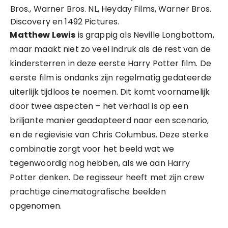
Bros., Warner Bros. NL, Heyday Films, Warner Bros.
Discovery en 1492 Pictures.
Matthew Lewis
is grappig als Neville Longbottom,
maar maakt niet zo veel indruk als de rest van de
kindersterren in deze eerste Harry Potter film. De
eerste film is ondanks zijn regelmatig gedateerde
uiterlijk tijdloos te noemen. Dit komt voornamelijk
door twee aspecten – het verhaal is op een
briljante manier geadapteerd naar een scenario,
en de regievisie van Chris Columbus. Deze sterke
combinatie zorgt voor het beeld wat we
tegenwoordig nog hebben, als we aan Harry
Potter denken. De regisseur heeft met zijn crew
prachtige cinematografische beelden
opgenomen.