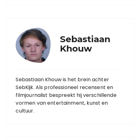
Sebastiaan
Khouw
Sebastiaan Khouw is het brein achter
SebKijk. Als professioneel recensent en
filmjournalist bespreekt hij verschillende
vormen van entertainment, kunst en
cultuur.