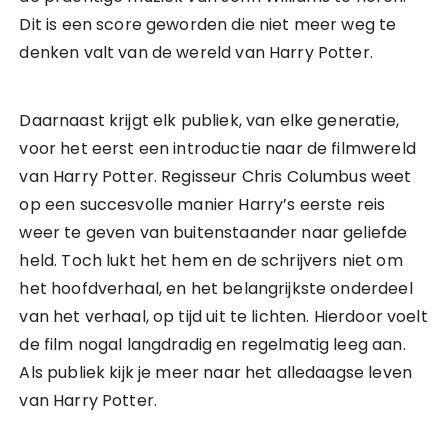
Dit is een score geworden die niet meer weg te
denken valt van de wereld van Harry Potter.
Daarnaast krijgt elk publiek, van elke generatie,
voor het eerst een introductie naar de filmwereld
van Harry Potter. Regisseur Chris Columbus weet
op een succesvolle manier Harry’s eerste reis
weer te geven van buitenstaander naar geliefde
held. Toch lukt het hem en de schrijvers niet om
het hoofdverhaal, en het belangrijkste onderdeel
van het verhaal, op tijd uit te lichten. Hierdoor voelt
de film nogal langdradig en regelmatig leeg aan.
Als publiek kijk je meer naar het alledaagse leven
van Harry Potter.