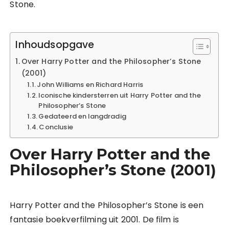
Stone.
Inhoudsopgave
Over Harry Potter and the Philosopher’s Stone
(2001)
John Williams en Richard Harris
Iconische kindersterren uit Harry Potter and the
Philosopher’s Stone
Gedateerd en langdradig
Conclusie
Over Harry Potter and the
Philosopher’s Stone (2001)
Harry Potter and the Philosopher’s Stone is een
fantasie boekverfilming uit 2001. De film is