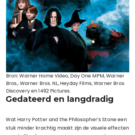
Bron: Warner Home Video, Day One MPM, Warner
Bros., Warner Bros. NL, Heyday Films, Warner Bros.
Discovery en 1492 Pictures.
Gedateerd en langdradig
Wat Harry Potter and the Philosopher’s Stone een
stuk minder krachtig maakt zijn de visuele effecten