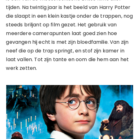
tijden. Na twintig jaar is het beeld van Harry Potter
die slaapt in een klein kastje onder de trappen, nog
steeds briljant op film gezet. Het gebruik van
meerdere camerapunten laat goed zien hoe
gevangen hij echt is met zijn bloedfamilie. Van zijn
neef die op de trap springt, en stof zijn kamer in
laat vallen. Tot zijn tante en oom die hem aan het
werk zetten.