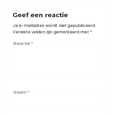
Geef een reactie
Je e-mailadres wordt niet gepubliceerd.
Vereiste velden zijn gemarkeerd met
*
Reactie
*
Naam
*