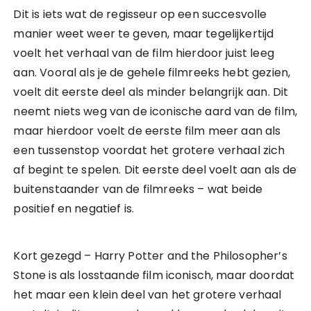
Dit is iets wat de regisseur op een succesvolle
manier weet weer te geven, maar tegelijkertijd
voelt het verhaal van de film hierdoor juist leeg
aan. Vooral als je de gehele filmreeks hebt gezien,
voelt dit eerste deel als minder belangrijk aan. Dit
neemt niets weg van de iconische aard van de film,
maar hierdoor voelt de eerste film meer aan als
een tussenstop voordat het grotere verhaal zich
af begint te spelen. Dit eerste deel voelt aan als de
buitenstaander van de filmreeks – wat beide
positief en negatief is.
Kort gezegd – Harry Potter and the Philosopher’s
Stone is als losstaande film iconisch, maar doordat
het maar een klein deel van het grotere verhaal