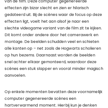
van de film. Deze computer gegenereerde
effecten zijn bizar slecht en zien er hilarisch
gedateerd uit. Bij de scènes waar de focus op deze
effecten ligt, voelt het aan alsof je naar een
slechte videogame variant van de film zit te kijken.
Dit komt onder andere door het camerawerk en
montage. De beelden schudden veel en schieten
alle kanten op – net zoals de Hogwarts scholieren
op hun bezems. Daarnaast worden de beelden
snel achter elkaar gemonteerd, waardoor deze
scènes een stuk slapper en vooral minder magisch
aanvoelen.
Op enkele momenten bevatten deze voornamelijk
computer gegenereerde scènes een
hartverwarmend moment. Hierbij kun je denken