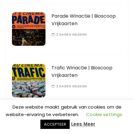
Parade Winactie | Bioscoop
Vrijkaarten
2 DAGEN GELEDEN
Trafic Winactie | Bioscoop
Vrijkaarten
2 DAGEN GELEDEN
Deze website maakt gebruik van cookies om de
website-ervaring te verbeteren.
Cookie settings
Playtime Winactie | Bioscoop
Lees Meer
ACCEPTEER
Vrijkaarten