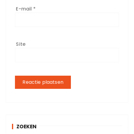
E-mail
*
Site
ZOEKEN