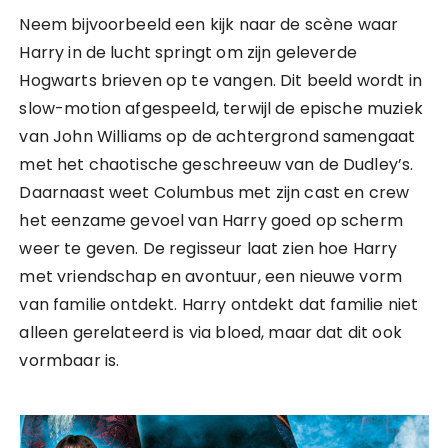
Neem bijvoorbeeld een kijk naar de scène waar
Harry in de lucht springt om zijn geleverde
Hogwarts brieven op te vangen. Dit beeld wordt in
slow-motion afgespeeld, terwijl de epische muziek
van John Williams op de achtergrond samengaat
met het chaotische geschreeuw van de Dudley’s.
Daarnaast weet Columbus met zijn cast en crew
het eenzame gevoel van Harry goed op scherm
weer te geven. De regisseur laat zien hoe Harry
met vriendschap en avontuur, een nieuwe vorm
van familie ontdekt. Harry ontdekt dat familie niet
alleen gerelateerd is via bloed, maar dat dit ook
vormbaar is.