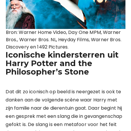
Bron: Warner Home Video, Day One MPM, Warner
Bros., Warner Bros. NL, Heyday Films, Warner Bros.
Discovery en 1492 Pictures.
Iconische kindersterren uit
Harry Potter and the
Philosopher’s Stone
Dat dit zo iconisch op beeld is neergezet is ook te
danken aan de volgende scène waar Harry met
zijn familie naar de dierentuin gaat. Daar begint hij
een gesprek met een slang die in gevangenschap
gefokt is. De slang is een metafoor voor het feit