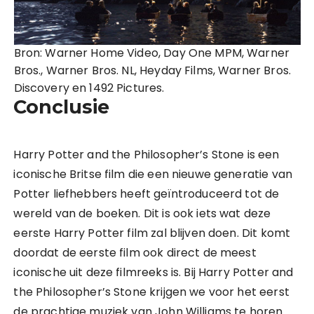
Bron: Warner Home Video, Day One MPM, Warner
Bros., Warner Bros. NL, Heyday Films, Warner Bros.
Discovery en 1492 Pictures.
Conclusie
Harry Potter and the Philosopher’s Stone is een
iconische Britse film die een nieuwe generatie van
Potter liefhebbers heeft geïntroduceerd tot de
wereld van de boeken. Dit is ook iets wat deze
eerste Harry Potter film zal blijven doen. Dit komt
doordat de eerste film ook direct de meest
iconische uit deze filmreeks is. Bij Harry Potter and
the Philosopher’s Stone krijgen we voor het eerst
de prachtige muziek van John Williams te horen.