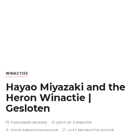
WINACTIES
Hayao Miyazaki and the
Heron Winactie |
Gesloten
11 MAANDEN GELEDEN
LEESTIJD:
2 MINUTEN
DOOR
SEBASTIAAN KHOUW
LAAT EEN REACTIE ACHTER