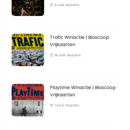
9 UUR GELEDEN
Trafic Winactie | Bioscoop
Vrijkaarten
16 UUR GELEDEN
Playtime Winactie | Bioscoop
Vrijkaarten
1 DAG GELEDEN