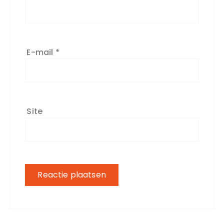
E-mail
*
Site