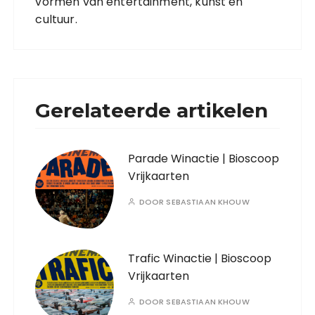
vormen van entertainment, kunst en
cultuur.
Gerelateerde artikelen
Parade Winactie | Bioscoop
Vrijkaarten
DOOR
SEBASTIAAN KHOUW
Trafic Winactie | Bioscoop
Vrijkaarten
DOOR
SEBASTIAAN KHOUW