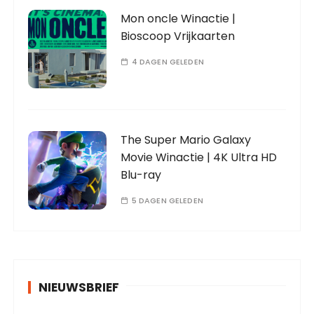
Mon oncle Winactie |
Bioscoop Vrijkaarten
4 DAGEN GELEDEN
The Super Mario Galaxy
Movie Winactie | 4K Ultra HD
Blu-ray
5 DAGEN GELEDEN
NIEUWSBRIEF