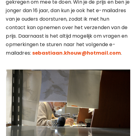
gekregen om mee te doen. Win je de prijs en ben je
jonger dan 16 jaar, dan kun je ook het e-mailadres
van je ouders doorsturen, zodat ik met hun
contact kan opnemen over het verzenden van de
prijs. Daarnaast is het altijd mogelijk om vragen en
opmerkingen te sturen naar het volgende e-
mailadres:
sebastiaan.khouw@hotmail.com
.