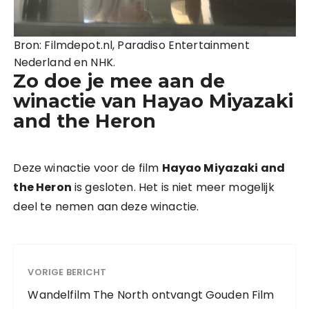
Bron: Filmdepot.nl, Paradiso Entertainment
Nederland en NHK.
Zo doe je mee aan de
winactie van Hayao Miyazaki
and the Heron
Deze winactie voor de film
Hayao Miyazaki and
the Heron
is gesloten. Het is niet meer mogelijk
deel te nemen aan deze winactie.
VORIGE BERICHT
Wandelfilm The North ontvangt Gouden Film