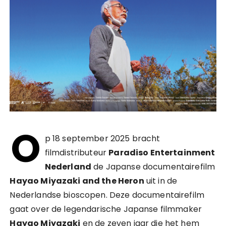
O
p 18 september 2025 bracht
filmdistributeur
Paradiso Entertainment
Nederland
de Japanse documentairefilm
Hayao Miyazaki and the Heron
uit in de
Nederlandse bioscopen. Deze documentairefilm
gaat over de legendarische Japanse filmmaker
Hayao Miyazaki
en de zeven jaar die het hem