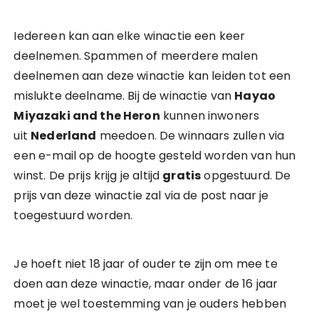
Iedereen kan aan elke winactie een keer
deelnemen. Spammen of meerdere malen
deelnemen aan deze winactie kan leiden tot een
mislukte deelname. Bij de winactie van
Hayao
Miyazaki and the Heron
kunnen inwoners
uit
Nederland
meedoen. De winnaars zullen via
een e-mail op de hoogte gesteld worden van hun
winst. De prijs krijg je altijd
gratis
opgestuurd. De
prijs van deze winactie zal via de post naar je
toegestuurd worden.
Je hoeft niet 18 jaar of ouder te zijn om mee te
doen aan deze winactie, maar onder de 16 jaar
moet je wel toestemming van je ouders hebben