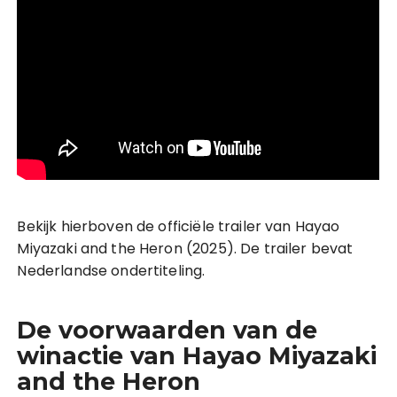
Bekijk hierboven de officiële trailer van Hayao
Miyazaki and the Heron (2025). De trailer bevat
Nederlandse ondertiteling.
De voorwaarden van de
winactie van Hayao Miyazaki
and the Heron