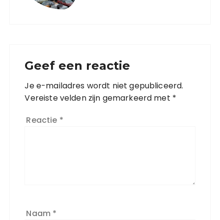
Geef een reactie
Je e-mailadres wordt niet gepubliceerd.
Vereiste velden zijn gemarkeerd met
*
Reactie
*
Naam
*