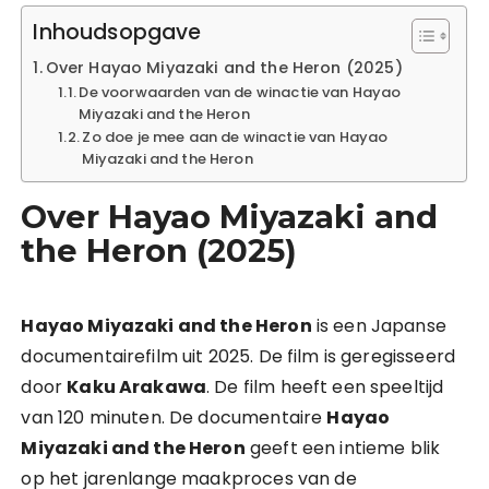
Inhoudsopgave
Over Hayao Miyazaki and the Heron (2025)
De voorwaarden van de winactie van Hayao
Miyazaki and the Heron
Zo doe je mee aan de winactie van Hayao
Miyazaki and the Heron
Over Hayao Miyazaki and
the Heron (2025)
Hayao Miyazaki and the Heron
is een Japanse
documentairefilm uit 2025. De film is geregisseerd
door
Kaku Arakawa
. De film heeft een speeltijd
van 120 minuten. De documentaire
Hayao
Miyazaki and the Heron
geeft een intieme blik
op het jarenlange maakproces van de