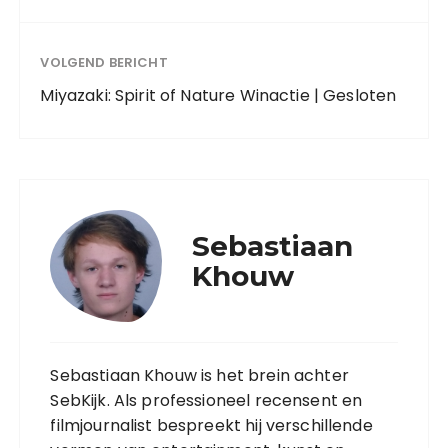
VOLGEND BERICHT
Miyazaki: Spirit of Nature Winactie | Gesloten
Sebastiaan
Khouw
Sebastiaan Khouw is het brein achter
SebKijk. Als professioneel recensent en
filmjournalist bespreekt hij verschillende