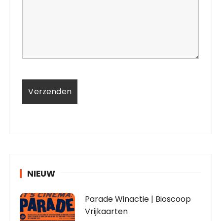
NIEUW
Parade Winactie | Bioscoop
Vrijkaarten