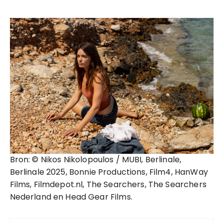
Bron: © Nikos Nikolopoulos / MUBI, Berlinale,
Berlinale 2025, Bonnie Productions, Film4, HanWay
Films, Filmdepot.nl, The Searchers, The Searchers
Nederland en Head Gear Films.