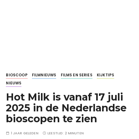
BIOSCOOP
FILMNIEUWS
FILMS EN SERIES
KIJKTIPS
NIEUWS
Hot Milk is vanaf 17 juli
2025 in de Nederlandse
bioscopen te zien
1 JAAR GELEDEN
LEESTIJD:
2 MINUTEN