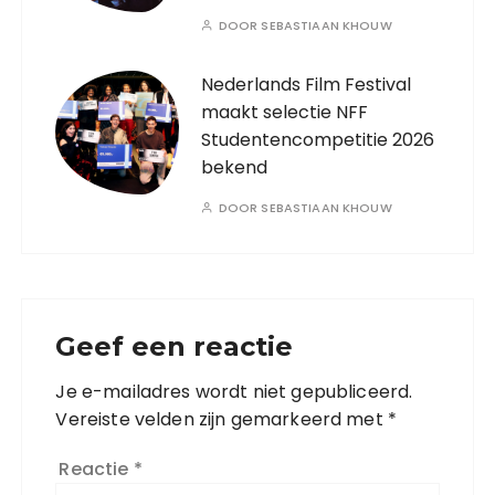
DOOR
SEBASTIAAN KHOUW
Nederlands Film Festival
maakt selectie NFF
Studentencompetitie 2026
bekend
DOOR
SEBASTIAAN KHOUW
Geef een reactie
Je e-mailadres wordt niet gepubliceerd.
Vereiste velden zijn gemarkeerd met
*
Reactie
*