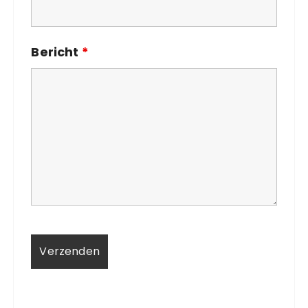
Bericht
*