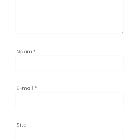
Naam
*
E-mail
*
Site