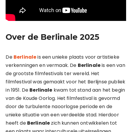
Over de Berlinale 2025
De
Berlinale
is een unieke plaats voor artistieke
verkenningen en vermaak. De
Berlinale
is een van
de grootste filmfestivals ter wereld. Het
filmfestival was gemaakt voor het Berlijnse publiek
in 1951. De
Berlinale
kwam tot stand aan het begin
van de Koude Oorlog. Het filmfestival is gevormd
door de turbulente naoorlogse periode en de
unieke situatie van een verdeelde stad. Hierdoor
heeft de
Berlinale
zich kunnen ontwikkelen tot
een plaats waar interculturele uitwisselingen