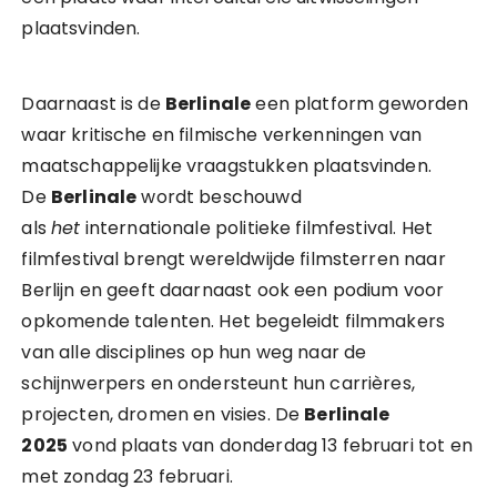
plaatsvinden.
Daarnaast is de
Berlinale
een platform geworden
waar kritische en filmische verkenningen van
maatschappelijke vraagstukken plaatsvinden.
De
Berlinale
wordt beschouwd
als
het
internationale politieke filmfestival. Het
filmfestival brengt wereldwijde filmsterren naar
Berlijn en geeft daarnaast ook een podium voor
opkomende talenten. Het begeleidt filmmakers
van alle disciplines op hun weg naar de
schijnwerpers en ondersteunt hun carrières,
projecten, dromen en visies. De
Berlinale
2025
vond plaats van donderdag 13 februari tot en
met zondag 23 februari.