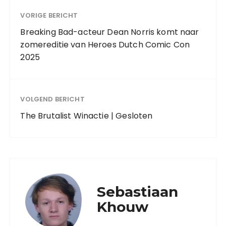
VORIGE BERICHT
Breaking Bad-acteur Dean Norris komt naar
zomereditie van Heroes Dutch Comic Con
2025
VOLGEND BERICHT
The Brutalist Winactie | Gesloten
Sebastiaan
Khouw