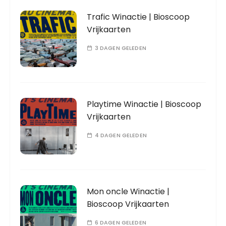
Trafic Winactie | Bioscoop
Vrijkaarten
3 DAGEN GELEDEN
Playtime Winactie | Bioscoop
Vrijkaarten
4 DAGEN GELEDEN
Mon oncle Winactie |
Bioscoop Vrijkaarten
6 DAGEN GELEDEN