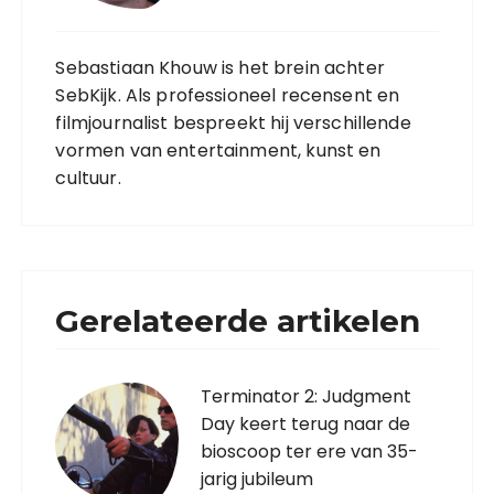
Sebastiaan Khouw is het brein achter
SebKijk. Als professioneel recensent en
filmjournalist bespreekt hij verschillende
vormen van entertainment, kunst en
cultuur.
Gerelateerde artikelen
Terminator 2: Judgment
Day keert terug naar de
bioscoop ter ere van 35-
jarig jubileum