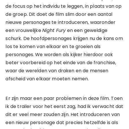
de focus op het individu te leggen, in plaats van op
de groep. Dit doet de film slim door een aantal
nieuwe personages te introduceren, waaronder
een vrouwelijke
Night Fury
en een geweldige
schurk. De hoofdpersonages krijgen nu de kans om
los te komen van elkaar en te groeien als
personages. We worden als kijker hierdoor ook
beter voorbereid op het einde van de franchise,
waar de werelden van draken en de mensen
afscheid van elkaar moeten nemen.
Er zijn maar een paar problemen in deze film. Toen
ik de trailer voor het eerst zag, had ik verwacht dat
dit er veel meer zouden zijn. Het introduceren van
een nieuw personage dat precies hetzelfde is als