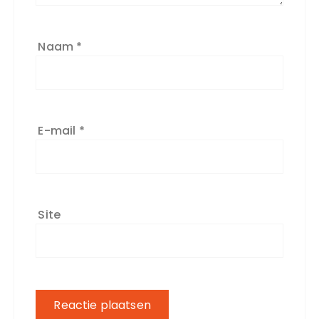
Naam
*
E-mail
*
Site