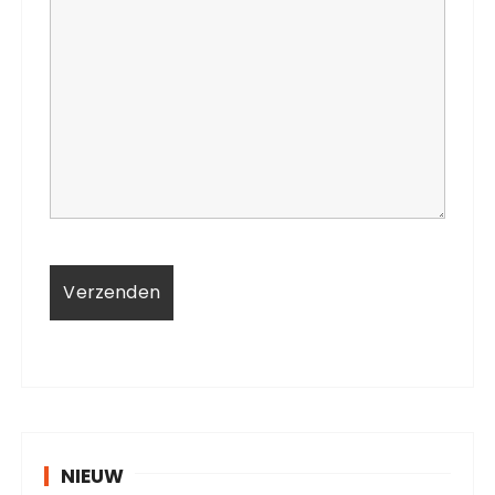
NIEUW