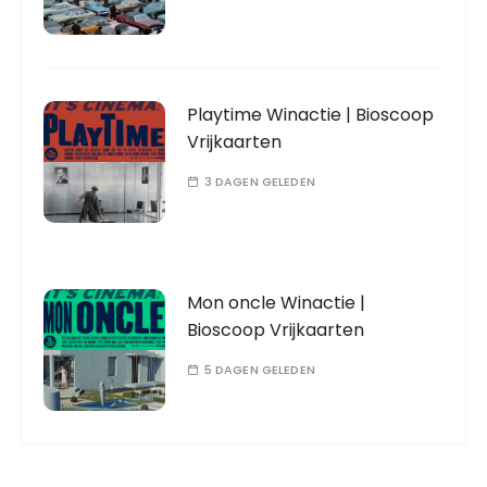
Playtime Winactie | Bioscoop
Vrijkaarten
3 DAGEN GELEDEN
Mon oncle Winactie |
Bioscoop Vrijkaarten
5 DAGEN GELEDEN