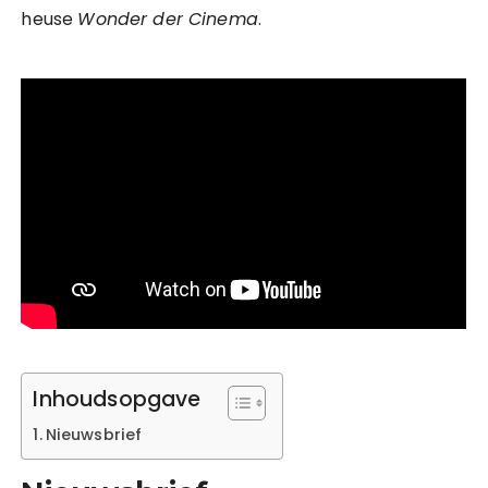
heuse
Wonder der Cinema
.
Inhoudsopgave
Nieuwsbrief