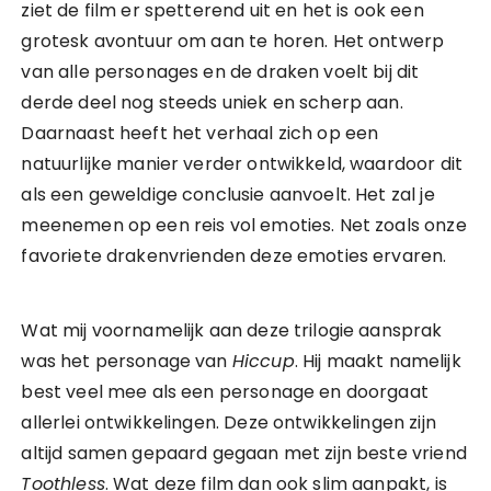
ziet de film er spetterend uit en het is ook een
grotesk avontuur om aan te horen. Het ontwerp
van alle personages en de draken voelt bij dit
derde deel nog steeds uniek en scherp aan.
Daarnaast heeft het verhaal zich op een
natuurlijke manier verder ontwikkeld, waardoor dit
als een geweldige conclusie aanvoelt. Het zal je
meenemen op een reis vol emoties. Net zoals onze
favoriete drakenvrienden deze emoties ervaren.
Wat mij voornamelijk aan deze trilogie aansprak
was het personage van
Hiccup
. Hij maakt namelijk
best veel mee als een personage en doorgaat
allerlei ontwikkelingen. Deze ontwikkelingen zijn
altijd samen gepaard gegaan met zijn beste vriend
Toothless
. Wat deze film dan ook slim aanpakt, is