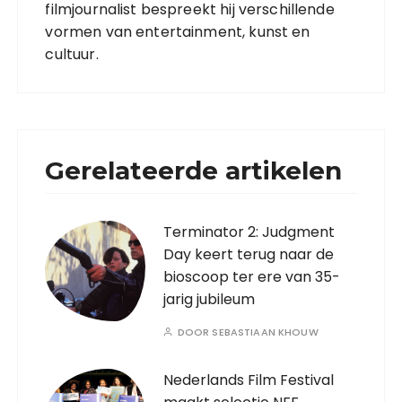
filmjournalist bespreekt hij verschillende
vormen van entertainment, kunst en
cultuur.
Gerelateerde artikelen
Terminator 2: Judgment
Day keert terug naar de
bioscoop ter ere van 35-
jarig jubileum
DOOR
SEBASTIAAN KHOUW
Nederlands Film Festival