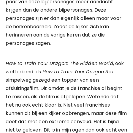
paar van deze bijpersonages meer aandacht
krijgen dan de andere bijpersonages. Deze
personages zijn er dan eigenlijk alleen maar voor
de herkenbaarheid. Zodat de kijker zich kan
herinneren aan de vorige keren dat ze die
personages zagen.
How to Train Your Dragon: The Hidden World
, ook
wel bekend als
How to Train Your Dragon 3
is
simpelweg gezegd een topper van een
afsluitingsfilm. Dit omdat je de franchise al begint
te missen, als de film is afgelopen. Wetende dat
het nu ook echt klaar is. Niet veel franchises
kunnen dit bij een kijker opbrengen, maar deze film
doet dat met een extreme eenvoud. Het is bijna
niet te geloven. Dit is in mijn ogen dan ook echt een