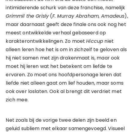
intimiderende schurk van deze franchise, namelijk
Grimmil the Grisly
(
F. Murray Abraham, Amadeus
),
maar daarnaast geeft deze finale ons ook nog het
meest ontwikkelde verhaal gebaseerd op
karakterontwikkelingen. Zo moet
Hiccup
niet
alleen leren hoe het is om in zichzelf te geloven als
hij niet samen met zijn drakenmaat is, maar ook
moet hij leren wat het betekent om liefde te
ervaren. Zo moet ons hoofdpersonage leren dat
liefde niet alleen gaat om lief houden, maar soms
ook over loslaten. Ook al brengt dit verdriet met
zich mee.
Net zoals bij de vorige twee delen zijn beeld en
geluid subliem met elkaar samengevoegd. Visueel