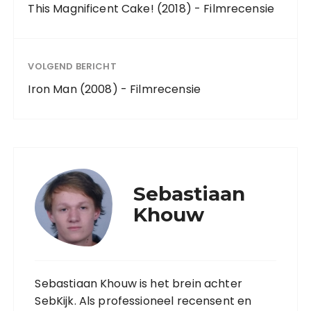
This Magnificent Cake! (2018) - Filmrecensie
VOLGEND BERICHT
Iron Man (2008) - Filmrecensie
Sebastiaan
Khouw
Sebastiaan Khouw is het brein achter
SebKijk. Als professioneel recensent en