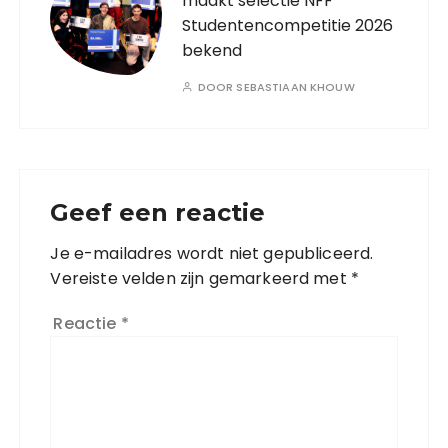
maakt selectie NFF
Studentencompetitie 2026
bekend
DOOR
SEBASTIAAN KHOUW
Geef een reactie
Je e-mailadres wordt niet gepubliceerd.
Vereiste velden zijn gemarkeerd met
*
Reactie
*