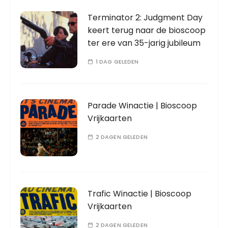
Terminator 2: Judgment Day
keert terug naar de bioscoop
ter ere van 35-jarig jubileum
1 DAG GELEDEN
Parade Winactie | Bioscoop
Vrijkaarten
2 DAGEN GELEDEN
Trafic Winactie | Bioscoop
Vrijkaarten
2 DAGEN GELEDEN