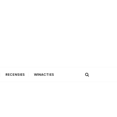
RECENSIES
WINACTIES