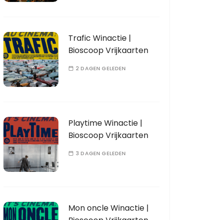
Trafic Winactie |
Bioscoop Vrijkaarten
2 DAGEN GELEDEN
Playtime Winactie |
Bioscoop Vrijkaarten
3 DAGEN GELEDEN
Mon oncle Winactie |