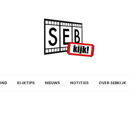
OND
KIJKTIPS
NIEUWS
NOTITIES
OVER SEBKIJK