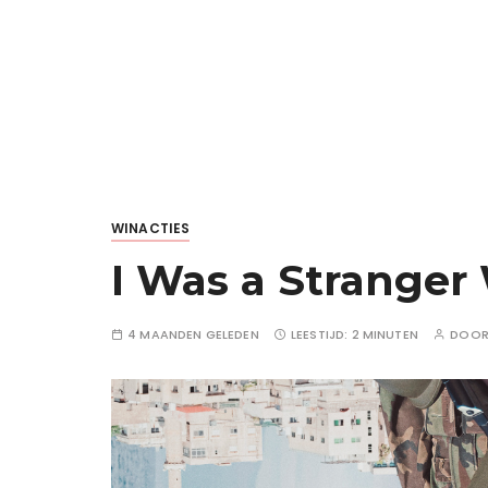
WINACTIES
I Was a Stranger 
4 MAANDEN GELEDEN
LEESTIJD:
2 MINUTEN
DOO