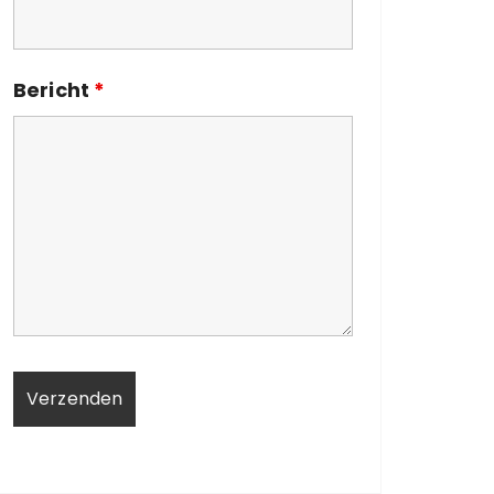
Bericht
*