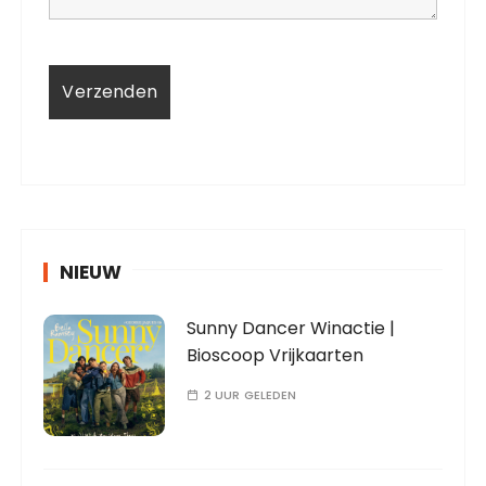
NIEUW
Sunny Dancer Winactie |
Bioscoop Vrijkaarten
2 UUR GELEDEN