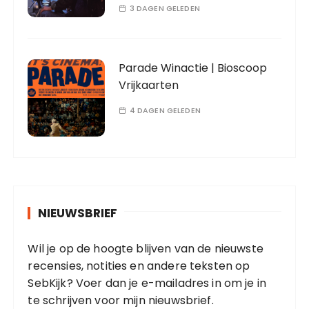
3 DAGEN GELEDEN
Parade Winactie | Bioscoop
Vrijkaarten
4 DAGEN GELEDEN
NIEUWSBRIEF
Wil je op de hoogte blijven van de nieuwste
recensies, notities en andere teksten op
SebKijk? Voer dan je e-mailadres in om je in
te schrijven voor mijn nieuwsbrief.