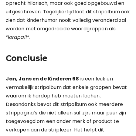
oprecht hilarisch, maar ook goed opgebouwd en
uitgeschreven. Tegelijkertijd laat dit stripalbum ook
zien dat kinderhumor nooit volledig veranderd zal
worden met omgedraaide woordgrappen als
“lordpalf”
.
Conclusie
Jan, Jans en de Kinderen 68
is een leuk en
vermakelijk stripalbum dat enkele grappen bevat
waarom ik hardop heb moeten lachen.
Desondanks bevat dit stripalbum ook meerdere
strippagina’s die niet alleen suf zijn, maar puur zijn
toegevoegd om een ander merk of product te
verkopen aan de striplezer. Het helpt dit