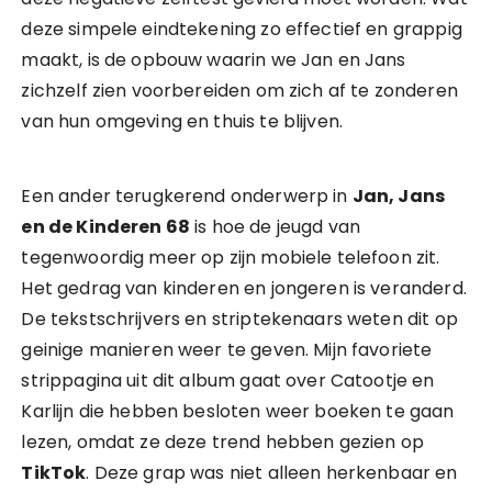
deze simpele eindtekening zo effectief en grappig
maakt, is de opbouw waarin we Jan en Jans
zichzelf zien voorbereiden om zich af te zonderen
van hun omgeving en thuis te blijven.
Een ander terugkerend onderwerp in
Jan, Jans
en de Kinderen 68
is hoe de jeugd van
tegenwoordig meer op zijn mobiele telefoon zit.
Het gedrag van kinderen en jongeren is veranderd.
De tekstschrijvers en striptekenaars weten dit op
geinige manieren weer te geven. Mijn favoriete
strippagina uit dit album gaat over Catootje en
Karlijn die hebben besloten weer boeken te gaan
lezen, omdat ze deze trend hebben gezien op
TikTok
. Deze grap was niet alleen herkenbaar en