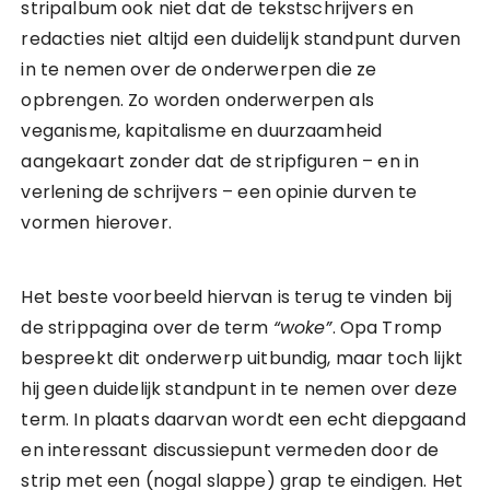
stripalbum ook niet dat de tekstschrijvers en
redacties niet altijd een duidelijk standpunt durven
in te nemen over de onderwerpen die ze
opbrengen. Zo worden onderwerpen als
veganisme, kapitalisme en duurzaamheid
aangekaart zonder dat de stripfiguren – en in
verlening de schrijvers – een opinie durven te
vormen hierover.
Het beste voorbeeld hiervan is terug te vinden bij
de strippagina over de term
“woke”
. Opa Tromp
bespreekt dit onderwerp uitbundig, maar toch lijkt
hij geen duidelijk standpunt in te nemen over deze
term. In plaats daarvan wordt een echt diepgaand
en interessant discussiepunt vermeden door de
strip met een (nogal slappe) grap te eindigen. Het