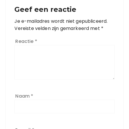
Geef een reactie
Je e-mailadres wordt niet gepubliceerd.
Vereiste velden zijn gemarkeerd met
*
Reactie
*
Naam
*