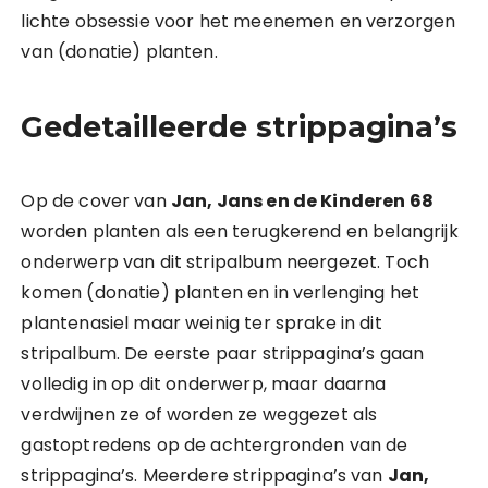
lichte obsessie voor het meenemen en verzorgen
van (donatie) planten.
Gedetailleerde strippagina’s
Op de cover van
Jan, Jans en de Kinderen 68
worden planten als een terugkerend en belangrijk
onderwerp van dit stripalbum neergezet. Toch
komen (donatie) planten en in verlenging het
plantenasiel maar weinig ter sprake in dit
stripalbum. De eerste paar strippagina’s gaan
volledig in op dit onderwerp, maar daarna
verdwijnen ze of worden ze weggezet als
gastoptredens op de achtergronden van de
strippagina’s. Meerdere strippagina’s van
Jan,