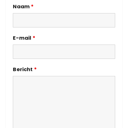
Naam
*
E-mail
*
Bericht
*