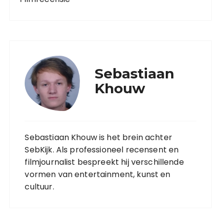
Sebastiaan
Khouw
Sebastiaan Khouw is het brein achter
SebKijk. Als professioneel recensent en
filmjournalist bespreekt hij verschillende
vormen van entertainment, kunst en
cultuur.