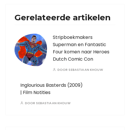
Gerelateerde artikelen
Stripboekmakers
Superman en Fantastic
Four komen naar Heroes
Dutch Comic Con
DOOR
SEBASTIAAN KHOUW
Inglourious Basterds (2009)
| Film Notities
DOOR
SEBASTIAAN KHOUW