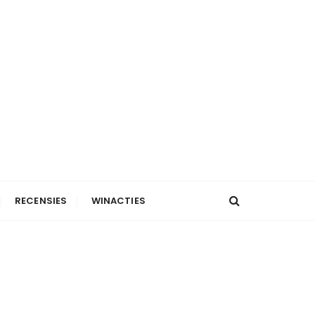
RECENSIES
WINACTIES