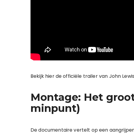
Bekijk hier de officiële trailer van John Lew
Montage: Het groot
minpunt)
De documentaire vertelt op een aangrijpen