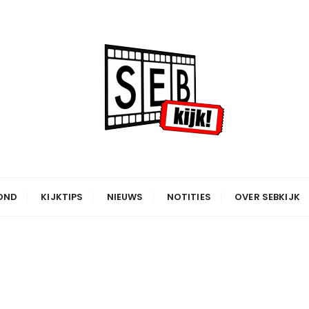
OND
KIJKTIPS
NIEUWS
NOTITIES
OVER SEBKIJK