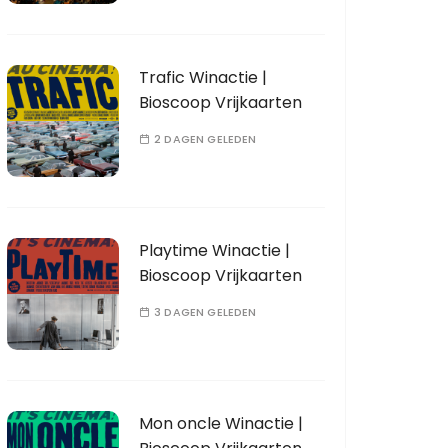
Trafic Winactie |
Bioscoop Vrijkaarten
2 DAGEN GELEDEN
Playtime Winactie |
Bioscoop Vrijkaarten
3 DAGEN GELEDEN
Mon oncle Winactie |