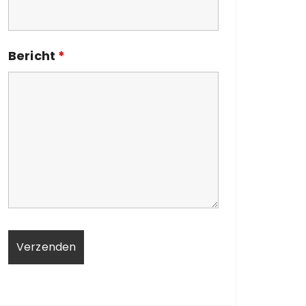
Bericht
*