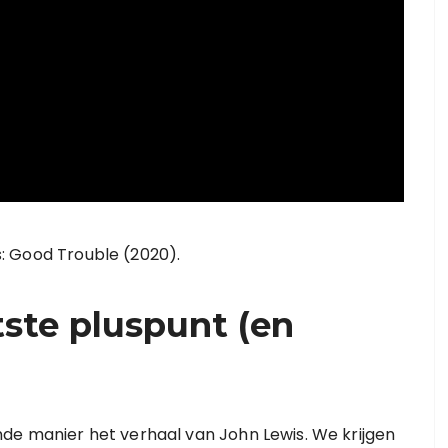
is: Good Trouble (2020).
ste pluspunt (en
de manier het verhaal van John Lewis. We krijgen