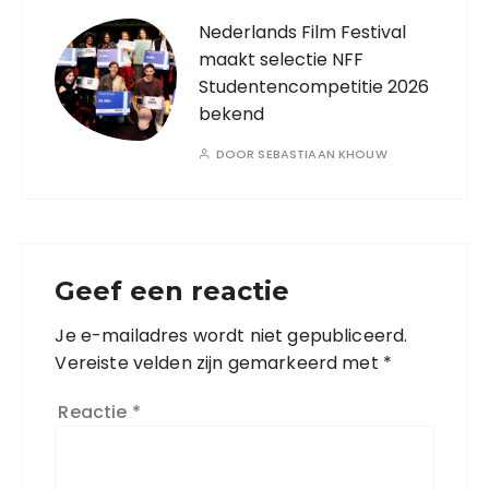
Nederlands Film Festival
maakt selectie NFF
Studentencompetitie 2026
bekend
DOOR
SEBASTIAAN KHOUW
Geef een reactie
Je e-mailadres wordt niet gepubliceerd.
Vereiste velden zijn gemarkeerd met
*
Reactie
*