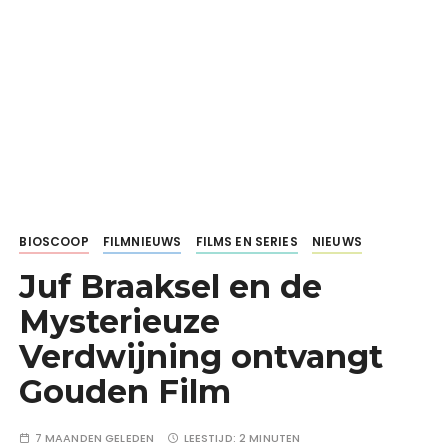
BIOSCOOP
FILMNIEUWS
FILMS EN SERIES
NIEUWS
Juf Braaksel en de
Mysterieuze
Verdwijning ontvangt
Gouden Film
7 MAANDEN GELEDEN
LEESTIJD:
2 MINUTEN