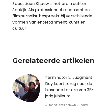
Sebastiaan Khouw is het brein achter
SebKijk. Als professioneel recensent en
filmjournalist bespreekt hij verschillende
vormen van entertainment, kunst en
cultuur.
Gerelateerde artikelen
Terminator 2: Judgment
Day keert terug naar de
bioscoop ter ere van 35-
jarig jubileum
DOOR
SEBASTIAAN KHOUW