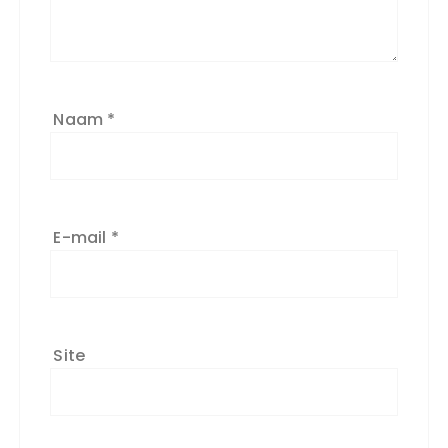
Naam
*
E-mail
*
Site