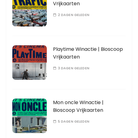
Vrijkaarten
2 DAGEN GELEDEN
Playtime Winactie | Bioscoop
Vrijkaarten
3 DAGEN GELEDEN
Mon oncle Winactie |
Bioscoop Vrijkaarten
5 DAGEN GELEDEN