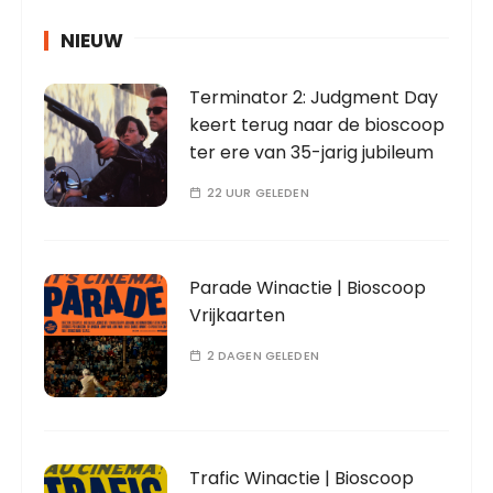
NIEUW
Terminator 2: Judgment Day
keert terug naar de bioscoop
ter ere van 35-jarig jubileum
22 UUR GELEDEN
Parade Winactie | Bioscoop
Vrijkaarten
2 DAGEN GELEDEN
Trafic Winactie | Bioscoop