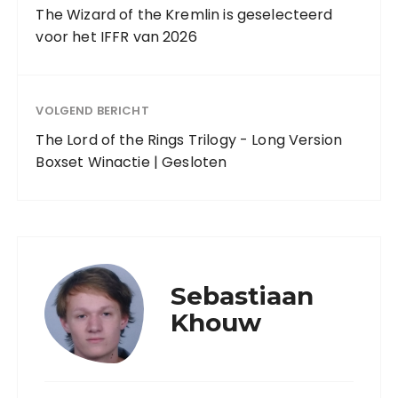
The Wizard of the Kremlin is geselecteerd
voor het IFFR van 2026
VOLGEND BERICHT
The Lord of the Rings Trilogy - Long Version
Boxset Winactie | Gesloten
Sebastiaan
Khouw