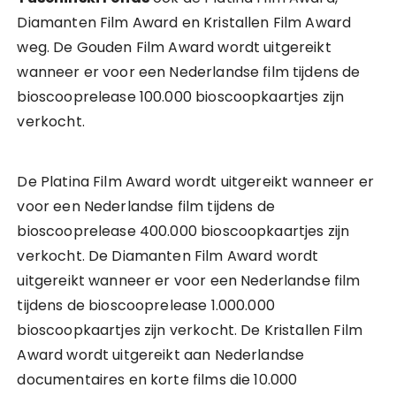
Diamanten Film Award en Kristallen Film Award
weg. De Gouden Film Award wordt uitgereikt
wanneer er voor een Nederlandse film tijdens de
bioscooprelease 100.000 bioscoopkaartjes zijn
verkocht.
De Platina Film Award wordt uitgereikt wanneer er
voor een Nederlandse film tijdens de
bioscooprelease 400.000 bioscoopkaartjes zijn
verkocht. De Diamanten Film Award wordt
uitgereikt wanneer er voor een Nederlandse film
tijdens de bioscooprelease 1.000.000
bioscoopkaartjes zijn verkocht. De Kristallen Film
Award wordt uitgereikt aan Nederlandse
documentaires en korte films die 10.000