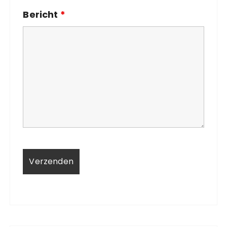
Bericht
*