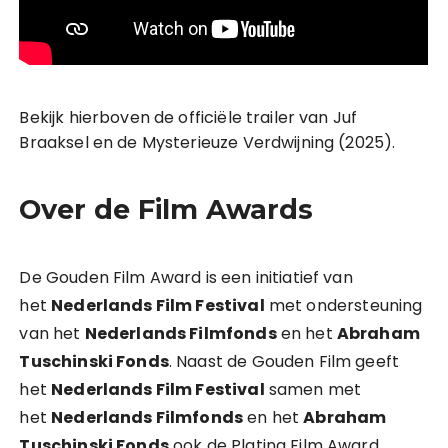
Bekijk hierboven de officiële trailer van Juf
Braaksel en de Mysterieuze Verdwijning (2025).
Over de Film Awards
De Gouden Film Award is een initiatief van
het
Nederlands Film Festival
met ondersteuning
van het
Nederlands Filmfonds
en het
Abraham
Tuschinski Fonds
. Naast de Gouden Film geeft
het
Nederlands Film Festival
samen met
het
Nederlands Filmfonds
en het
Abraham
Tuschinski Fonds
ook de Platina Film Award,