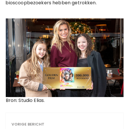
bioscoopbezoekers hebben getrokken.
Bron: Studio Elias.
VORIGE BERICHT