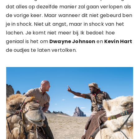
dat alles op dezelfde manier zal gaan verlopen als
de vorige keer. Maar wanneer dit niet gebeurd ben
je in shock. Niet uit angst, maar in shock van het
lachen. Je komt niet meer bij. Ik bedoel: hoe
geniaal is het om
Dwayne Johnson
en
Kevin Hart
de oudjes te laten vertolken.