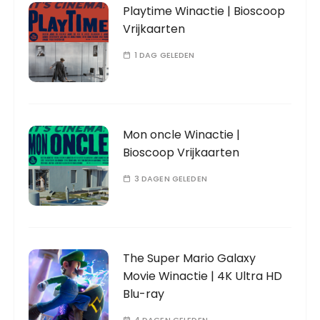
Playtime Winactie | Bioscoop
Vrijkaarten
1 DAG GELEDEN
Mon oncle Winactie |
Bioscoop Vrijkaarten
3 DAGEN GELEDEN
The Super Mario Galaxy
Movie Winactie | 4K Ultra HD
Blu-ray