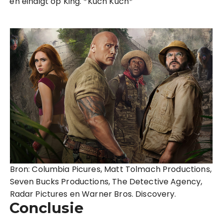
en eindigt op King. *Kuch Kuch*
Bron: Columbia Picures, Matt Tolmach Productions,
Seven Bucks Productions, The Detective Agency,
Radar Pictures en Warner Bros. Discovery.
Conclusie