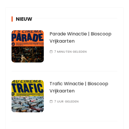
NIEUW
Parade Winactie | Bioscoop
Vrijkaarten
7 MINUTEN GELEDEN
Trafic Winactie | Bioscoop
Vrijkaarten
7 UUR GELEDEN