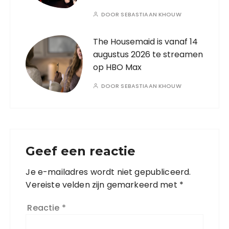
DOOR
SEBASTIAAN KHOUW
The Housemaid is vanaf 14
augustus 2026 te streamen
op HBO Max
DOOR
SEBASTIAAN KHOUW
Geef een reactie
Je e-mailadres wordt niet gepubliceerd.
Vereiste velden zijn gemarkeerd met
*
Reactie
*