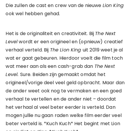
Die zullen de cast en crew van de nieuwe
Lion King
ook wel hebben gehad.
Het is de originaliteit en creativiteit. Bij
The Next
Level
wordt er een origineel en (opnieuw) creatief
verhaal verteld. Bij
The Lion King
uit 2019 weet je al
wat er gaat gebeuren. Hierdoor voelt die film toch
wat meer aan als een cash-grab dan
The Next
Level.
Sure. Beiden zijn gemaakt omdat het
origineel/vorige deel veel geld opbracht. Maar dan
de ander weet ook nog te vermaken en een goed
verhaal te vertellen en de ander niet – doordat
het verhaal al veel beter eerder is verteld. Dan
mogen jullie nu gaan raden welke film eerder veel
beter verteld is. *Kuch Kuch* Het begint met Lion