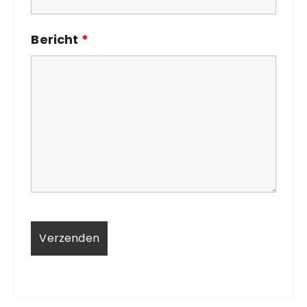
Bericht
*