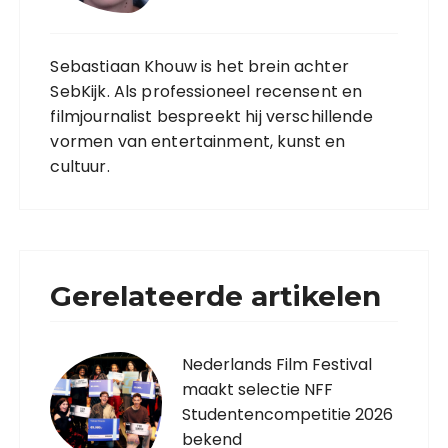
Sebastiaan Khouw is het brein achter
SebKijk. Als professioneel recensent en
filmjournalist bespreekt hij verschillende
vormen van entertainment, kunst en
cultuur.
Gerelateerde artikelen
Nederlands Film Festival
maakt selectie NFF
Studentencompetitie 2026
bekend