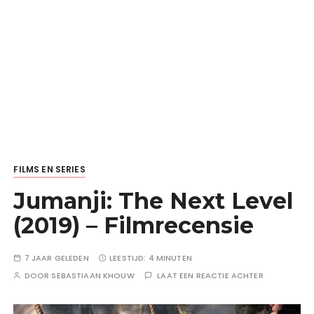
FILMS EN SERIES
Jumanji: The Next Level
(2019) – Filmrecensie
7 JAAR GELEDEN
LEESTIJD:
4 MINUTEN
DOOR
SEBASTIAAN KHOUW
LAAT EEN REACTIE ACHTER