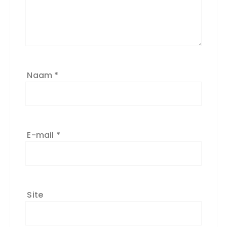
Naam
*
E-mail
*
Site