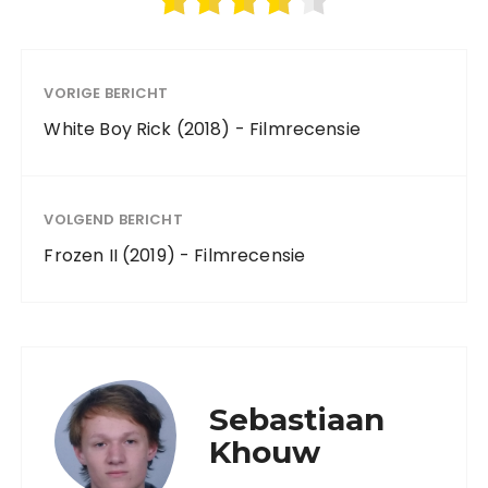
VORIGE BERICHT
White Boy Rick (2018) - Filmrecensie
VOLGEND BERICHT
Frozen II (2019) - Filmrecensie
Sebastiaan
Khouw