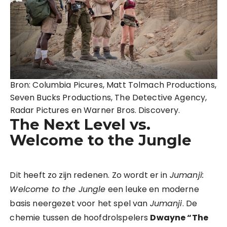
Bron: Columbia Picures, Matt Tolmach Productions,
Seven Bucks Productions, The Detective Agency,
Radar Pictures en Warner Bros. Discovery.
The Next Level vs.
Welcome to the Jungle
Dit heeft zo zijn redenen. Zo wordt er in
Jumanji:
Welcome to the Jungle
een leuke en moderne
basis neergezet voor het spel van
Jumanji
. De
chemie tussen de hoofdrolspelers
Dwayne “The