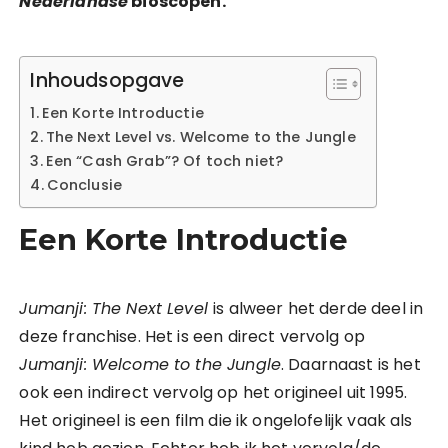
Nederlandse
bioscopen.
Inhoudsopgave
Een Korte Introductie
The Next Level vs. Welcome to the Jungle
Een “Cash Grab”? Of toch niet?
Conclusie
Een Korte Introductie
Jumanji: The Next Level
is alweer het derde deel in
deze franchise. Het is een direct vervolg op
Jumanji: Welcome to the Jungle
. Daarnaast is het
ook een indirect vervolg op het origineel uit 1995.
Het origineel is een film die ik ongelofelijk vaak als