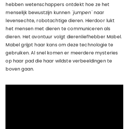
hebben wetenschappers ontdekt hoe ze het
menselijk bewustzijn kunnen
¨jumpen¨
naar
levensechte, robotachtige dieren. Hierdoor lukt
het mensen met dieren te communiceren als
dieren. Het avontuur volgt dierenliefhebber Mabel.
Mabel grijpt haar kans om deze technologie te
gebruiken. Al snel komen er meerdere mysteries
op haar pad die haar wildste verbeeldingen te
boven gaan.