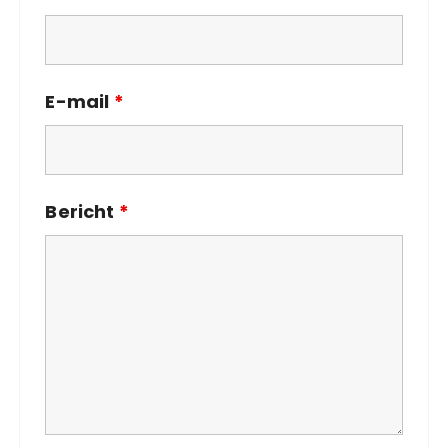
E-mail
*
Bericht
*