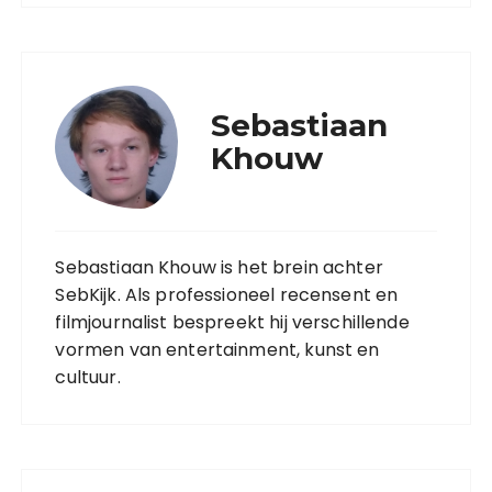
Sebastiaan
Khouw
Sebastiaan Khouw is het brein achter
SebKijk. Als professioneel recensent en
filmjournalist bespreekt hij verschillende
vormen van entertainment, kunst en
cultuur.