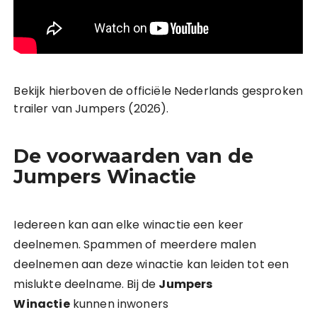
Bekijk hierboven de officiële Nederlands gesproken
trailer van Jumpers (2026).
De voorwaarden van de
Jumpers Winactie
Iedereen kan aan elke winactie een keer
deelnemen. Spammen of meerdere malen
deelnemen aan deze winactie kan leiden tot een
mislukte deelname. Bij de
Jumpers
Winactie
kunnen inwoners