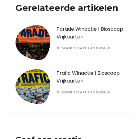
Gerelateerde artikelen
Parade Winactie | Bioscoop
Vrijkaarten
DOOR
SEBASTIAAN KHOUW
Trafic Winactie | Bioscoop
Vrijkaarten
DOOR
SEBASTIAAN KHOUW