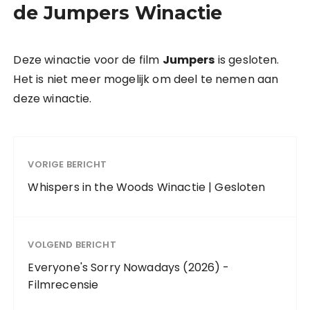
de Jumpers Winactie
Deze winactie voor de film
Jumpers
is gesloten.
Het is niet meer mogelijk om deel te nemen aan
deze winactie.
VORIGE BERICHT
Whispers in the Woods Winactie | Gesloten
VOLGEND BERICHT
Everyone's Sorry Nowadays (2026) -
Filmrecensie