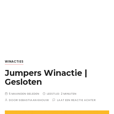
WINACTIES
Jumpers Winactie |
Gesloten
5 MAANDEN GELEDEN
LEESTIJD:
2 MINUTEN
DOOR
SEBASTIAAN KHOUW
LAAT EEN REACTIE ACHTER