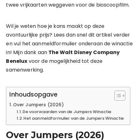
twee vrijkaarten weggeven voor de bioscoopfilm.
Wil je weten hoe je kans maakt op deze
avontuurlijke prijs? Lees dan snel dit artikel verder
en vul het aanmeldformulier onderaan de winactie
in! Mijn dank aan
The Walt Disney Company
Benelux
voor de mogelijkheid tot deze
samenwerking.
Inhoudsopgave
Over Jumpers (2026)
De voorwaarden van de Jumpers Winactie
Het aanmeldformulier van de Jumpers Winactie
Over Jumpers (2026)