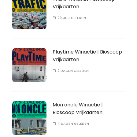
Vrijkaarten
20 UUR GELEDEN
Playtime Winactie | Bioscoop
Vrijkaarten
2 DAGEN GELEDEN
Mon oncle Winactie |
Bioscoop Vrijkaarten
4 DAGEN GELEDEN