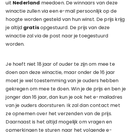
uit
Nederland
meedoen. De winnaars van deze
winactie zullen via een e-mail persoonlijk op de
hoogte worden gesteld van hun winst. De prijs krijg
je altijd
gratis
opgestuurd. De prijs van deze
winactie zal via de post naar je toegestuurd
worden.
Je hoeft niet 18 jaar of ouder te zijn om mee te
doen aan deze winactie, maar onder de 16 jaar
moet je wel toestemming van je ouders hebben
gekregen om mee te doen. Win je de prijs en ben je
jonger dan 16 jaar, dan kun je ook het e-mailadres
van je ouders doorsturen. Ik zal dan contact met
ze opnemen over het verzenden van de prijs.
Daarnaast is het altijd mogelijk om vragen en
opmerkingen te sturen naar het volgende e-