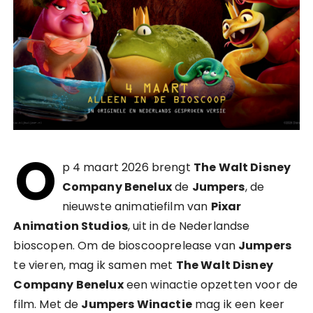
O
p 4 maart 2026 brengt
The Walt Disney
Company Benelux
de
Jumpers
, de
nieuwste animatiefilm van
Pixar
Animation Studios
, uit in de Nederlandse
bioscopen. Om de bioscooprelease van
Jumpers
te vieren, mag ik samen met
The Walt Disney
Company Benelux
een winactie opzetten voor de
film. Met de
Jumpers Winactie
mag ik een keer