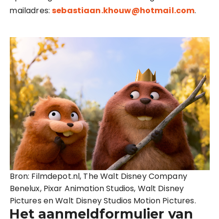
mailadres:
sebastiaan.khouw@hotmail.com
.
Bron: Filmdepot.nl, The Walt Disney Company
Benelux, Pixar Animation Studios, Walt Disney
Pictures en Walt Disney Studios Motion Pictures.
Het aanmeldformulier van