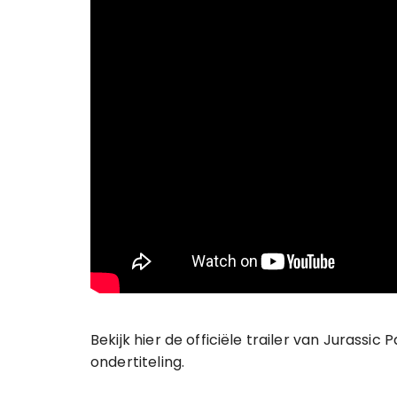
Bekijk hier de officiële trailer van Jurassic
ondertiteling.