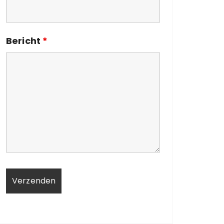
Bericht
*