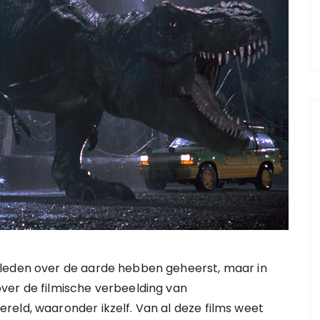
rleden over de aarde hebben geheerst, maar in
ver de filmische verbeelding van
eld, waaronder ikzelf. Van al deze films weet