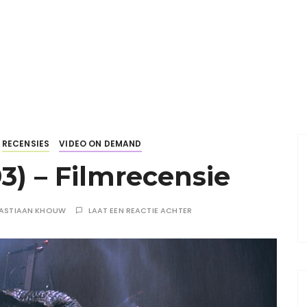
RECENSIES
VIDEO ON DEMAND
93) – Filmrecensie
ASTIAAN KHOUW
LAAT EEN REACTIE ACHTER