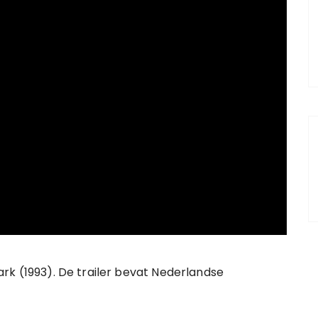
 Park (1993). De trailer bevat Nederlandse