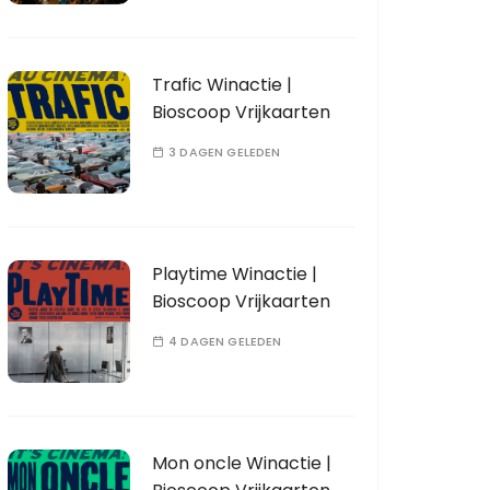
Trafic Winactie |
Bioscoop Vrijkaarten
3 DAGEN GELEDEN
Playtime Winactie |
Bioscoop Vrijkaarten
4 DAGEN GELEDEN
Mon oncle Winactie |