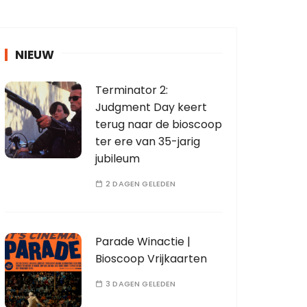
NIEUW
Terminator 2:
Judgment Day keert
terug naar de bioscoop
ter ere van 35-jarig
jubileum
2 DAGEN GELEDEN
Parade Winactie |
Bioscoop Vrijkaarten
3 DAGEN GELEDEN