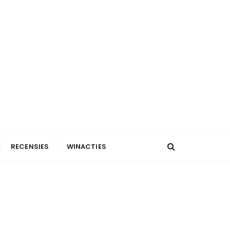
RECENSIES
WINACTIES