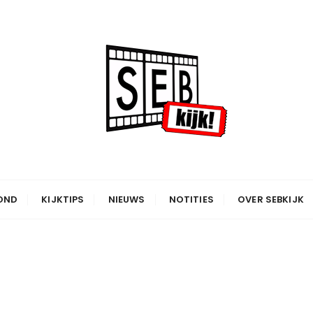
OND
KIJKTIPS
NIEUWS
NOTITIES
OVER SEBKIJK