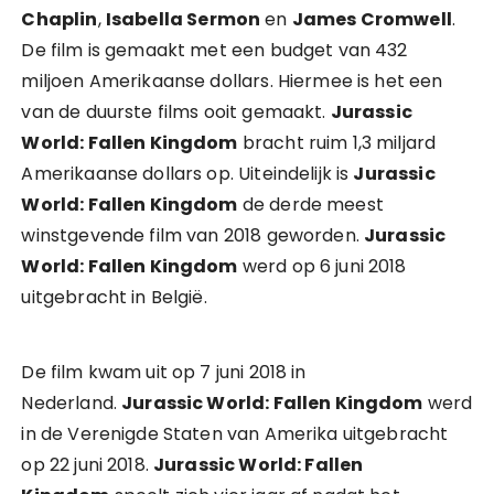
Chaplin
,
Isabella Sermon
en
James Cromwell
.
De film is gemaakt met een budget van 432
miljoen Amerikaanse dollars. Hiermee is het een
van de duurste films ooit gemaakt.
Jurassic
World: Fallen Kingdom
bracht ruim 1,3 miljard
Amerikaanse dollars op. Uiteindelijk is
Jurassic
World: Fallen Kingdom
de derde meest
winstgevende film van 2018 geworden.
Jurassic
World: Fallen Kingdom
werd op 6 juni 2018
uitgebracht in België.
De film kwam uit op 7 juni 2018 in
Nederland.
Jurassic World: Fallen Kingdom
werd
in de Verenigde Staten van Amerika uitgebracht
op 22 juni 2018.
Jurassic World: Fallen