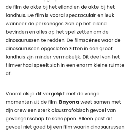
de film de akte bij het eiland en de akte bij het
landhuis. De film is vooral spectaculair en leuk
wanneer de personages zich op het eiland
bevinden en alles op het spel zetten om de
dinosaurussen te redden. De filmscènes waar de
dinosaurussen opgesloten zitten in een groot
landhuis zijn minder vermakelijk. Dit deel van het
filmverhaal speelt zich in een enorm kleine ruimte
af.
Vooral als je dit vergelijkt met de vorige
momenten uit de film.
Bayona
weet samen met
zijn crew een sterk claustrofobisch gevoel van
gevangenschap te scheppen. Alleen past dit
gevoel niet goed bij een film waarin dinosaurussen