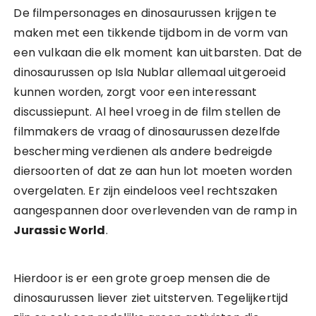
De filmpersonages en dinosaurussen krijgen te
maken met een tikkende tijdbom in de vorm van
een vulkaan die elk moment kan uitbarsten. Dat de
dinosaurussen op Isla Nublar allemaal uitgeroeid
kunnen worden, zorgt voor een interessant
discussiepunt. Al heel vroeg in de film stellen de
filmmakers de vraag of dinosaurussen dezelfde
bescherming verdienen als andere bedreigde
diersoorten of dat ze aan hun lot moeten worden
overgelaten. Er zijn eindeloos veel rechtszaken
aangespannen door overlevenden van de ramp in
Jurassic World
.
Hierdoor is er een grote groep mensen die de
dinosaurussen liever ziet uitsterven. Tegelijkertijd