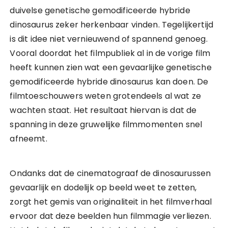
duivelse genetische gemodificeerde hybride
dinosaurus zeker herkenbaar vinden. Tegelijkertijd
is dit idee niet vernieuwend of spannend genoeg.
Vooral doordat het filmpubliek al in de vorige film
heeft kunnen zien wat een gevaarlijke genetische
gemodificeerde hybride dinosaurus kan doen. De
filmtoeschouwers weten grotendeels al wat ze
wachten staat. Het resultaat hiervan is dat de
spanning in deze gruwelijke filmmomenten snel
afneemt.
Ondanks dat de cinematograaf de dinosaurussen
gevaarlijk en dodelijk op beeld weet te zetten,
zorgt het gemis van originaliteit in het filmverhaal
ervoor dat deze beelden hun filmmagie verliezen.