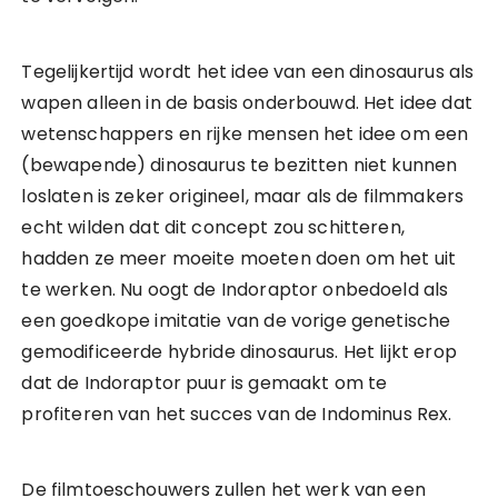
Tegelijkertijd wordt het idee van een dinosaurus als
wapen alleen in de basis onderbouwd. Het idee dat
wetenschappers en rijke mensen het idee om een
(bewapende) dinosaurus te bezitten niet kunnen
loslaten is zeker origineel, maar als de filmmakers
echt wilden dat dit concept zou schitteren,
hadden ze meer moeite moeten doen om het uit
te werken. Nu oogt de Indoraptor onbedoeld als
een goedkope imitatie van de vorige genetische
gemodificeerde hybride dinosaurus. Het lijkt erop
dat de Indoraptor puur is gemaakt om te
profiteren van het succes van de Indominus Rex.
De filmtoeschouwers zullen het werk van een