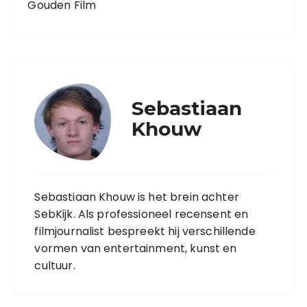
Gouden Film
Sebastiaan
Khouw
Sebastiaan Khouw is het brein achter
SebKijk. Als professioneel recensent en
filmjournalist bespreekt hij verschillende
vormen van entertainment, kunst en
cultuur.