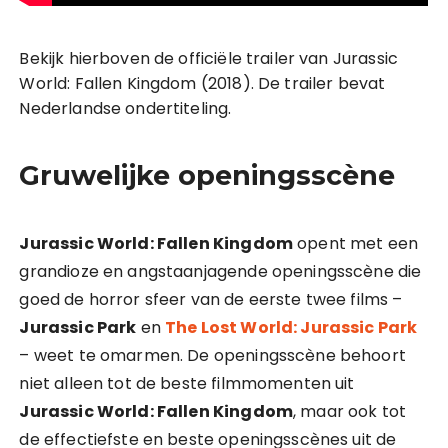
Bekijk hierboven de officiële trailer van Jurassic
World: Fallen Kingdom (2018). De trailer bevat
Nederlandse ondertiteling.
Gruwelijke openingsscène
Jurassic World: Fallen Kingdom
opent met een
grandioze en angstaanjagende openingsscène die
goed de horror sfeer van de eerste twee films –
Jurassic Park
en
The Lost World: Jurassic Park
– weet te omarmen. De openingsscène behoort
niet alleen tot de beste filmmomenten uit
Jurassic World: Fallen Kingdom
, maar ook tot
de effectiefste en beste openingsscènes uit de