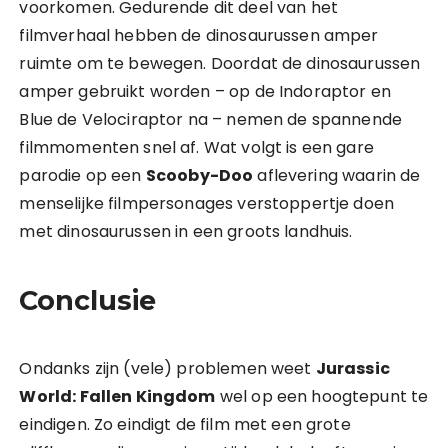
voorkomen. Gedurende dit deel van het
filmverhaal hebben de dinosaurussen amper
ruimte om te bewegen. Doordat de dinosaurussen
amper gebruikt worden – op de Indoraptor en
Blue de Velociraptor na – nemen de spannende
filmmomenten snel af. Wat volgt is een gare
parodie op een
Scooby-Doo
aflevering waarin de
menselijke filmpersonages verstoppertje doen
met dinosaurussen in een groots landhuis.
Conclusie
Ondanks zijn (vele) problemen weet
Jurassic
World: Fallen Kingdom
wel op een hoogtepunt te
eindigen. Zo eindigt de film met een grote