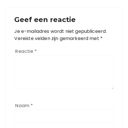
Geef een reactie
Je e-mailadres wordt niet gepubliceerd.
Vereiste velden zijn gemarkeerd met
*
Reactie
*
Naam
*