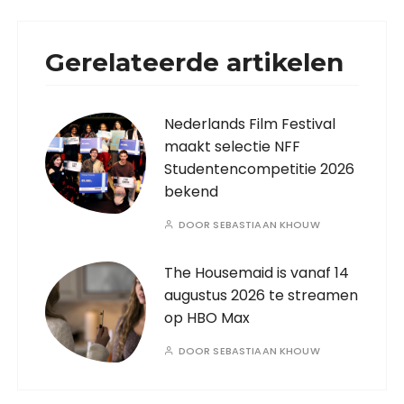
Gerelateerde artikelen
Nederlands Film Festival
maakt selectie NFF
Studentencompetitie 2026
bekend
DOOR
SEBASTIAAN KHOUW
The Housemaid is vanaf 14
augustus 2026 te streamen
op HBO Max
DOOR
SEBASTIAAN KHOUW