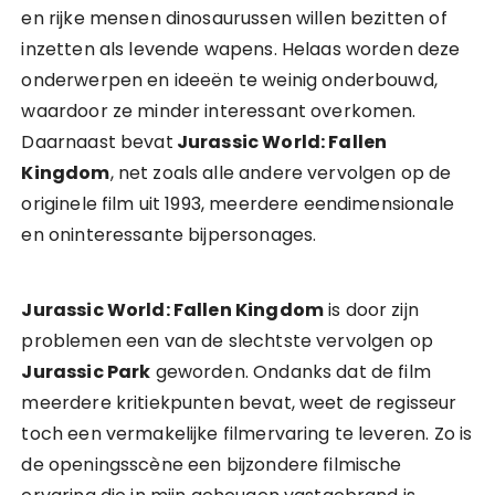
en rijke mensen dinosaurussen willen bezitten of
inzetten als levende wapens. Helaas worden deze
onderwerpen en ideeën te weinig onderbouwd,
waardoor ze minder interessant overkomen.
Daarnaast bevat
Jurassic World: Fallen
Kingdom
, net zoals alle andere vervolgen op de
originele film uit 1993, meerdere eendimensionale
en oninteressante bijpersonages.
Jurassic World: Fallen Kingdom
is door zijn
problemen een van de slechtste vervolgen op
Jurassic Park
geworden. Ondanks dat de film
meerdere kritiekpunten bevat, weet de regisseur
toch een vermakelijke filmervaring te leveren. Zo is
de openingsscène een bijzondere filmische