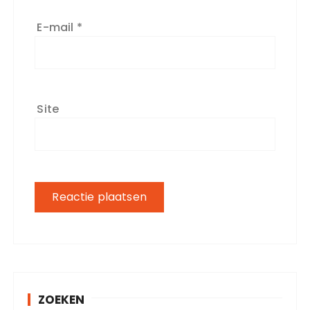
E-mail
*
Site
ZOEKEN