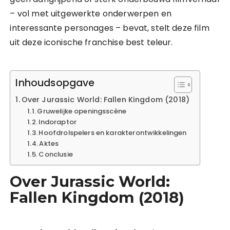
– vol met uitgewerkte onderwerpen en
interessante personages – bevat, stelt deze film
uit deze iconische franchise best teleur.
Inhoudsopgave
Over Jurassic World: Fallen Kingdom (2018)
Gruwelijke openingsscène
Indoraptor
Hoofdrolspelers en karakterontwikkelingen
Aktes
Conclusie
Over Jurassic World:
Fallen Kingdom (2018)