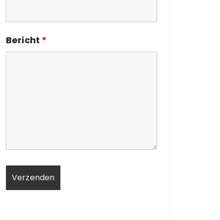
Bericht
*