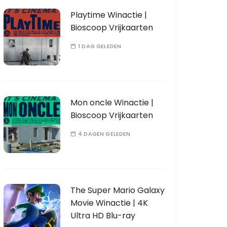
Playtime Winactie |
Bioscoop Vrijkaarten
1 DAG GELEDEN
Mon oncle Winactie |
Bioscoop Vrijkaarten
4 DAGEN GELEDEN
The Super Mario Galaxy
Movie Winactie | 4K
Ultra HD Blu-ray