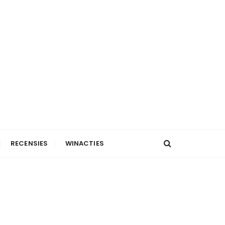
RECENSIES
WINACTIES