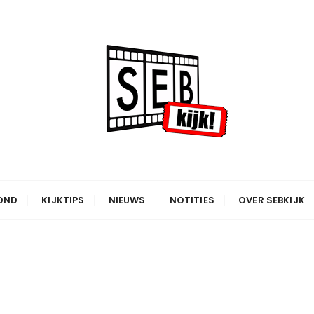
OND
KIJKTIPS
NIEUWS
NOTITIES
OVER SEBKIJK