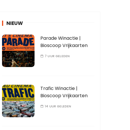
NIEUW
Parade Winactie |
Bioscoop Vrijkaarten
7 UUR GELEDEN
Trafic Winactie |
Bioscoop Vrijkaarten
14 UUR GELEDEN