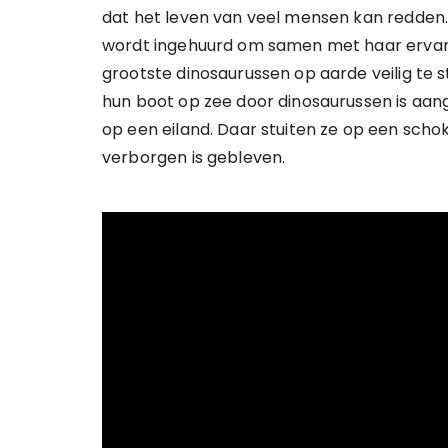
dat het leven van veel mensen kan redden. 
wordt ingehuurd om samen met haar ervare
grootste dinosaurussen op aarde veilig te 
hun boot op zee door dinosaurussen is aan
op een eiland. Daar stuiten ze op een scho
verborgen is gebleven.