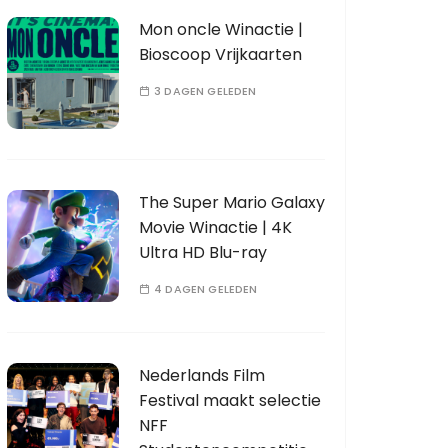
Mon oncle Winactie |
Bioscoop Vrijkaarten
3 DAGEN GELEDEN
The Super Mario Galaxy
Movie Winactie | 4K
Ultra HD Blu-ray
4 DAGEN GELEDEN
Nederlands Film
Festival maakt selectie
NFF