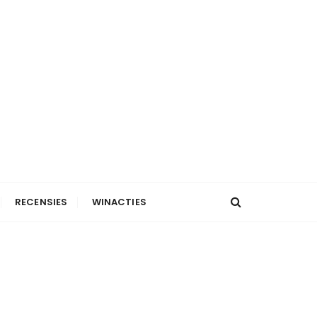
RECENSIES
WINACTIES