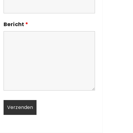
Bericht
*