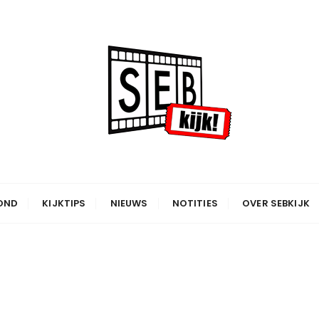
OND
KIJKTIPS
NIEUWS
NOTITIES
OVER SEBKIJK