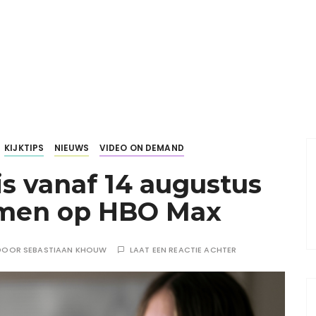
KIJKTIPS
NIEUWS
VIDEO ON DEMAND
s vanaf 14 augustus
amen op HBO Max
DOOR
SEBASTIAAN KHOUW
LAAT EEN REACTIE ACHTER