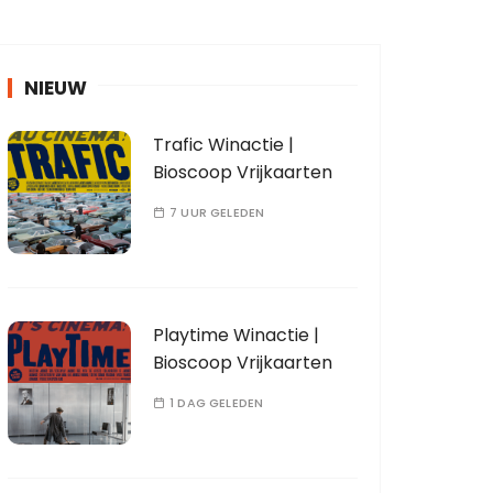
NIEUW
Trafic Winactie |
Bioscoop Vrijkaarten
7 UUR GELEDEN
Playtime Winactie |
Bioscoop Vrijkaarten
1 DAG GELEDEN