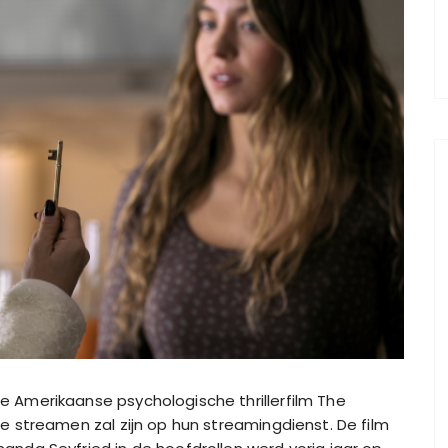
Amerikaanse psychologische thrillerfilm The
 streamen zal zijn op hun streamingdienst. De film