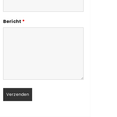
Bericht
*