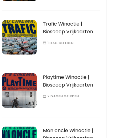
Trafic Winactie |
Bioscoop Vrijkaarten
1 DAG GELEDEN
Playtime Winactie |
Bioscoop Vrijkaarten
2 DAGEN GELEDEN
Mon oncle Winactie |