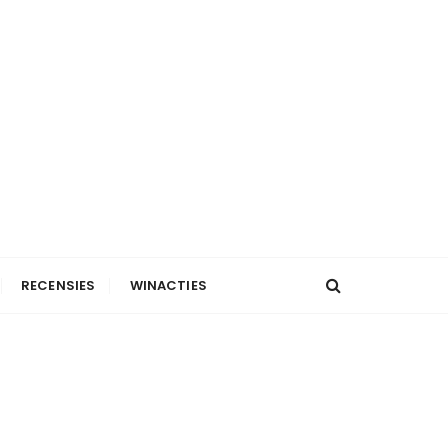
RECENSIES
WINACTIES