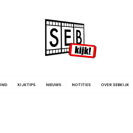
OND
KIJKTIPS
NIEUWS
NOTITIES
OVER SEBKIJK