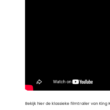
Bekijk hier de klassieke filmtrailer van King 