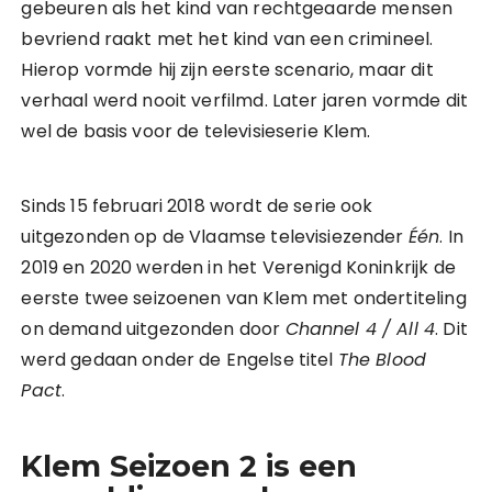
gebeuren als het kind van rechtgeaarde mensen
bevriend raakt met het kind van een crimineel.
Hierop vormde hij zijn eerste scenario, maar dit
verhaal werd nooit verfilmd. Later jaren vormde dit
wel de basis voor de televisieserie Klem.
Sinds 15 februari 2018 wordt de serie ook
uitgezonden op de Vlaamse televisiezender
Één
. In
2019 en 2020 werden in het Verenigd Koninkrijk de
eerste twee seizoenen van Klem met ondertiteling
on demand uitgezonden door
Channel 4 / All 4
. Dit
werd gedaan onder de Engelse titel
The Blood
Pact
.
Klem Seizoen 2 is een