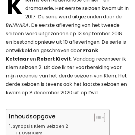
K
dramaserie. Het eerste seizoen kwam uit in
2017. De serie werd uitgezonden door de
BNNVARA
. De eerste aflevering van het tweede
seizoen werd uitgezonden op 13 september 2018
en bestond opnieuw uit 10 afleveringen. De serie is
ontwikkeld en geschreven door
Frank
Ketelaar
en
Robert Kievit
. Vandaag recenseer ik
Klem seizoen 2. Dit doe ik ter voorbereiding voor
mijn recensie van het derde seizoen van Klem. Het
derde seizoen is tevens ook het laatste seizoen en
kwam op 8 december 2020 uit op Dvd.
Inhoudsopgave
Synopsis Klem Seizoen 2
Over Klem