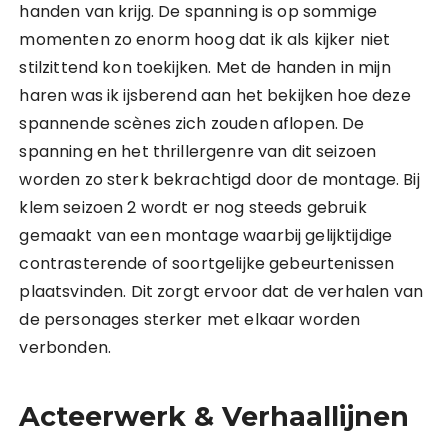
handen van krijg. De spanning is op sommige
momenten zo enorm hoog dat ik als kijker niet
stilzittend kon toekijken. Met de handen in mijn
haren was ik ijsberend aan het bekijken hoe deze
spannende scènes zich zouden aflopen. De
spanning en het thrillergenre van dit seizoen
worden zo sterk bekrachtigd door de montage. Bij
klem seizoen 2 wordt er nog steeds gebruik
gemaakt van een montage waarbij gelijktijdige
contrasterende of soortgelijke gebeurtenissen
plaatsvinden. Dit zorgt ervoor dat de verhalen van
de personages sterker met elkaar worden
verbonden.
Acteerwerk & Verhaallijnen