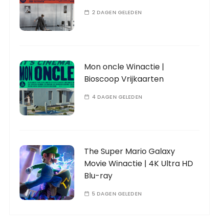
2 DAGEN GELEDEN
Mon oncle Winactie |
Bioscoop Vrijkaarten
4 DAGEN GELEDEN
The Super Mario Galaxy
Movie Winactie | 4K Ultra HD
Blu-ray
5 DAGEN GELEDEN