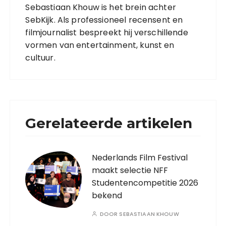
Sebastiaan Khouw is het brein achter
SebKijk. Als professioneel recensent en
filmjournalist bespreekt hij verschillende
vormen van entertainment, kunst en
cultuur.
Gerelateerde artikelen
Nederlands Film Festival
maakt selectie NFF
Studentencompetitie 2026
bekend
DOOR
SEBASTIAAN KHOUW