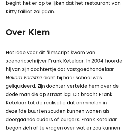
begint het er op te lijken dat het restaurant van
Kitty failliet zal gaan.
Over Klem
Het idee voor dit filmscript kwam van
scenarioschrijver Frank Ketelaar. In 2004 hoorde
hij van zijn dochtertje dat vastgoedhandelaar
Willem Endstra
dicht bij haar school was
geliquideerd. Zijn dochter vertelde hem over de
dode man die op straat lag. Dit bracht Frank
Ketelaar tot de realisatie dat criminelen in
dezelfde buurten zouden kunnen wonen als
doorgaande ouders of burgers. Frank Ketelaar
begon zich af te vragen over wat er zou kunnen