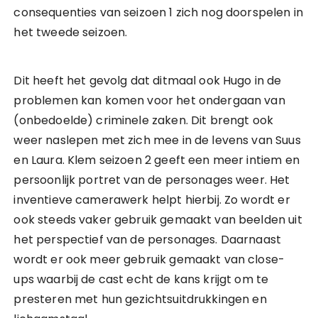
consequenties van seizoen 1 zich nog doorspelen in
het tweede seizoen.
Dit heeft het gevolg dat ditmaal ook Hugo in de
problemen kan komen voor het ondergaan van
(onbedoelde) criminele zaken. Dit brengt ook
weer naslepen met zich mee in de levens van Suus
en Laura. Klem seizoen 2 geeft een meer intiem en
persoonlijk portret van de personages weer. Het
inventieve camerawerk helpt hierbij. Zo wordt er
ook steeds vaker gebruik gemaakt van beelden uit
het perspectief van de personages. Daarnaast
wordt er ook meer gebruik gemaakt van close-
ups waarbij de cast echt de kans krijgt om te
presteren met hun gezichtsuitdrukkingen en