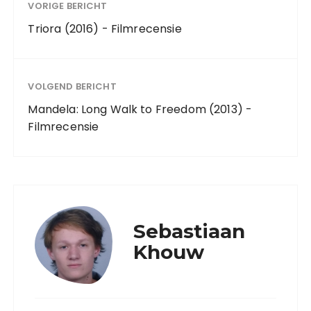
VORIGE BERICHT
Triora (2016) - Filmrecensie
VOLGEND BERICHT
Mandela: Long Walk to Freedom (2013) -
Filmrecensie
Sebastiaan
Khouw