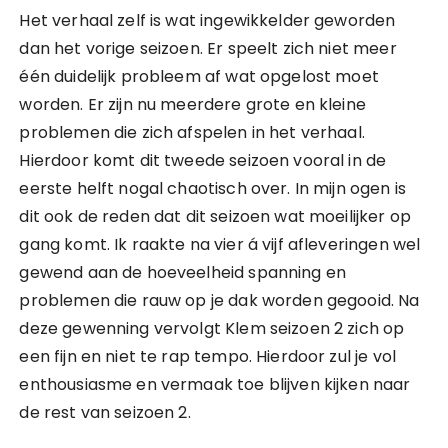
Het verhaal zelf is wat ingewikkelder geworden
dan het vorige seizoen. Er speelt zich niet meer
één duidelijk probleem af wat opgelost moet
worden. Er zijn nu meerdere grote en kleine
problemen die zich afspelen in het verhaal.
Hierdoor komt dit tweede seizoen vooral in de
eerste helft nogal chaotisch over. In mijn ogen is
dit ook de reden dat dit seizoen wat moeilijker op
gang komt. Ik raakte na vier á vijf afleveringen wel
gewend aan de hoeveelheid spanning en
problemen die rauw op je dak worden gegooid. Na
deze gewenning vervolgt Klem seizoen 2 zich op
een fijn en niet te rap tempo. Hierdoor zul je vol
enthousiasme en vermaak toe blijven kijken naar
de rest van seizoen 2.