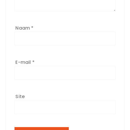
Naam
*
E-mail
*
Site