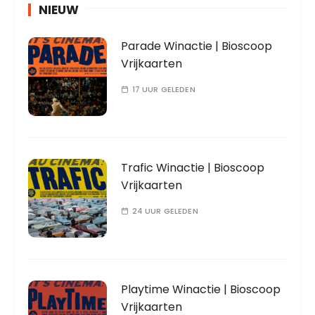
NIEUW
Parade Winactie | Bioscoop
Vrijkaarten
17 UUR GELEDEN
Trafic Winactie | Bioscoop
Vrijkaarten
24 UUR GELEDEN
Playtime Winactie | Bioscoop
Vrijkaarten