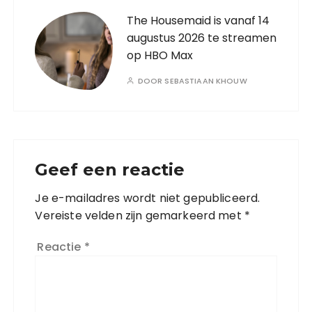
The Housemaid is vanaf 14
augustus 2026 te streamen
op HBO Max
DOOR
SEBASTIAAN KHOUW
Geef een reactie
Je e-mailadres wordt niet gepubliceerd.
Vereiste velden zijn gemarkeerd met
*
Reactie
*