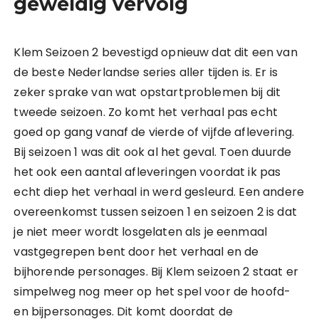
geweldig vervolg
Klem Seizoen 2 bevestigd opnieuw dat dit een van
de beste Nederlandse series aller tijden is. Er is
zeker sprake van wat opstartproblemen bij dit
tweede seizoen. Zo komt het verhaal pas echt
goed op gang vanaf de vierde of vijfde aflevering.
Bij seizoen 1 was dit ook al het geval. Toen duurde
het ook een aantal afleveringen voordat ik pas
echt diep het verhaal in werd gesleurd. Een andere
overeenkomst tussen seizoen 1 en seizoen 2 is dat
je niet meer wordt losgelaten als je eenmaal
vastgegrepen bent door het verhaal en de
bijhorende personages. Bij Klem seizoen 2 staat er
simpelweg nog meer op het spel voor de hoofd-
en bijpersonages. Dit komt doordat de