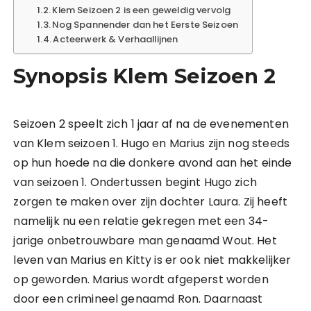
Klem Seizoen 2 is een geweldig vervolg
Nog Spannender dan het Eerste Seizoen
Acteerwerk & Verhaallijnen
Synopsis Klem
Seizoen 2
Seizoen 2 speelt zich 1 jaar af na de evenementen
van Klem seizoen 1. Hugo en Marius zijn nog steeds
op hun hoede na die donkere avond aan het einde
van seizoen 1. Ondertussen begint Hugo zich
zorgen te maken over zijn dochter Laura. Zij heeft
namelijk nu een relatie gekregen met een 34-
jarige onbetrouwbare man genaamd Wout. Het
leven van Marius en Kitty is er ook niet makkelijker
op geworden. Marius wordt afgeperst worden
door een crimineel genaamd Ron. Daarnaast