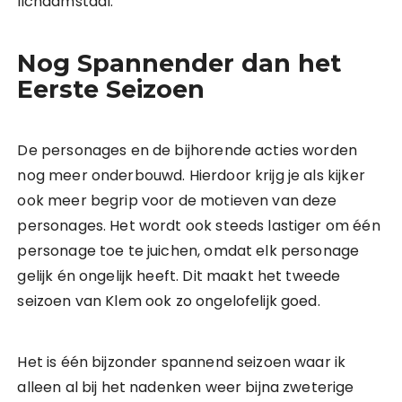
lichaamstaal.
Nog Spannender dan het
Eerste Seizoen
De personages en de bijhorende acties worden
nog meer onderbouwd. Hierdoor krijg je als kijker
ook meer begrip voor de motieven van deze
personages. Het wordt ook steeds lastiger om één
personage toe te juichen, omdat elk personage
gelijk én ongelijk heeft. Dit maakt het tweede
seizoen van Klem ook zo ongelofelijk goed.
Het is één bijzonder spannend seizoen waar ik
alleen al bij het nadenken weer bijna zweterige