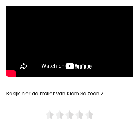
Bekijk hier de trailer van Klem Seizoen 2.