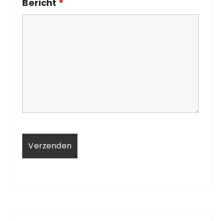
Bericht
*