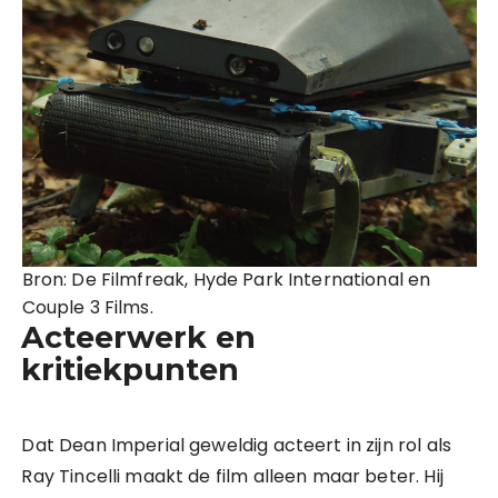
Bron: De Filmfreak, Hyde Park International en
Couple 3 Films.
Acteerwerk en
kritiekpunten
Dat Dean Imperial geweldig acteert in zijn rol als
Ray Tincelli maakt de film alleen maar beter. Hij