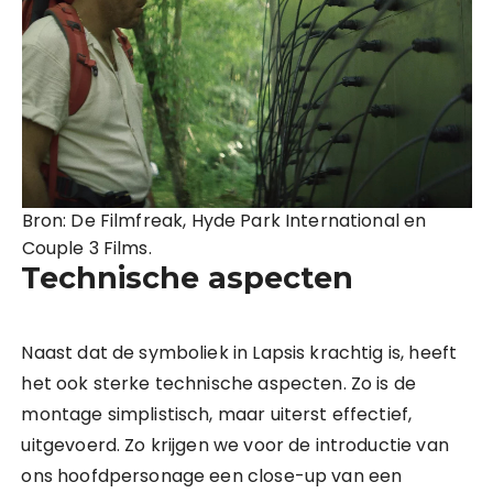
Bron: De Filmfreak, Hyde Park International en
Couple 3 Films.
Technische aspecten
Naast dat de symboliek in Lapsis krachtig is, heeft
het ook sterke technische aspecten. Zo is de
montage simplistisch, maar uiterst effectief,
uitgevoerd. Zo krijgen we voor de introductie van
ons hoofdpersonage een close-up van een