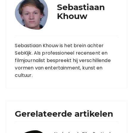
Sebastiaan
Khouw
Sebastiaan Khouw is het brein achter
SebKijk. Als professioneel recensent en
filmjournalist bespreekt hij verschillende
vormen van entertainment, kunst en
cultuur.
Gerelateerde artikelen