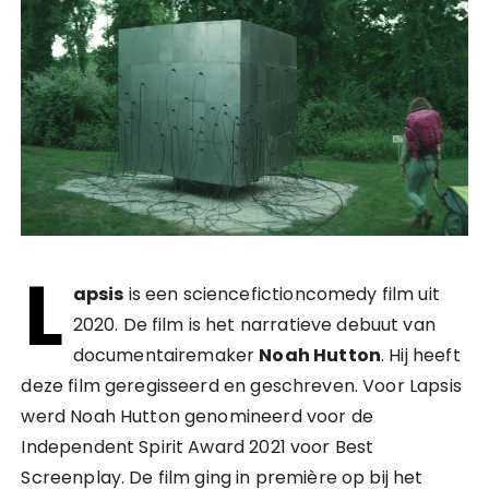
L
apsis
is een sciencefictioncomedy film uit
2020. De film is het narratieve debuut van
documentairemaker
Noah Hutton
. Hij heeft
deze film geregisseerd en geschreven. Voor Lapsis
werd Noah Hutton genomineerd voor de
Independent Spirit Award 2021 voor Best
Screenplay. De film ging in première op bij het