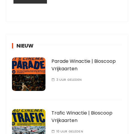
NIEUW
Parade Winactie | Bioscoop
Vrijkaarten
3 UUR GELEDEN
Trafic Winactie | Bioscoop
Vrijkaarten
10 UUR GELEDEN