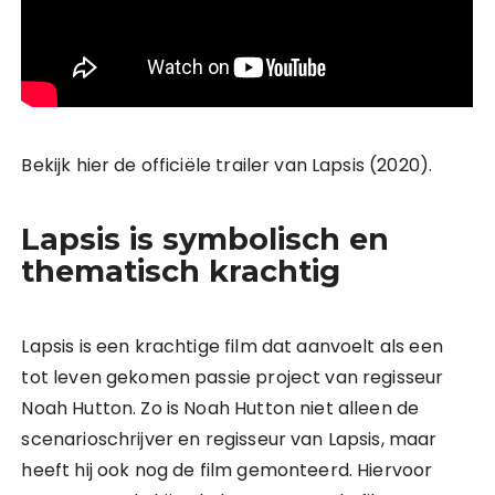
Bekijk hier de officiële trailer van Lapsis (2020).
Lapsis is symbolisch en
thematisch krachtig
Lapsis is een krachtige film dat aanvoelt als een
tot leven gekomen passie project van regisseur
Noah Hutton. Zo is Noah Hutton niet alleen de
scenarioschrijver en regisseur van Lapsis, maar
heeft hij ook nog de film gemonteerd. Hiervoor