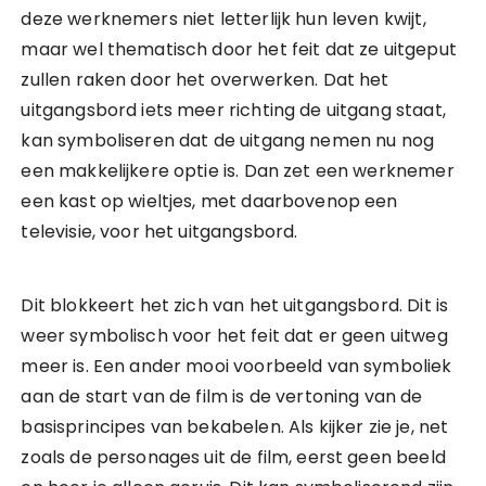
deze werknemers niet letterlijk hun leven kwijt,
maar wel thematisch door het feit dat ze uitgeput
zullen raken door het overwerken. Dat het
uitgangsbord iets meer richting de uitgang staat,
kan symboliseren dat de uitgang nemen nu nog
een makkelijkere optie is. Dan zet een werknemer
een kast op wieltjes, met daarbovenop een
televisie, voor het uitgangsbord.
Dit blokkeert het zich van het uitgangsbord. Dit is
weer symbolisch voor het feit dat er geen uitweg
meer is. Een ander mooi voorbeeld van symboliek
aan de start van de film is de vertoning van de
basisprincipes van bekabelen. Als kijker zie je, net
zoals de personages uit de film, eerst geen beeld