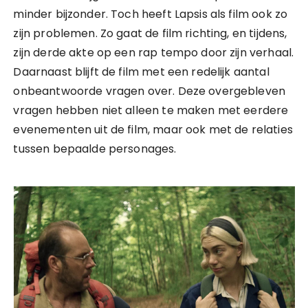
minder bijzonder. Toch heeft Lapsis als film ook zo
zijn problemen. Zo gaat de film richting, en tijdens,
zijn derde akte op een rap tempo door zijn verhaal.
Daarnaast blijft de film met een redelijk aantal
onbeantwoorde vragen over. Deze overgebleven
vragen hebben niet alleen te maken met eerdere
evenementen uit de film, maar ook met de relaties
tussen bepaalde personages.