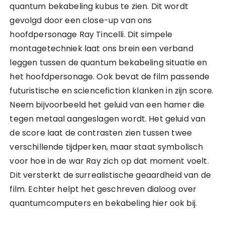
quantum bekabeling kubus te zien. Dit wordt
gevolgd door een close-up van ons
hoofdpersonage Ray Tincelli. Dit simpele
montagetechniek laat ons brein een verband
leggen tussen de quantum bekabeling situatie en
het hoofdpersonage. Ook bevat de film passende
futuristische en sciencefiction klanken in zijn score.
Neem bijvoorbeeld het geluid van een hamer die
tegen metaal aangeslagen wordt. Het geluid van
de score laat de contrasten zien tussen twee
verschillende tijdperken, maar staat symbolisch
voor hoe in de war Ray zich op dat moment voelt.
Dit versterkt de surrealistische geaardheid van de
film. Echter helpt het geschreven dialoog over
quantumcomputers en bekabeling hier ook bij.