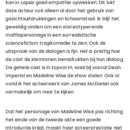
kan in Lapsis goed empathie opwekken. Dit lukt
deze acteur ook alleen al door het gebruik van
gezichtsuitdrukkingen en lichaamstaal. Ik blijf het
geweldig vinden om een stereotyperende
maffiapersonage in een surrealistische
sciencefiction tragikomedie te zien. Ook de
uitspraak van de dialogen is fijn. Het is prettig hoe
de cast de klemtonen benadrukken bij hun dialoog.
De gehele cast is in topvorm, waarbij vooral Dean
Imperial en Madeline Wise de show stelen. Ook al
vond ik het acteerwerk van James McDaniel ook
vermakelijk om naar te kijken.
Dat het personage van Madeline Wise pas richting
het einde van de tweede akte een goede
introductie krijgt, maakt haar acteerprestatie niet