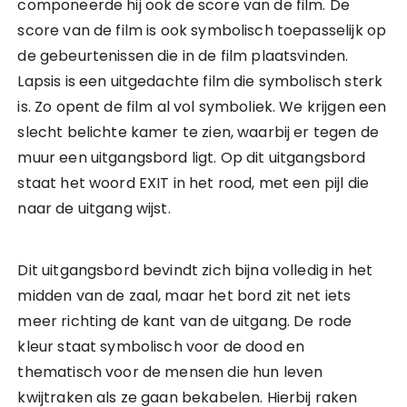
componeerde hij ook de score van de film. De
score van de film is ook symbolisch toepasselijk op
de gebeurtenissen die in de film plaatsvinden.
Lapsis is een uitgedachte film die symbolisch sterk
is. Zo opent de film al vol symboliek. We krijgen een
slecht belichte kamer te zien, waarbij er tegen de
muur een uitgangsbord ligt. Op dit uitgangsbord
staat het woord EXIT in het rood, met een pijl die
naar de uitgang wijst.
Dit uitgangsbord bevindt zich bijna volledig in het
midden van de zaal, maar het bord zit net iets
meer richting de kant van de uitgang. De rode
kleur staat symbolisch voor de dood en
thematisch voor de mensen die hun leven
kwijtraken als ze gaan bekabelen. Hierbij raken