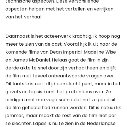
technische aspecten. Deze verschillende
aspecten helpen met het vertellen en verrijken
van het verhaal.
Daarnaast is het acteerwerk krachtig. Ik hoop nog
meer te zien van de cast. Vooral kijk ik uit naar de
komende films van Dean Imperial, Madeline Wise
en James McDaniel. Helaas gaat de film in zijn
derde akte te snel door zijn verhaal heen en blijft
de film met teveel onbeantwoorde vragen over.
Dit laatste is niet altijd een slecht punt, maar in het
geval van Lapsis komt het pretentieus over. Ze
eindigen met een vage scène dat net zo goed uit
de film gehaald had kunnen worden. Dit is natuurlijk
jammer, maar maakt de rest van de film niet per
se slechter. Lapsis is nu te zien in de Nederlandse