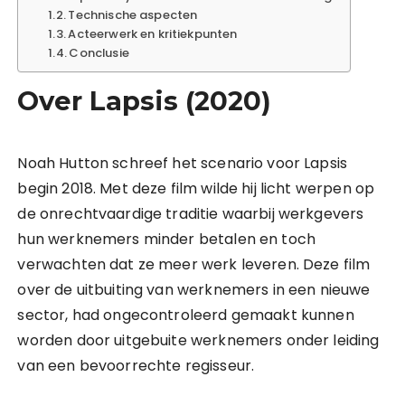
Technische aspecten
Acteerwerk en kritiekpunten
Conclusie
Over Lapsis (2020)
Noah Hutton schreef het scenario voor Lapsis
begin 2018. Met deze film wilde hij licht werpen op
de onrechtvaardige traditie waarbij werkgevers
hun werknemers minder betalen en toch
verwachten dat ze meer werk leveren. Deze film
over de uitbuiting van werknemers in een nieuwe
sector, had ongecontroleerd gemaakt kunnen
worden door uitgebuite werknemers onder leiding
van een bevoorrechte regisseur.