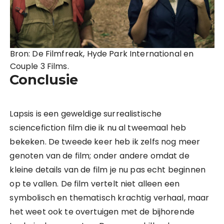
Bron: De Filmfreak, Hyde Park International en
Couple 3 Films.
Conclusie
Lapsis is een geweldige surrealistische
sciencefiction film die ik nu al tweemaal heb
bekeken. De tweede keer heb ik zelfs nog meer
genoten van de film; onder andere omdat de
kleine details van de film je nu pas echt beginnen
op te vallen. De film vertelt niet alleen een
symbolisch en thematisch krachtig verhaal, maar
het weet ook te overtuigen met de bijhorende