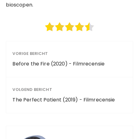
bioscopen.
VORIGE BERICHT
Before the Fire (2020) - Filmrecensie
VOLGEND BERICHT
The Perfect Patient (2019) - Filmrecensie