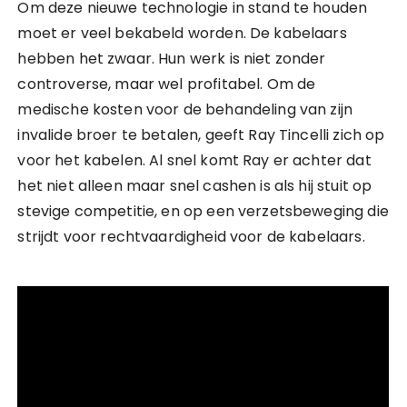
Om deze nieuwe technologie in stand te houden
moet er veel bekabeld worden. De kabelaars
hebben het zwaar. Hun werk is niet zonder
controverse, maar wel profitabel. Om de
medische kosten voor de behandeling van zijn
invalide broer te betalen, geeft Ray Tincelli zich op
voor het kabelen. Al snel komt Ray er achter dat
het niet alleen maar snel cashen is als hij stuit op
stevige competitie, en op een verzetsbeweging die
strijdt voor rechtvaardigheid voor de kabelaars.