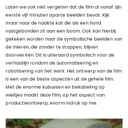
Laten we ook niet vergeten dat de film al vanaf zijn
eerste vijf minuten aparte beelden bevat. Kijk
maar naar de naakte kat die als een hond
vastgebonden zit aan een boom. Ook kan hierbij
gekeken worden naar de symbolische beelden van
de mieren, die zonder te stoppen, blijven
doorwerken. Dit is uiteraard symbolisch voor de
verhaallijn rondom de automatisering en
robotisering van het werk. Het ontwerp van de film
is een van de beste aspecten uit de gehele film.
Met de enorme kubussen en bekabeling op
wieltjes maakt deze film, op het aspect van
productieontwerp, enorm indruk op me.