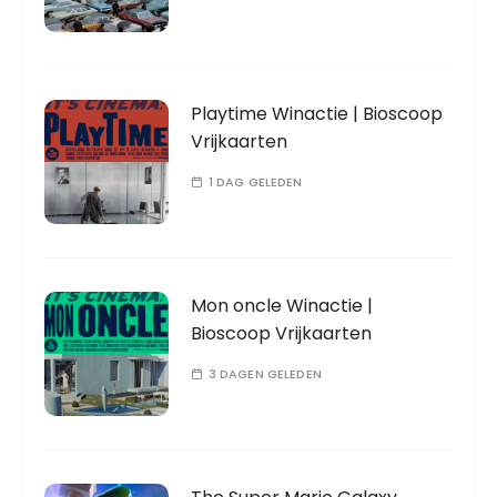
Playtime Winactie | Bioscoop
Vrijkaarten
1 DAG GELEDEN
Mon oncle Winactie |
Bioscoop Vrijkaarten
3 DAGEN GELEDEN