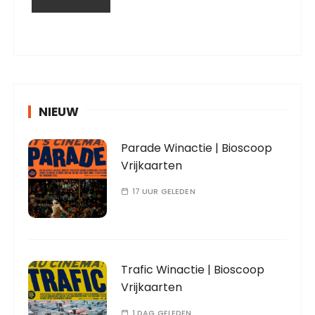
NIEUW
Parade Winactie | Bioscoop
Vrijkaarten
17 UUR GELEDEN
Trafic Winactie | Bioscoop
Vrijkaarten
1 DAG GELEDEN