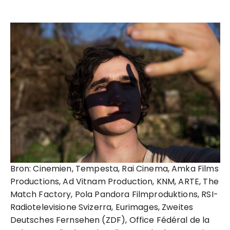
Bron: Cinemien, Tempesta, Rai Cinema, Amka Films
Productions, Ad Vitnam Production, KNM, ARTE, The
Match Factory, Pola Pandora Filmproduktions, RSI-
Radiotelevisione Svizerra, Eurimages, Zweites
Deutsches Fernsehen (ZDF), Office Fédéral de la