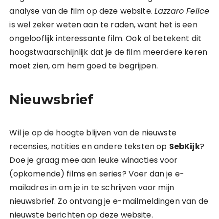
analyse van de film op deze website.
Lazzaro Felice
is wel zeker weten aan te raden, want het is een
ongelooflijk interessante film. Ook al betekent dit
hoogstwaarschijnlijk dat je de film meerdere keren
moet zien, om hem goed te begrijpen.
Nieuwsbrief
Wil je op de hoogte blijven van de nieuwste
recensies, notities en andere teksten op
SebKijk
?
Doe je graag mee aan leuke winacties voor
(opkomende) films en series? Voer dan je e-
mailadres in om je in te schrijven voor mijn
nieuwsbrief. Zo ontvang je e-mailmeldingen van de
nieuwste berichten op deze website.