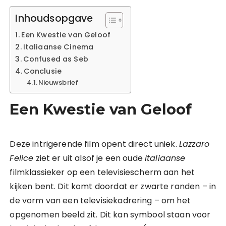
Inhoudsopgave
Een Kwestie van Geloof
Italiaanse Cinema
Confused as Seb
Conclusie
Nieuwsbrief
Een Kwestie van Geloof
Deze intrigerende film opent direct uniek.
Lazzaro
Felice
ziet er uit alsof je een oude
Italiaanse
filmklassieker op een televisiescherm aan het
kijken bent. Dit komt doordat er zwarte randen – in
de vorm van een televisiekadrering – om het
opgenomen beeld zit. Dit kan symbool staan voor