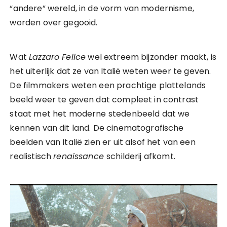
“andere” wereld, in de vorm van modernisme,
worden over gegooid.
Wat
Lazzaro Felice
wel extreem bijzonder maakt, is
het uiterlijk dat ze van Italië weten weer te geven.
De filmmakers weten een prachtige plattelands
beeld weer te geven dat compleet in contrast
staat met het moderne stedenbeeld dat we
kennen van dit land. De cinematografische
beelden van Italië zien er uit alsof het van een
realistisch
renaissance
schilderij afkomt.