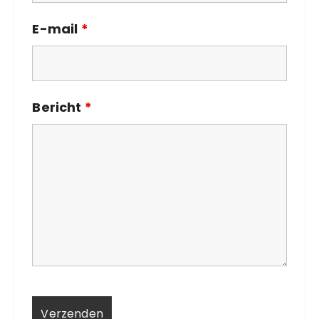
E-mail
*
Bericht
*