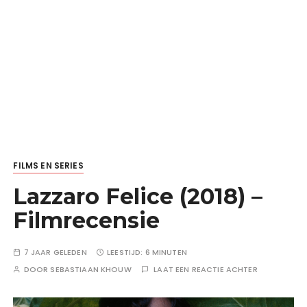
FILMS EN SERIES
Lazzaro Felice (2018) –
Filmrecensie
7 JAAR GELEDEN
LEESTIJD:
6 MINUTEN
DOOR
SEBASTIAAN KHOUW
LAAT EEN REACTIE ACHTER