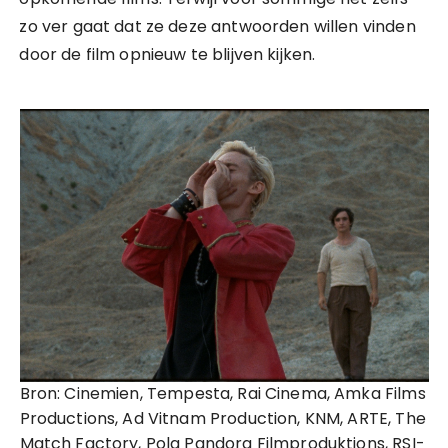
zo ver gaat dat ze deze antwoorden willen vinden
door de film opnieuw te blijven kijken.
Bron: Cinemien, Tempesta, Rai Cinema, Amka Films
Productions, Ad Vitnam Production, KNM, ARTE, The
Match Factory, Pola Pandora Filmproduktions, RSI-