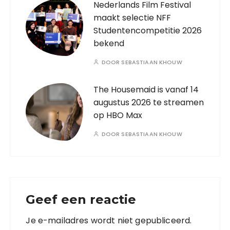
Nederlands Film Festival
maakt selectie NFF
Studentencompetitie 2026
bekend
DOOR
SEBASTIAAN KHOUW
The Housemaid is vanaf 14
augustus 2026 te streamen
op HBO Max
DOOR
SEBASTIAAN KHOUW
Geef een reactie
Je e-mailadres wordt niet gepubliceerd.