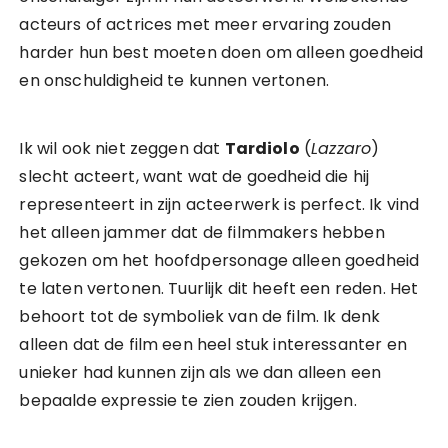
acteurs of actrices met meer ervaring zouden
harder hun best moeten doen om alleen goedheid
en onschuldigheid te kunnen vertonen.
Ik wil ook niet zeggen dat
Tardiolo
(
Lazzaro
)
slecht acteert, want wat de goedheid die hij
representeert in zijn acteerwerk is perfect. Ik vind
het alleen jammer dat de filmmakers hebben
gekozen om het hoofdpersonage alleen goedheid
te laten vertonen. Tuurlijk dit heeft een reden. Het
behoort tot de symboliek van de film. Ik denk
alleen dat de film een heel stuk interessanter en
unieker had kunnen zijn als we dan alleen een
bepaalde expressie te zien zouden krijgen.