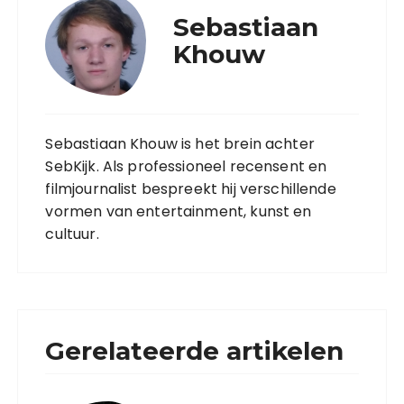
Sebastiaan
Khouw
Sebastiaan Khouw is het brein achter
SebKijk. Als professioneel recensent en
filmjournalist bespreekt hij verschillende
vormen van entertainment, kunst en
cultuur.
Gerelateerde artikelen