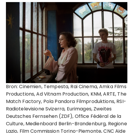
Bron: Cinemien, Tempesta, Rai Cinema, Amka Films
Productions, Ad Vitnam Production, KNM, ARTE, The
Match Factory, Pola Pandora Filmproduktions, RSI-
Radiotelevisione Svizerra, Eurimages, Zweites
Deutsches Fernsehen (ZDF), Office Fédéral de la
Culture, Medienboard Berlin-Brandenburg, Regione
Lazio, Film Commission Torino-Piemonte, CNC Aide