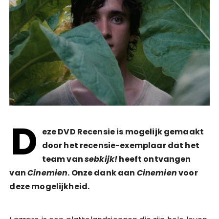
D
eze DVD Recensie is mogelijk gemaakt
door het recensie-exemplaar dat het
team van
sebkijk!
heeft ontvangen
van
Cinemien
. Onze dank aan
Cinemien
voor
deze mogelijkheid.