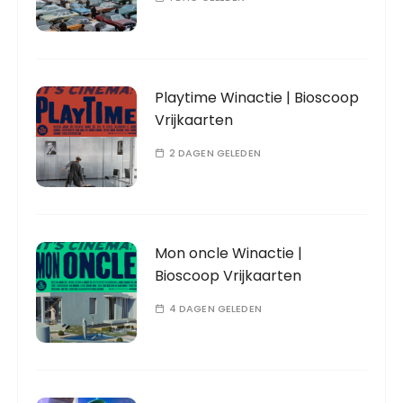
Playtime Winactie | Bioscoop
Vrijkaarten
2 DAGEN GELEDEN
Mon oncle Winactie |
Bioscoop Vrijkaarten
4 DAGEN GELEDEN