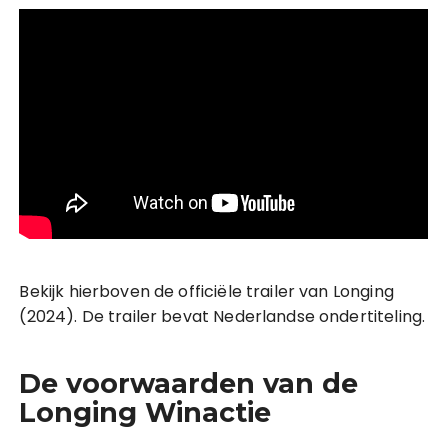
Bekijk hierboven de officiële trailer van Longing
(2024). De trailer bevat Nederlandse ondertiteling.
De voorwaarden van de
Longing Winactie