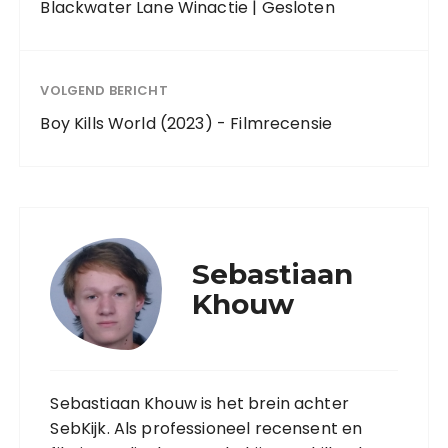
Blackwater Lane Winactie | Gesloten
VOLGEND BERICHT
Boy Kills World (2023) - Filmrecensie
Sebastiaan
Khouw
Sebastiaan Khouw is het brein achter
SebKijk. Als professioneel recensent en