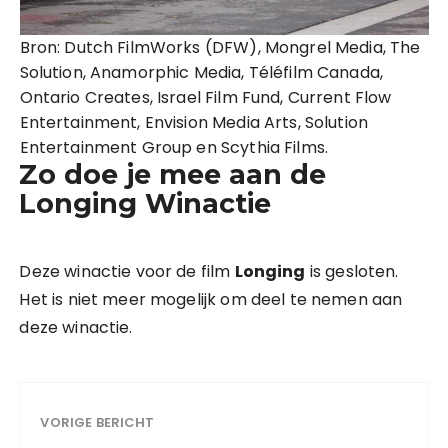
Bron: Dutch FilmWorks (DFW), Mongrel Media, The
Solution, Anamorphic Media, Téléfilm Canada,
Ontario Creates, Israel Film Fund, Current Flow
Entertainment, Envision Media Arts, Solution
Entertainment Group en Scythia Films.
Zo doe je mee aan de
Longing Winactie
Deze winactie voor de film
Longing
is gesloten.
Het is niet meer mogelijk om deel te nemen aan
deze winactie.
VORIGE BERICHT