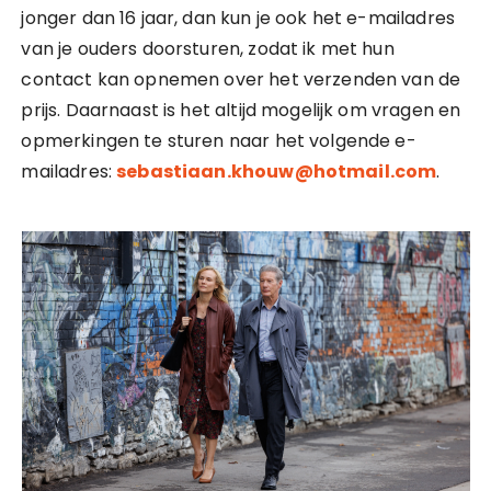
jonger dan 16 jaar, dan kun je ook het e-mailadres
van je ouders doorsturen, zodat ik met hun
contact kan opnemen over het verzenden van de
prijs. Daarnaast is het altijd mogelijk om vragen en
opmerkingen te sturen naar het volgende e-
mailadres:
sebastiaan.khouw@hotmail.com
.