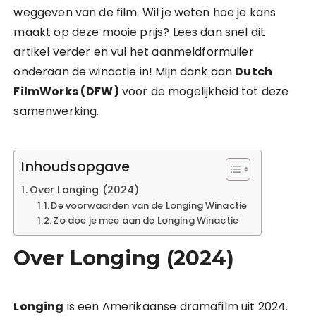
weggeven van de film. Wil je weten hoe je kans
maakt op deze mooie prijs? Lees dan snel dit
artikel verder en vul het aanmeldformulier
onderaan de winactie in! Mijn dank aan
Dutch
FilmWorks (DFW)
voor de mogelijkheid tot deze
samenwerking.
Inhoudsopgave
Over Longing (2024)
De voorwaarden van de Longing Winactie
Zo doe je mee aan de Longing Winactie
Over Longing (2024)
Longing
is een Amerikaanse dramafilm uit 2024.