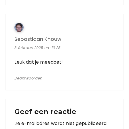
Sebastiaan Khouw
3 februari 2025 om 13:28
Leuk dat je meedoet!
Beantwoorden
Geef een reactie
Je e-mailadres wordt niet gepubliceerd.