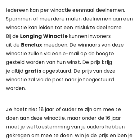
Iedereen kan per winactie eenmaal deelnemen.
Spammen of meerdere malen deelnemen aan een
winactie kan leiden tot een mislukte deelname.
Bij de
Longing Winactie
kunnen inwoners
uit de
Benelux
meedoen. De winnaars van deze
winactie zullen via een e-mail op de hoogte
gesteld worden van hun winst. De prijs krijg
je altijd
gratis
opgestuurd. De prijs van deze
winactie zal via de post naar je toegestuurd
worden.
Je hoeft niet 18 jaar of ouder te zijn om mee te
doen aan deze winactie, maar onder de 16 jaar
moet je wel toestemming van je ouders hebben
gekregen om mee te doen. Win je de prijs en ben je