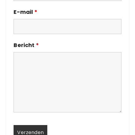
E-mail
*
Bericht
*