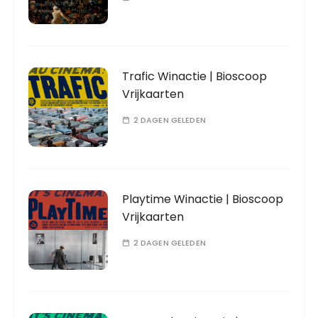
Trafic Winactie | Bioscoop
Vrijkaarten
2 DAGEN GELEDEN
Playtime Winactie | Bioscoop
Vrijkaarten
2 DAGEN GELEDEN