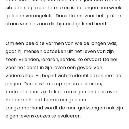
situatie nog erger te maken is de jongen een week
geleden verongelukt. Daniel komt voor het graf te
staan van de zoon die hij nooit gekend heeft.
Om een beeld te vormen van wie de jongen was,
gaat hij mensen opzoeken uit het leven van zijn
zoon: vrienden, leraren, liefdes. Zo ervaart Daniel
voor het eerst in zijn leven een gevoel van
vaderschap. Hij begint zich te identificeren met de
jongen. Daniel is trots op zijn capaciteiten,
bedroefd door zijn tekortkomingen en boos over
het onrecht dat hem is aangedaan.
Langzamerhand wordt de man gedwongen ook zijn
eigen levenskeuzes te evalueren.