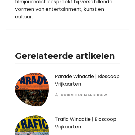
filmjournalist bespreekt hij verschillende
vormen van entertainment, kunst en
cultuur.
Gerelateerde artikelen
Parade Winactie | Bioscoop
Vrijkaarten
DOOR
SEBASTIAAN KHOUW
Trafic Winactie | Bioscoop
Vrijkaarten