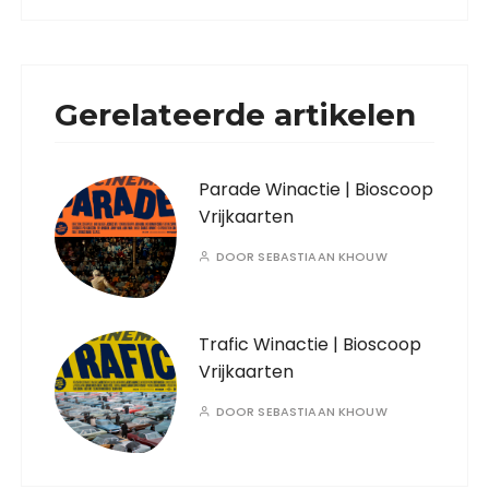
Gerelateerde artikelen
Parade Winactie | Bioscoop
Vrijkaarten
DOOR
SEBASTIAAN KHOUW
Trafic Winactie | Bioscoop
Vrijkaarten
DOOR
SEBASTIAAN KHOUW