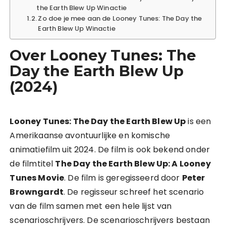
the Earth Blew Up Winactie
Zo doe je mee aan de Looney Tunes: The Day the
Earth Blew Up Winactie
Over Looney Tunes: The
Day the Earth Blew Up
(2024)
Looney Tunes: The Day the Earth Blew Up
is een
Amerikaanse avontuurlijke en komische
animatiefilm uit 2024. De film is ook bekend onder
de filmtitel
The Day the Earth Blew Up: A Looney
Tunes Movie
. De film is geregisseerd door
Peter
Browngardt
. De regisseur schreef het scenario
van de film samen met een hele lijst van
scenarioschrijvers. De scenarioschrijvers bestaan