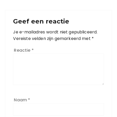
Geef een reactie
Je e-mailadres wordt niet gepubliceerd.
Vereiste velden zijn gemarkeerd met
*
Reactie
*
Naam
*