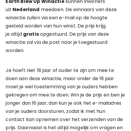
Earth Blew Up Winactie
kunnen inwoners
uit
Nederland
meedoen. De winnaars van deze
winactie zullen via een e-mail op de hoogte
gesteld worden van hun winst. De prijs krijg
je altijd
gratis
opgestuurd. De prijs van deze
winactie zal via de post naar je toegestuurd
worden.
Je hoeft niet 18 jaar of ouder te zijn om mee te
doen aan deze winactie, maar onder de 16 jaar
moet je wel toestemming van je ouders hebben
gekregen om mee te doen. Win je de prijs en ben je
jonger dan 16 jaar, dan kun je ook het e-mailadres
van je ouders doorsturen, zodat ik met hun
contact kan opnemen over het verzenden van de
prijs. Daarnaast is het altijd mogelijk om vragen en