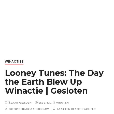
WINACTIES
Looney Tunes: The Day
the Earth Blew Up
Winactie | Gesloten
1 JAAR GELEDEN
LEESTIJD:
3 MINUTEN
DOOR
SEBASTIAAN KHOUW
LAAT EEN REACTIE ACHTER