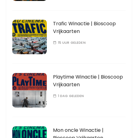
Trafic Winactie | Bioscoop
Vrijkaarten
15 UUR GELEDEN
Playtime Winactie | Bioscoop
Vrijkaarten
1 DAG GELEDEN
Mon oncle Winactie |
Bioscoop Vrijkaarten