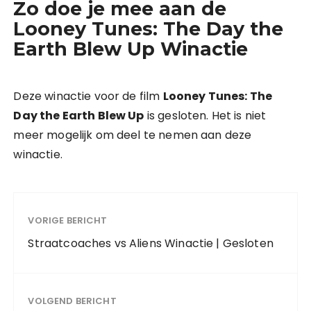
Zo doe je mee aan de
Looney Tunes: The Day the
Earth Blew Up Winactie
Deze winactie voor de film
Looney Tunes: The
Day the Earth Blew Up
is gesloten. Het is niet
meer mogelijk om deel te nemen aan deze
winactie.
VORIGE BERICHT
Straatcoaches vs Aliens Winactie | Gesloten
VOLGEND BERICHT