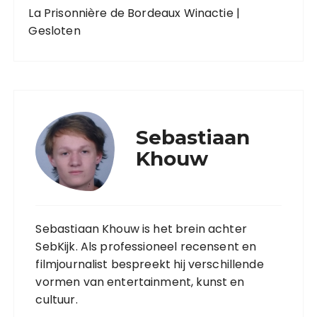
La Prisonnière de Bordeaux Winactie |
Gesloten
Sebastiaan
Khouw
Sebastiaan Khouw is het brein achter
SebKijk. Als professioneel recensent en
filmjournalist bespreekt hij verschillende
vormen van entertainment, kunst en
cultuur.