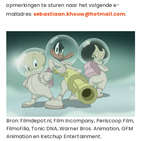
opmerkingen te sturen naar het volgende e-
mailadres:
sebastiaan.khouw@hotmail.com
.
Bron: Filmdepot.nl, Film Incompany, Periscoop Film,
FilmoFilia, Tonic DNA, Warner Bros. Animation, GFM
Animation en Ketchup Entertainment.