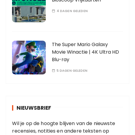
4 DAGEN GELEDEN
The Super Mario Galaxy
Movie Winactie | 4K Ultra HD
Blu-ray
5 DAGEN GELEDEN
NIEUWSBRIEF
Wil je op de hoogte blijven van de nieuwste
recensies, notities en andere teksten op