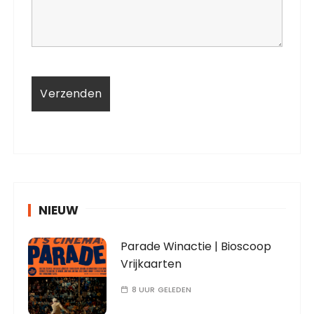
NIEUW
Parade Winactie | Bioscoop
Vrijkaarten
8 UUR GELEDEN