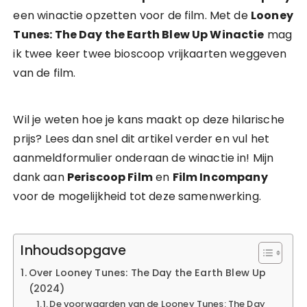
een winactie opzetten voor de film. Met de
Looney
Tunes: The Day the Earth Blew Up Winactie
mag
ik twee keer twee bioscoop vrijkaarten weggeven
van de film.
Wil je weten hoe je kans maakt op deze hilarische
prijs? Lees dan snel dit artikel verder en vul het
aanmeldformulier onderaan de winactie in! Mijn
dank aan
Periscoop Film
en
Film Incompany
voor de mogelijkheid tot deze samenwerking.
Inhoudsopgave
Over Looney Tunes: The Day the Earth Blew Up
(2024)
De voorwaarden van de Looney Tunes: The Day