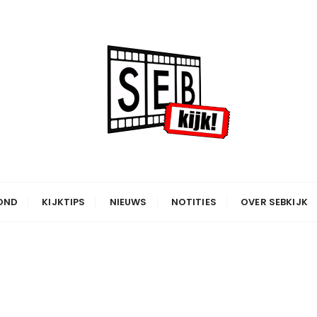
OND
KIJKTIPS
NIEUWS
NOTITIES
OVER SEBKIJK