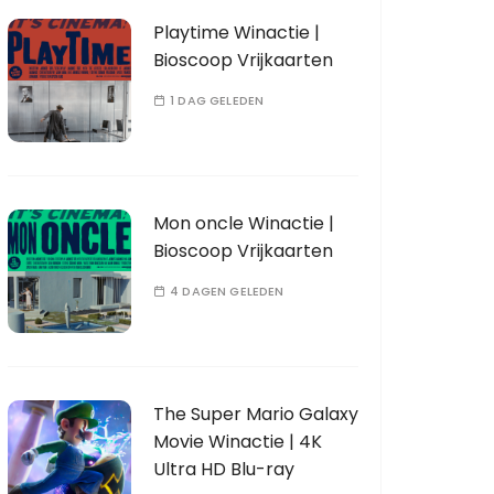
Playtime Winactie |
Bioscoop Vrijkaarten
1 DAG GELEDEN
Mon oncle Winactie |
Bioscoop Vrijkaarten
4 DAGEN GELEDEN
The Super Mario Galaxy
Movie Winactie | 4K
Ultra HD Blu-ray