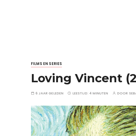
FILMS EN SERIES
Loving Vincent (2
6 JAAR GELEDEN
LEESTIJD:
4 MINUTEN
DOOR
SEB