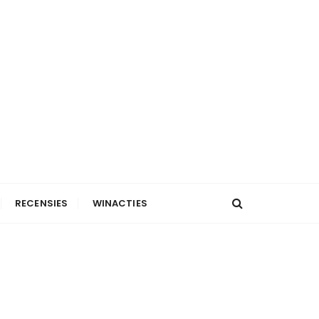
RECENSIES
WINACTIES