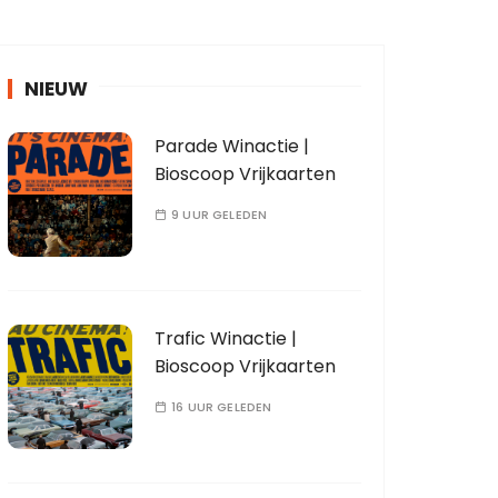
NIEUW
Parade Winactie |
Bioscoop Vrijkaarten
9 UUR GELEDEN
Trafic Winactie |
Bioscoop Vrijkaarten
16 UUR GELEDEN