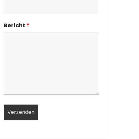
Bericht
*