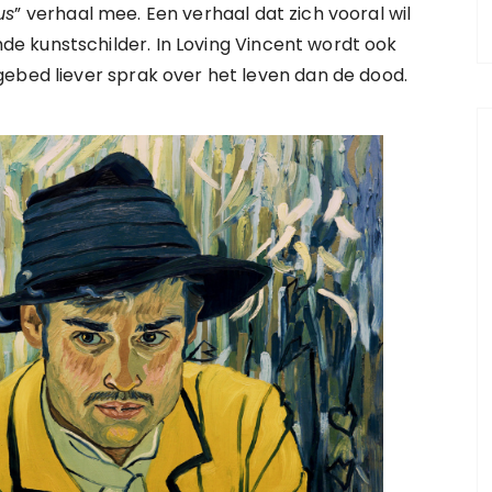
us
” verhaal mee. Een verhaal dat zich vooral wil
 kunstschilder. In Loving Vincent wordt ook
gebed liever sprak over het leven dan de dood.