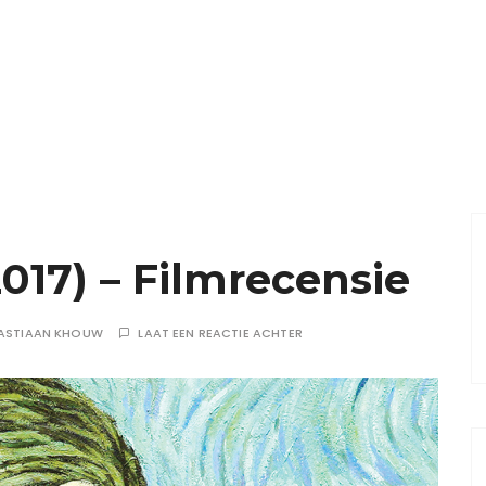
017) – Filmrecensie
ASTIAAN KHOUW
LAAT EEN REACTIE ACHTER