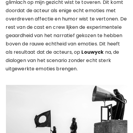
glimlach op mijn gezicht wist te toveren. Dit komt
doordat de acteur als enige echt emoties met
overdreven affectie en humor wist te vertonen. De
rest van de cast en crew lijken de experimentele
geaardheid van het narratief gekozen te hebben
boven de rauwe echtheid van emoties. Dit heeft
als resultaat dat de acteurs, op
Louwyck
na, de
dialogen van het scenario zonder echt sterk
uitgewerkte emoties brengen.