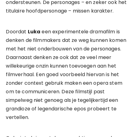
ondersteunen. De personages – en zeker ook het
titulaire hoofdpersonage – missen karakter.
Doordat
Luka
een experimentele dramafilm is
denken de filmmakers dat ze weg kunnen komen
met het niet onderbouwen van de personages.
Daarnaast denken ze ook dat ze veel meer
willekeurige onzin kunnen toevoegen aan het
filmverhaal. Een goed voorbeeld hiervan is het
zonder context gebruik maken een opera stem
om te communiceren. Deze filmstijl past
simpelweg niet genoeg als je tegelijkertijd een
grandioze of legendarische epos probeert te
vertellen.