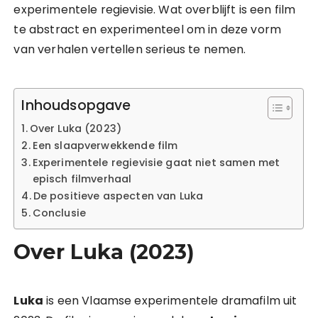
experimentele regievisie. Wat overblijft is een film
te abstract en experimenteel om in deze vorm
van verhalen vertellen serieus te nemen.
Inhoudsopgave
Over Luka (2023)
Een slaapverwekkende film
Experimentele regievisie gaat niet samen met
episch filmverhaal
De positieve aspecten van Luka
Conclusie
Over Luka (2023)
Luka
is een Vlaamse experimentele dramafilm uit