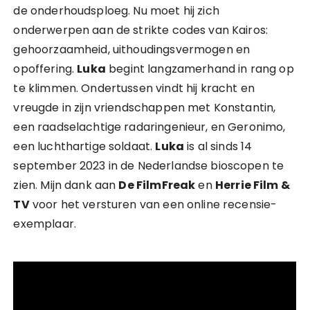
de onderhoudsploeg. Nu moet hij zich
onderwerpen aan de strikte codes van Kairos:
gehoorzaamheid, uithoudingsvermogen en
opoffering.
Luka
begint langzamerhand in rang op
te klimmen. Ondertussen vindt hij kracht en
vreugde in zijn vriendschappen met Konstantin,
een raadselachtige radaringenieur, en Geronimo,
een luchthartige soldaat.
Luka
is al sinds 14
september 2023 in de Nederlandse bioscopen te
zien. Mijn dank aan
De FilmFreak
en
Herrie Film &
TV
voor het versturen van een online recensie-
exemplaar.