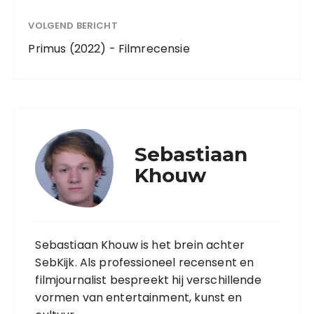
VOLGEND BERICHT
Primus (2022) - Filmrecensie
Sebastiaan
Khouw
Sebastiaan Khouw is het brein achter
SebKijk. Als professioneel recensent en
filmjournalist bespreekt hij verschillende
vormen van entertainment, kunst en