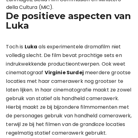
della Cultura (MiC).
De positieve aspecten van
Luka
Toch is
Luka
als experimentele dramafilm niet
volledig slecht. De film bevat prachtige sets en
indrukwekkende productieontwerpen. Ook weet
cinematograaf
Virginie Surdej
meerdere grootse
locaties met haar camerawerk nog grootser te
laten lijken. In haar cinematografie maakt ze zowel
gebruik van statief als handheld camerawerk.
Hierbij maakt ze bij bijzondere filmmomenten met
de personages gebruik van handheld camerawerk,
terwijl ze bij het filmen van de grandioze locaties
regelmatig statief camerawerk gebruikt.