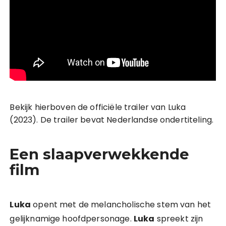
Bekijk hierboven de officiële trailer van Luka
(2023). De trailer bevat Nederlandse ondertiteling.
Een slaapverwekkende
film
Luka
opent met de melancholische stem van het
gelijknamige hoofdpersonage.
Luka
spreekt zijn