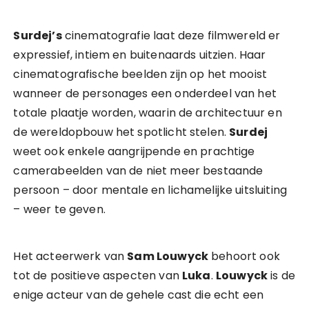
Surdej’s
cinematografie laat deze filmwereld er
expressief, intiem en buitenaards uitzien. Haar
cinematografische beelden zijn op het mooist
wanneer de personages een onderdeel van het
totale plaatje worden, waarin de architectuur en
de wereldopbouw het spotlicht stelen.
Surdej
weet ook enkele aangrijpende en prachtige
camerabeelden van de niet meer bestaande
persoon – door mentale en lichamelijke uitsluiting
– weer te geven.
Het acteerwerk van
Sam Louwyck
behoort ook
tot de positieve aspecten van
Luka
.
Louwyck
is de
enige acteur van de gehele cast die echt een