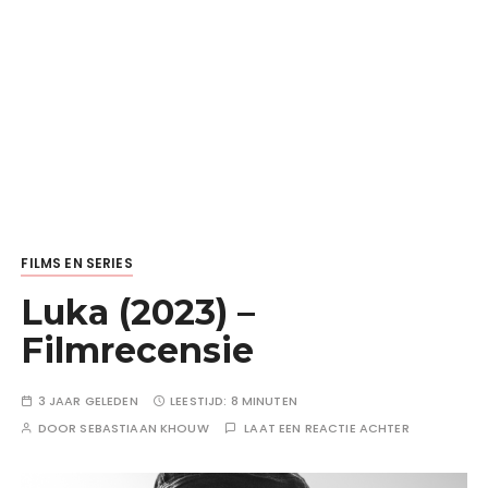
FILMS EN SERIES
Luka (2023) –
Filmrecensie
3 JAAR GELEDEN
LEESTIJD:
8 MINUTEN
DOOR
SEBASTIAAN KHOUW
LAAT EEN REACTIE ACHTER