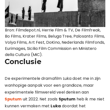
Bron: Filmdepot.nl, Herrie Film & TV, De Filmfreak,
Bo Films, Krater Films, Beluga Tree, Palosanto Films,
Volya Films, Art Fest, DoKino, Nederlands Filmfonds,
Eurimages, Sicilia Film Commission en Ministero
della Cultura (MiC).
Conclusie
De experimentele dramafilm Luka doet me in zijn
wanhopige aanpak voor een grandioze, maar
experimentele filmwereld veel denken aan
Sputum
uit 2022. Net zoals
Sputum
heb ik me niet
kunnen vermaken met
Luka
doordat het