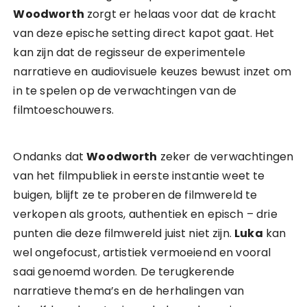
Woodworth
zorgt er helaas voor dat de kracht
van deze epische setting direct kapot gaat. Het
kan zijn dat de regisseur de experimentele
narratieve en audiovisuele keuzes bewust inzet om
in te spelen op de verwachtingen van de
filmtoeschouwers.
Ondanks dat
Woodworth
zeker de verwachtingen
van het filmpubliek in eerste instantie weet te
buigen, blijft ze te proberen de filmwereld te
verkopen als groots, authentiek en episch – drie
punten die deze filmwereld juist niet zijn.
Luka
kan
wel ongefocust, artistiek vermoeiend en vooral
saai genoemd worden. De terugkerende
narratieve thema’s en de herhalingen van