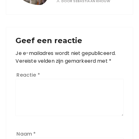
DOOR
SEBASTIAAN KHOUW
Geef een reactie
Je e-mailadres wordt niet gepubliceerd.
Vereiste velden zijn gemarkeerd met
*
Reactie
*
Naam
*