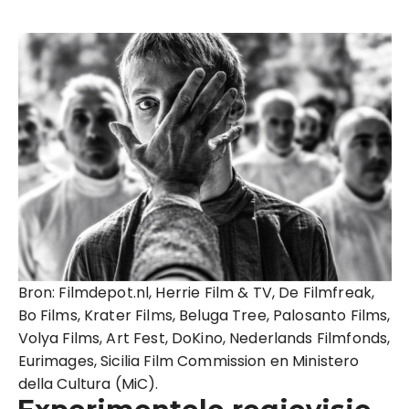
Bron: Filmdepot.nl, Herrie Film & TV, De Filmfreak,
Bo Films, Krater Films, Beluga Tree, Palosanto Films,
Volya Films, Art Fest, DoKino, Nederlands Filmfonds,
Eurimages, Sicilia Film Commission en Ministero
della Cultura (MiC).