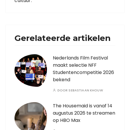
cultuur.
Gerelateerde artikelen
Nederlands Film Festival
maakt selectie NFF
Studentencompetitie 2026
bekend
DOOR
SEBASTIAAN KHOUW
The Housemaid is vanaf 14
augustus 2026 te streamen
op HBO Max