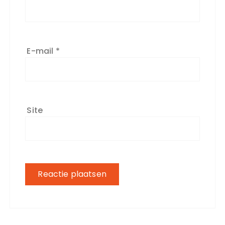
E-mail
*
Site