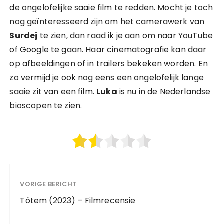
de ongelofelijke saaie film te redden. Mocht je toch
nog geïnteresseerd zijn om het camerawerk van
Surdej
te zien, dan raad ik je aan om naar YouTube
of Google te gaan. Haar cinematografie kan daar
op afbeeldingen of in trailers bekeken worden. En
zo vermijd je ook nog eens een ongelofelijk lange
saaie zit van een film.
Luka
is nu in de Nederlandse
bioscopen te zien.
VORIGE BERICHT
Tótem (2023) – Filmrecensie