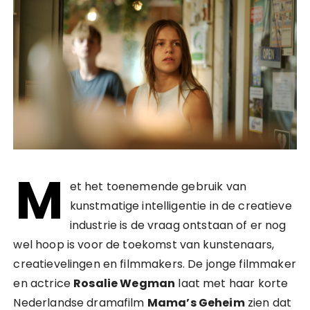
M
et het toenemende gebruik van
kunstmatige intelligentie in de creatieve
industrie is de vraag ontstaan of er nog
wel hoop is voor de toekomst van kunstenaars,
creatievelingen en filmmakers. De jonge filmmaker
en actrice
Rosalie Wegman
laat met haar korte
Nederlandse dramafilm
Mama’s Geheim
zien dat