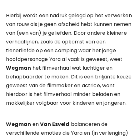
Hierbij wordt een nadruk gelegd op het verwerken
van rouw als je geen afscheid hebt kunnen nemen
van (een van) je geliefden. Door andere kleinere
verhaallijnen, zoals de opkomst van een
tienerliefde op een camping waar het jonge
hoofdpersonage Yara al vaak is geweest, weet
Wegman
het filmverhaal wat luchtiger en
behapbaarder te maken. Dit is een briljante keuze
geweest van de filmmaker en actrice, want
hierdoor is het filmverhaal minder beladen en
makkelijker volgbaar voor kinderen en jongeren.
Wegman
en
Van Esveld
balanceren de
verschillende emoties die Yara en (in verlenging)