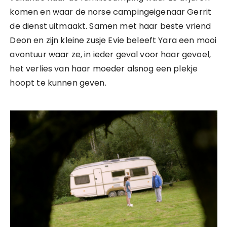
komen en waar de norse campingeigenaar Gerrit
de dienst uitmaakt. Samen met haar beste vriend
Deon en zijn kleine zusje Evie beleeft Yara een mooi
avontuur waar ze, in ieder geval voor haar gevoel,
het verlies van haar moeder alsnog een plekje
hoopt te kunnen geven.