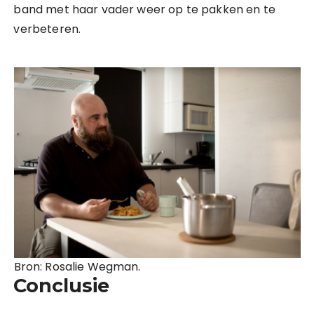
band met haar vader weer op te pakken en te
verbeteren.
Bron: Rosalie Wegman.
Conclusie