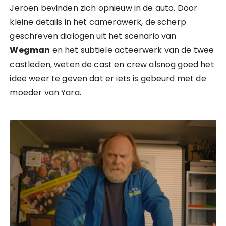
Jeroen bevinden zich opnieuw in de auto. Door
kleine details in het camerawerk, de scherp
geschreven dialogen uit het scenario van
Wegman
en het subtiele acteerwerk van de twee
castleden, weten de cast en crew alsnog goed het
idee weer te geven dat er iets is gebeurd met de
moeder van Yara.