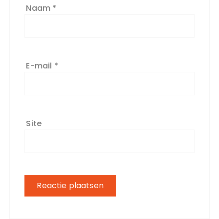
Naam
*
E-mail
*
Site