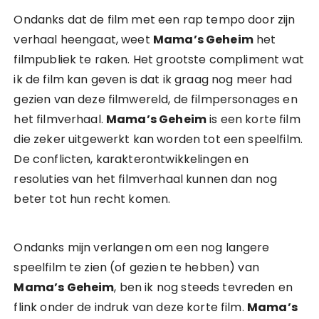
Ondanks dat de film met een rap tempo door zijn
verhaal heengaat, weet
Mama’s Geheim
het
filmpubliek te raken. Het grootste compliment wat
ik de film kan geven is dat ik graag nog meer had
gezien van deze filmwereld, de filmpersonages en
het filmverhaal.
Mama’s Geheim
is een korte film
die zeker uitgewerkt kan worden tot een speelfilm.
De conflicten, karakterontwikkelingen en
resoluties van het filmverhaal kunnen dan nog
beter tot hun recht komen.
Ondanks mijn verlangen om een nog langere
speelfilm te zien (of gezien te hebben) van
Mama’s Geheim
, ben ik nog steeds tevreden en
flink onder de indruk van deze korte film.
Mama’s