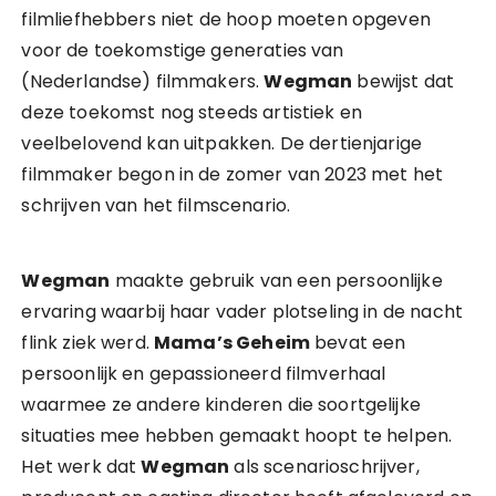
filmliefhebbers niet de hoop moeten opgeven
voor de toekomstige generaties van
(Nederlandse) filmmakers.
Wegman
bewijst dat
deze toekomst nog steeds artistiek en
veelbelovend kan uitpakken. De dertienjarige
filmmaker begon in de zomer van 2023 met het
schrijven van het filmscenario.
Wegman
maakte gebruik van een persoonlijke
ervaring waarbij haar vader plotseling in de nacht
flink ziek werd.
Mama’s Geheim
bevat een
persoonlijk en gepassioneerd filmverhaal
waarmee ze andere kinderen die soortgelijke
situaties mee hebben gemaakt hoopt te helpen.
Het werk dat
Wegman
als scenarioschrijver,