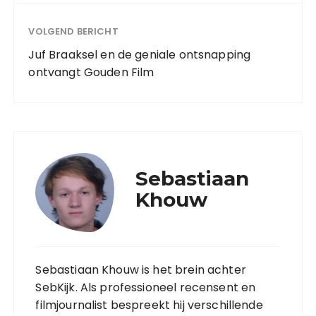
VOLGEND BERICHT
Juf Braaksel en de geniale ontsnapping
ontvangt Gouden Film
Sebastiaan
Khouw
Sebastiaan Khouw is het brein achter
SebKijk. Als professioneel recensent en
filmjournalist bespreekt hij verschillende