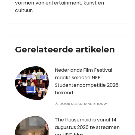
vormen van entertainment, kunst en
cultuur.
Gerelateerde artikelen
Nederlands Film Festival
maakt selectie NFF
Studentencompetitie 2026
bekend
DOOR
SEBASTIAAN KHOUW
The Housemaid is vanaf 14
augustus 2026 te streamen
op HBO Max