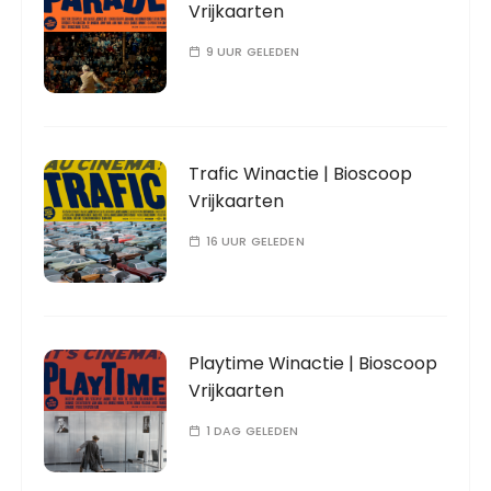
Vrijkaarten
9 UUR GELEDEN
Trafic Winactie | Bioscoop
Vrijkaarten
16 UUR GELEDEN
Playtime Winactie | Bioscoop
Vrijkaarten
1 DAG GELEDEN