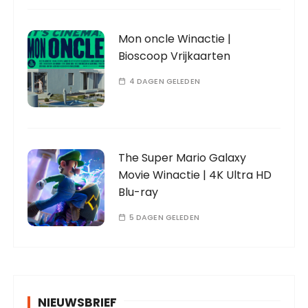
Mon oncle Winactie |
Bioscoop Vrijkaarten
4 DAGEN GELEDEN
The Super Mario Galaxy
Movie Winactie | 4K Ultra HD
Blu-ray
5 DAGEN GELEDEN
NIEUWSBRIEF