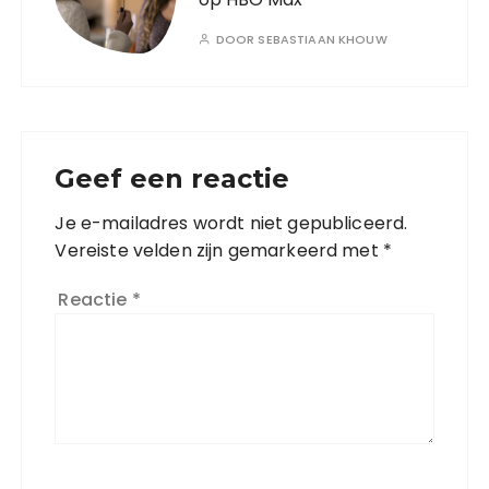
DOOR
SEBASTIAAN KHOUW
Geef een reactie
Je e-mailadres wordt niet gepubliceerd.
Vereiste velden zijn gemarkeerd met
*
Reactie
*