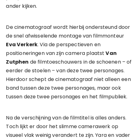
ander kijken.
De cinematograaf wordt hierbij ondersteund door
de snel afwisselende montage van filmmonteur
Eva Verkerk
. Via de perspectieven en
positioneringen van zijn camera plaatst
Van
Zutphen
de filmtoeschouwers in de schoenen – of
eerder de stoelen – van deze twee personages.
Hierdoor schept de cinematograaf niet alleen een
band tussen deze twee personages, maar ook
tussen deze twee personages en het filmpubliek.
Na de verschijning van de filmtitel is alles anders.
Toch lijkt er door het slimme camerawerk op
visueel vlak weinig verandert te zijn. Yara en vader