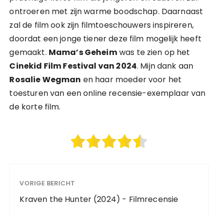
ontroeren met zijn warme boodschap. Daarnaast
zal de film ook zijn filmtoeschouwers inspireren,
doordat een jonge tiener deze film mogelijk heeft
gemaakt.
Mama’s Geheim
was te zien op het
Cinekid Film Festival van 2024
. Mijn dank aan
Rosalie Wegman
en haar moeder voor het
toesturen van een online recensie-exemplaar van
de korte film.
VORIGE BERICHT
Kraven the Hunter (2024) - Filmrecensie