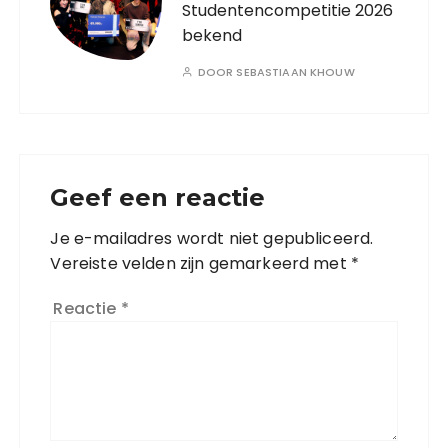
Studentencompetitie 2026
bekend
DOOR
SEBASTIAAN KHOUW
Geef een reactie
Je e-mailadres wordt niet gepubliceerd.
Vereiste velden zijn gemarkeerd met
*
Reactie
*