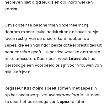
het leven niet altijd leuk is en ook hard werken
vereist.
Om zichzelf te beschermen onderneemt hij
daarom minder leuke activiteiten en houdt hij zijn
leven rustig. Aan de andere kant hebben we
Lopez
, die een van haar beste acteerprestaties uit
haar carrière geeft. De actrice weet te ontroeren
en te amuseren. Daarnaast weet
Lopez
als haar
personage een voorbeeld te zijn voor vrouwen van
alle leeftijden.
Regisseur
Kat Coiro
speelt samen met
Lopez
in
op het onderwerp:
vrouwenemancipatie
. Dit doen
ze door het personage van
Lopez
te laten