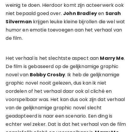
weinig te doen. Hierdoor komt zijn acteerwerk ook
niet bepaald goed over.
John Bradley
en
Sarah
Silverman
krijgen leuke kleine bijrollen die wel wat
humor en emotie toevoegen aan het verhaal van
de film.
Het verhaal is het slechtste aspect aan
Marry Me
.
De film is gebaseerd op de gelijknamige graphic
novel van
Bobby Crosby
. Ik heb de gelijknamige
graphic novel nooit gelezen, dus kan ik niet
oordelen of het verhaal daar ook al cliché en
voorspelbaar was. Het kan dus ook zijn dat verhaal
van de gelijknamige graphic novel slecht
geadapteerd is naar een scenario. Een ding is
echter wel zeker. Dat is dat het verhaal van de film