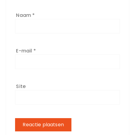
Naam
*
E-mail
*
Site