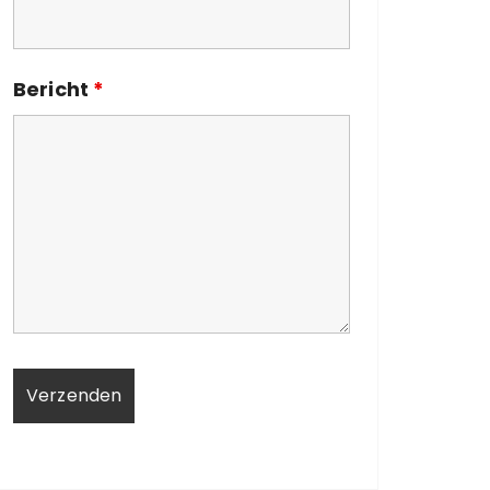
Bericht
*