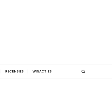
RECENSIES
WINACTIES