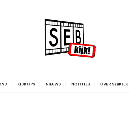
OND
KIJKTIPS
NIEUWS
NOTITIES
OVER SEBKIJK