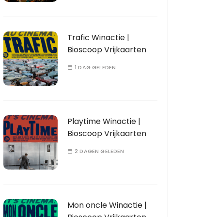
Trafic Winactie |
Bioscoop Vrijkaarten
1 DAG GELEDEN
Playtime Winactie |
Bioscoop Vrijkaarten
2 DAGEN GELEDEN
Mon oncle Winactie |