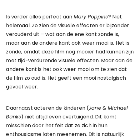
Is verder alles perfect aan
Mary Poppins
? Niet
helemaal. Zo zien de visuele effecten er bijzonder
verouderd uit – wat aan de ene kant zonde is,
maar aan de andere kant ook weer mooi is. Het is
zonde, omdat deze film nog mooier had kunnen zijn
met tijd-verdurende visuele effecten. Maar aan de
andere kant is het ook weer mooi om te zien dat
de film zo oud is. Het geeft een mooi nostalgisch
gevoel weer.
Daarnaast acteren de kinderen (
Jane
&
Michael
Banks
) niet altijd even overtuigend. Dit komt
misschien door het feit dat ze zich in hun
enthousiasme laten meenemen. Dit is natuurlijk