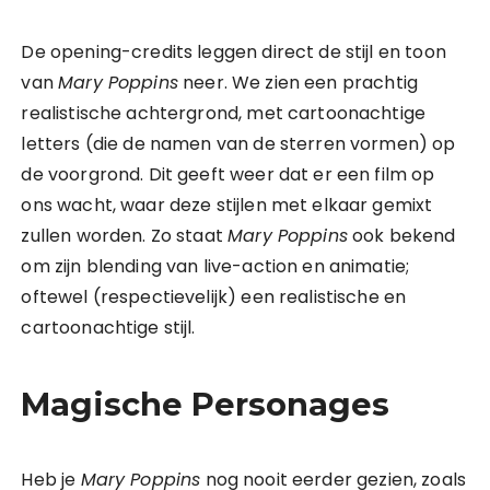
De opening-credits leggen direct de stijl en toon
van
Mary Poppins
neer. We zien een prachtig
realistische achtergrond, met cartoonachtige
letters (die de namen van de sterren vormen) op
de voorgrond. Dit geeft weer dat er een film op
ons wacht, waar deze stijlen met elkaar gemixt
zullen worden. Zo staat
Mary Poppins
ook bekend
om zijn blending van live-action en animatie;
oftewel (respectievelijk) een realistische en
cartoonachtige stijl.
Magische Personages
Heb je
Mary Poppins
nog nooit eerder gezien, zoals