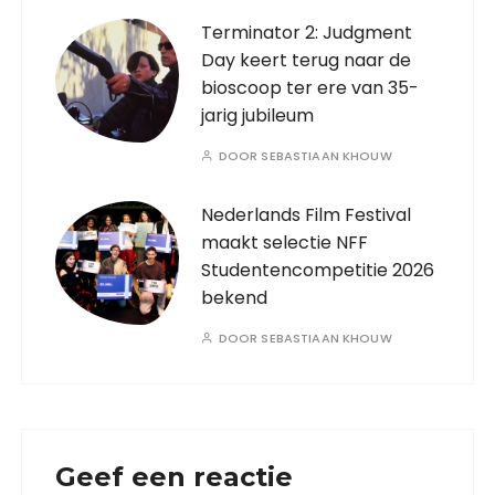
Terminator 2: Judgment
Day keert terug naar de
bioscoop ter ere van 35-
jarig jubileum
DOOR
SEBASTIAAN KHOUW
Nederlands Film Festival
maakt selectie NFF
Studentencompetitie 2026
bekend
DOOR
SEBASTIAAN KHOUW
Geef een reactie