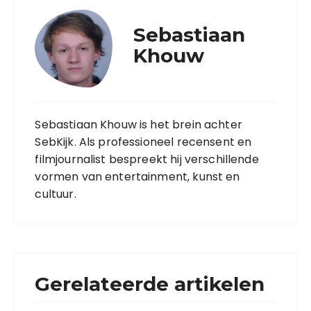
Sebastiaan
Khouw
Sebastiaan Khouw is het brein achter
SebKijk. Als professioneel recensent en
filmjournalist bespreekt hij verschillende
vormen van entertainment, kunst en
cultuur.
Gerelateerde artikelen