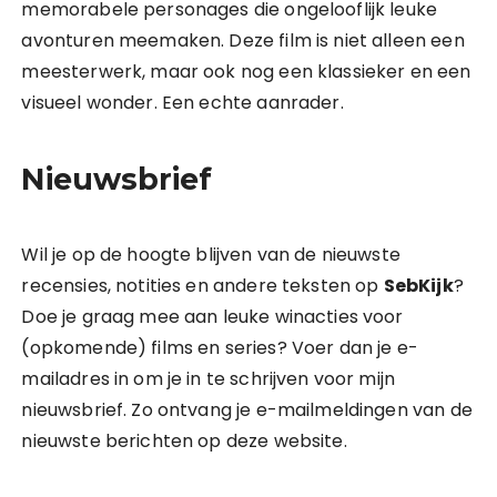
memorabele personages die ongelooflijk leuke
avonturen meemaken. Deze film is niet alleen een
meesterwerk, maar ook nog een klassieker en een
visueel wonder. Een echte aanrader.
Nieuwsbrief
Wil je op de hoogte blijven van de nieuwste
recensies, notities en andere teksten op
SebKijk
?
Doe je graag mee aan leuke winacties voor
(opkomende) films en series? Voer dan je e-
mailadres in om je in te schrijven voor mijn
nieuwsbrief. Zo ontvang je e-mailmeldingen van de
nieuwste berichten op deze website.