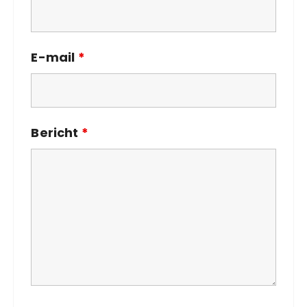
E-mail
*
Bericht
*