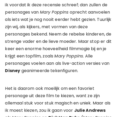
ik voordat ik deze recensie schreef; dan zullen de
personages van
Mary Poppins
oprecht aanvoelen
als iets wat je nog nooit eerder hebt gezien. Tuurlijk
zijn wij, als kijkers, met vormen van deze
personages bekend. Neem de rebelse kinderen, de
strenge vader en de lieve moeder. Maar stop er dit
keer een enorme hoeveelheid filmmagie bij en je
krijgt een topfilm, zoals
Mary Poppins
. Alle
personages voelen aan als live-action versies van
Disney
geanimeerde tekenfiguren.
Het is daarom ook moeilijk om een favoriet
personage uit deze film te kiezen, want ze zijn
allemaal stuk voor stuk magisch en uniek. Maar als
ik moest kiezen, zou ik gaan voor
Julie Andrews