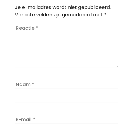
Je e-mailadres wordt niet gepubliceerd.
Vereiste velden zijn gemarkeerd met
*
Reactie
*
Naam
*
E-mail
*