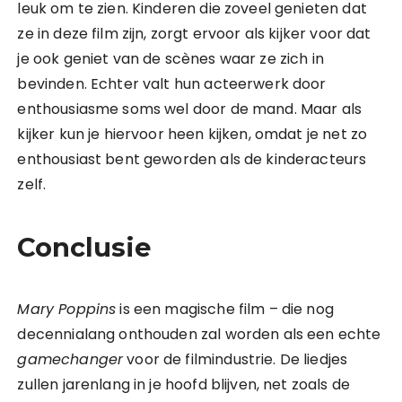
leuk om te zien. Kinderen die zoveel genieten dat
ze in deze film zijn, zorgt ervoor als kijker voor dat
je ook geniet van de scènes waar ze zich in
bevinden. Echter valt hun acteerwerk door
enthousiasme soms wel door de mand. Maar als
kijker kun je hiervoor heen kijken, omdat je net zo
enthousiast bent geworden als de kinderacteurs
zelf.
Conclusie
Mary Poppins
is een magische film – die nog
decennialang onthouden zal worden als een echte
gamechanger
voor de filmindustrie. De liedjes
zullen jarenlang in je hoofd blijven, net zoals de