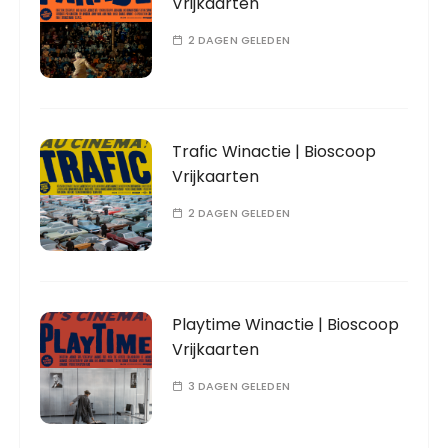
Vrijkaarten
2 DAGEN GELEDEN
Trafic Winactie | Bioscoop
Vrijkaarten
2 DAGEN GELEDEN
Playtime Winactie | Bioscoop
Vrijkaarten
3 DAGEN GELEDEN