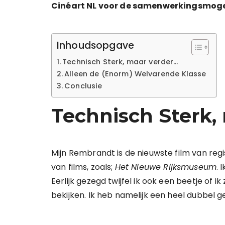
Cinéart NL voor de samenwerkingsmogel
Inhoudsopgave
Technisch Sterk, maar verder…
Alleen de (Enorm) Welvarende Klasse
Conclusie
Technisch Sterk,
Mijn Rembrandt is de nieuwste film van reg
van films, zoals;
Het Nieuwe Rijksmuseum
. 
Eerlijk gezegd twijfel ik ook een beetje of 
bekijken. Ik heb namelijk een heel dubbel gev