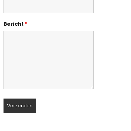
Bericht
*