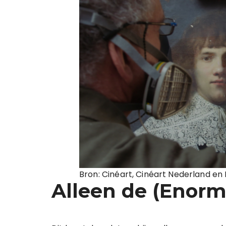
Bron: Cinéart, Cinéart Nederland en 
Alleen de (Enorm