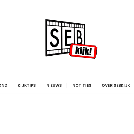
OND
KIJKTIPS
NIEUWS
NOTITIES
OVER SEBKIJK