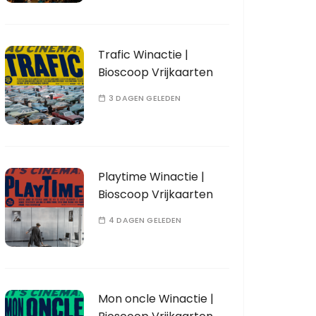
Trafic Winactie |
Bioscoop Vrijkaarten
3 DAGEN GELEDEN
Playtime Winactie |
Bioscoop Vrijkaarten
4 DAGEN GELEDEN
Mon oncle Winactie |