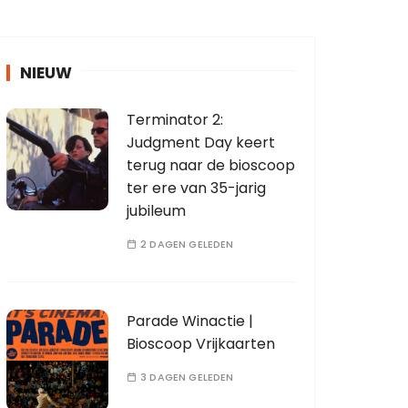
NIEUW
Terminator 2:
Judgment Day keert
terug naar de bioscoop
ter ere van 35-jarig
jubileum
2 DAGEN GELEDEN
Parade Winactie |
Bioscoop Vrijkaarten
3 DAGEN GELEDEN