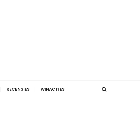
RECENSIES
WINACTIES