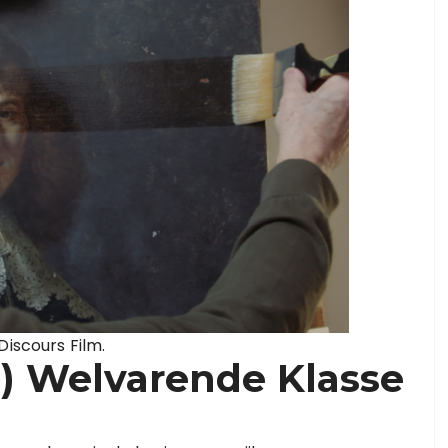
Discours Film.
) Welvarende Klasse