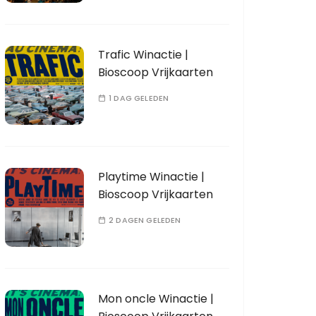
Trafic Winactie |
Bioscoop Vrijkaarten
1 DAG GELEDEN
Playtime Winactie |
Bioscoop Vrijkaarten
2 DAGEN GELEDEN
Mon oncle Winactie |