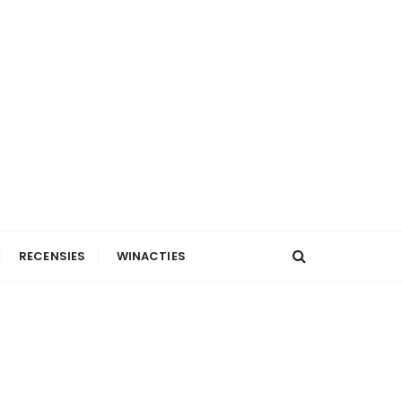
RECENSIES
WINACTIES