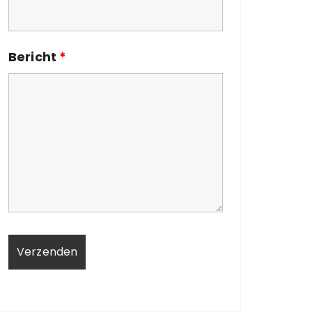
Bericht
*