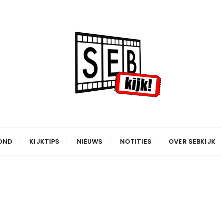
OND
KIJKTIPS
NIEUWS
NOTITIES
OVER SEBKIJK