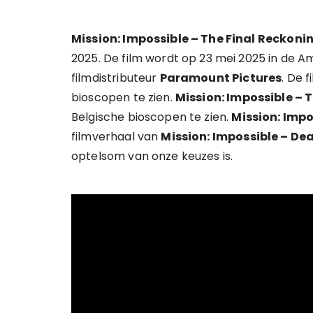
Mission: Impossible – The Final Reckoni
2025. De film wordt op 23 mei 2025 in de 
filmdistributeur
Paramount Pictures
. De 
bioscopen te zien.
Mission: Impossible – 
Belgische bioscopen te zien.
Mission: Impo
filmverhaal van
Mission: Impossible – D
optelsom van onze keuzes is.