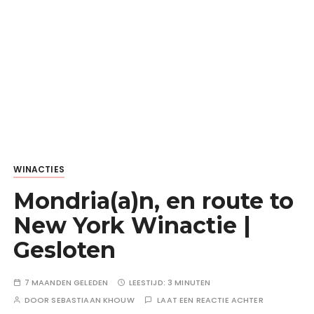
WINACTIES
Mondria(a)n, en route to
New York Winactie |
Gesloten
7 MAANDEN GELEDEN
LEESTIJD:
3 MINUTEN
DOOR
SEBASTIAAN KHOUW
LAAT EEN REACTIE ACHTER