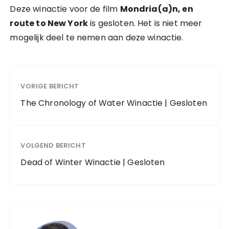
Deze winactie voor de film
Mondria(a)n, en
route to New York
is gesloten. Het is niet meer
mogelijk deel te nemen aan deze winactie.
VORIGE BERICHT
The Chronology of Water Winactie | Gesloten
VOLGEND BERICHT
Dead of Winter Winactie | Gesloten