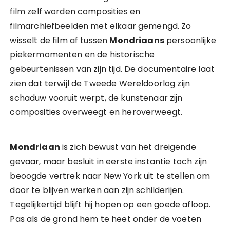
film zelf worden composities en
filmarchiefbeelden met elkaar gemengd. Zo
wisselt de film af tussen
Mondriaans
persoonlijke
piekermomenten en de historische
gebeurtenissen van zijn tijd. De documentaire laat
zien dat terwijl de Tweede Wereldoorlog zijn
schaduw vooruit werpt, de kunstenaar zijn
composities overweegt en heroverweegt.
Mondriaan
is zich bewust van het dreigende
gevaar, maar besluit in eerste instantie toch zijn
beoogde vertrek naar New York uit te stellen om
door te blijven werken aan zijn schilderijen.
Tegelijkertijd blijft hij hopen op een goede afloop.
Pas als de grond hem te heet onder de voeten