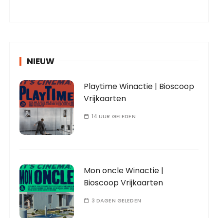
NIEUW
Playtime Winactie | Bioscoop
Vrijkaarten
14 UUR GELEDEN
Mon oncle Winactie |
Bioscoop Vrijkaarten
3 DAGEN GELEDEN