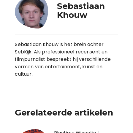
Sebastiaan
Khouw
Sebastiaan Khouw is het brein achter
SebKijk. Als professioneel recensent en
filmjournalist bespreekt hij verschillende
vormen van entertainment, kunst en
cultuur.
Gerelateerde artikelen
Playtime Winactie |