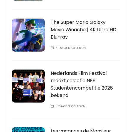
The Super Mario Galaxy
Movie Winactie | 4K Ultra HD
Blu-ray
4 DAGEN GELEDEN
Nederlands Film Festival
maakt selectie NFF
Studentencompetitie 2026
bekend
5 DAGEN GELEDEN
Les vacances de Monsieur