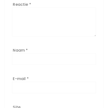
Reactie
*
Naam
*
E-mail
*
Site