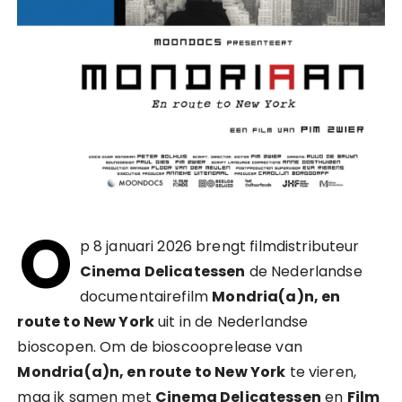
O
p 8 januari 2026 brengt filmdistributeur
Cinema Delicatessen
de Nederlandse
documentairefilm
Mondria(a)n, en
route to New York
uit in de Nederlandse
bioscopen. Om de bioscooprelease van
Mondria(a)n, en route to New York
te vieren,
mag ik samen met
Cinema Delicatessen
en
Film