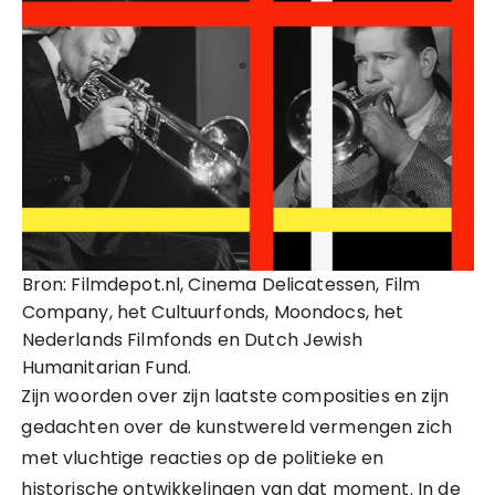
Bron: Filmdepot.nl, Cinema Delicatessen, Film
Company, het Cultuurfonds, Moondocs, het
Nederlands Filmfonds en Dutch Jewish
Humanitarian Fund.
Zijn woorden over zijn laatste composities en zijn
gedachten over de kunstwereld vermengen zich
met vluchtige reacties op de politieke en
historische ontwikkelingen van dat moment. In de