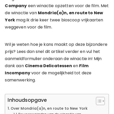
Company
een winactie opzetten voor de film. Met
de winactie van
Mondria(a)n, en route to New
York
mag ik drie keer twee bioscoop vrijkaarten
weggeven voor de film.
Wil je weten hoe je kans maakt op deze bijzondere
prijs? Lees dan snel dit artikel verder en vul het
aanmeldformulier onderaan de winactie in! Mijn
dank aan
Cinema Delicatessen
en
Film
Incompany
voor de mogelijkheid tot deze
samenwerking.
Inhoudsopgave
Over Mondria(a)n, en route to New York