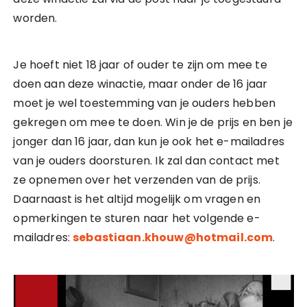
worden.
Je hoeft niet 18 jaar of ouder te zijn om mee te
doen aan deze winactie, maar onder de 16 jaar
moet je wel toestemming van je ouders hebben
gekregen om mee te doen. Win je de prijs en ben je
jonger dan 16 jaar, dan kun je ook het e-mailadres
van je ouders doorsturen. Ik zal dan contact met
ze opnemen over het verzenden van de prijs.
Daarnaast is het altijd mogelijk om vragen en
opmerkingen te sturen naar het volgende e-
mailadres:
sebastiaan.khouw@hotmail.com
.