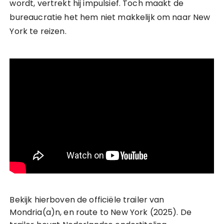
wordt, vertrekt hij impulsief. Toch maakt de
bureaucratie het hem niet makkelijk om naar New
York te reizen.
Bekijk hierboven de officiële trailer van
Mondria(a)n, en route to New York (2025). De