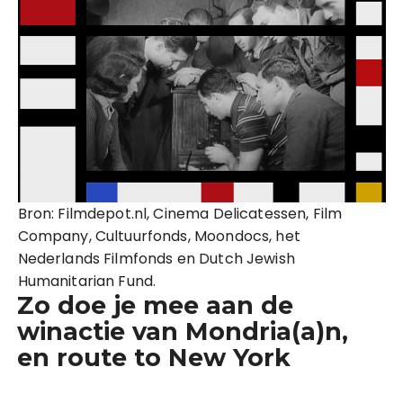
Bron: Filmdepot.nl, Cinema Delicatessen, Film
Company, Cultuurfonds, Moondocs, het
Nederlands Filmfonds en Dutch Jewish
Humanitarian Fund.
Zo doe je mee aan de
winactie van Mondria(a)n,
en route to New York