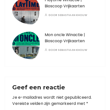
Bioscoop Vrijkaarten
DOOR
SEBASTIAAN KHOUW
Mon oncle Winactie |
Bioscoop Vrijkaarten
DOOR
SEBASTIAAN KHOUW
Geef een reactie
Je e-mailadres wordt niet gepubliceerd.
Vereiste velden zijn gemarkeerd met
*