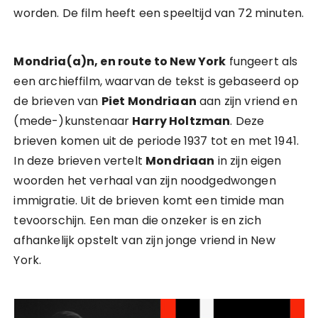
worden. De film heeft een speeltijd van 72 minuten.
Mondria(a)n, en route to New York
fungeert als
een archieffilm, waarvan de tekst is gebaseerd op
de brieven van
Piet Mondriaan
aan zijn vriend en
(mede-)kunstenaar
Harry Holtzman
. Deze
brieven komen uit de periode 1937 tot en met 1941.
In deze brieven vertelt
Mondriaan
in zijn eigen
woorden het verhaal van zijn noodgedwongen
immigratie. Uit de brieven komt een timide man
tevoorschijn. Een man die onzeker is en zich
afhankelijk opstelt van zijn jonge vriend in New
York.