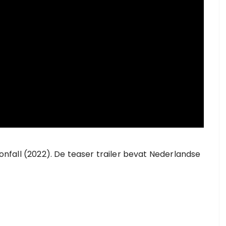
Moonfall (2022). De teaser trailer bevat Nederlandse