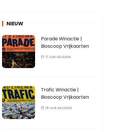
NIEUW
Parade Winactie |
Bioscoop Vrijkaarten
11 UUR GELEDEN
Trafic Winactie |
Bioscoop Vrijkaarten
19 UUR GELEDEN