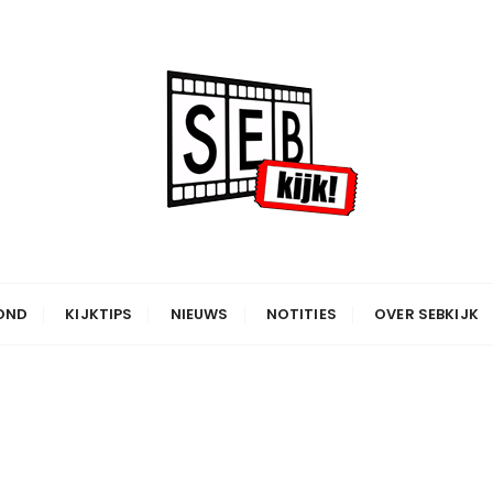
OND
KIJKTIPS
NIEUWS
NOTITIES
OVER SEBKIJK