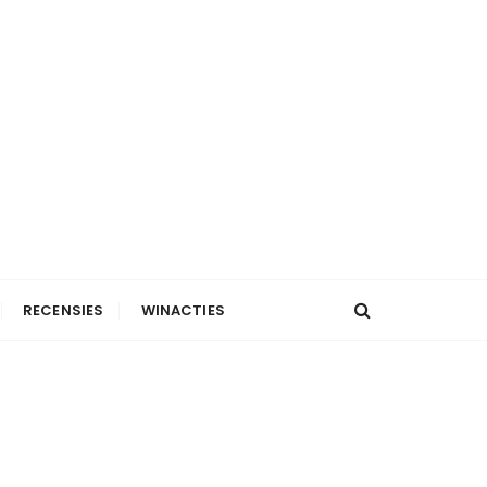
RECENSIES
WINACTIES