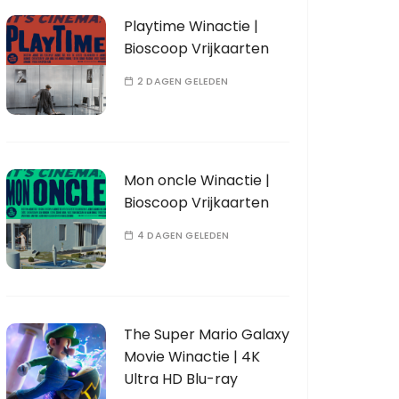
Playtime Winactie |
Bioscoop Vrijkaarten
2 DAGEN GELEDEN
Mon oncle Winactie |
Bioscoop Vrijkaarten
4 DAGEN GELEDEN
The Super Mario Galaxy
Movie Winactie | 4K
Ultra HD Blu-ray