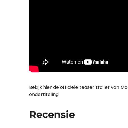
Bekijk hier de officiële teaser trailer van 
ondertiteling.
Recensie