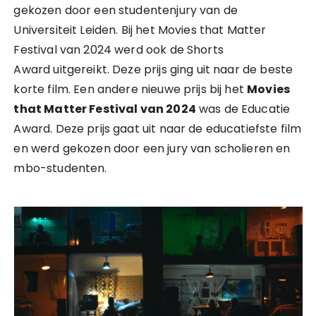
gekozen door een studentenjury van de
Universiteit Leiden. Bij het Movies that Matter
Festival van 2024 werd ook de Shorts
Award uitgereikt. Deze prijs ging uit naar de beste
korte film. Een andere nieuwe prijs bij het
Movies
that Matter Festival van 2024
was de Educatie
Award. Deze prijs gaat uit naar de educatiefste film
en werd gekozen door een jury van scholieren en
mbo-studenten.