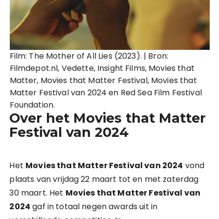
Film: The Mother of All Lies (2023). | Bron:
Filmdepot.nl, Vedette, Insight Films, Movies that
Matter, Movies that Matter Festival, Movies that
Matter Festival van 2024 en Red Sea Film Festival
Foundation.
Over het Movies that Matter
Festival van 2024
Het
Movies that Matter Festival van 2024
vond
plaats van vrijdag 22 maart tot en met zaterdag
30 maart. Het
Movies that Matter Festival van
2024
gaf in totaal negen awards uit in