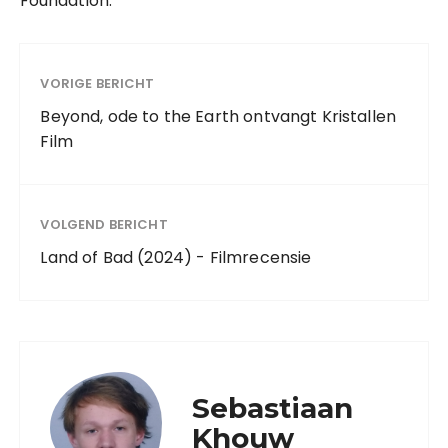
Foundation.
VORIGE BERICHT
Beyond, ode to the Earth ontvangt Kristallen
Film
VOLGEND BERICHT
Land of Bad (2024) - Filmrecensie
Sebastiaan
Khouw