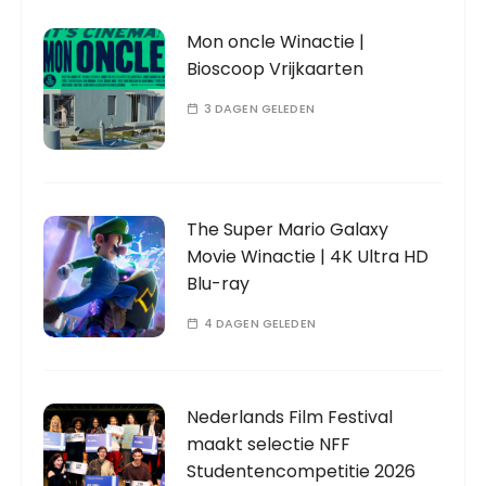
Mon oncle Winactie |
Bioscoop Vrijkaarten
3 DAGEN GELEDEN
The Super Mario Galaxy
Movie Winactie | 4K Ultra HD
Blu-ray
4 DAGEN GELEDEN
Nederlands Film Festival
maakt selectie NFF
Studentencompetitie 2026