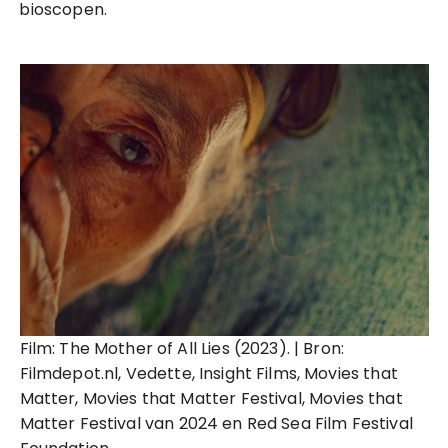
bioscopen.
Film: The Mother of All Lies (2023). | Bron:
Filmdepot.nl, Vedette, Insight Films, Movies that
Matter, Movies that Matter Festival, Movies that
Matter Festival van 2024 en Red Sea Film Festival