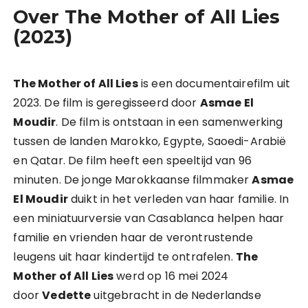
Over The Mother of All Lies
(2023)
The Mother of All Lies
is een documentairefilm uit
2023. De film is geregisseerd door
Asmae El
Moudir
. De film is ontstaan in een samenwerking
tussen de landen Marokko, Egypte, Saoedi-Arabië
en Qatar. De film heeft een speeltijd van 96
minuten. De jonge Marokkaanse filmmaker
Asmae
El Moudir
duikt in het verleden van haar familie. In
een miniatuurversie van Casablanca helpen haar
familie en vrienden haar de verontrustende
leugens uit haar kindertijd te ontrafelen.
The
Mother of All Lies
werd op 16 mei 2024
door
Vedette
uitgebracht in de Nederlandse