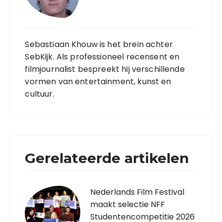
Sebastiaan Khouw is het brein achter
SebKijk. Als professioneel recensent en
filmjournalist bespreekt hij verschillende
vormen van entertainment, kunst en
cultuur.
Gerelateerde artikelen
Nederlands Film Festival
maakt selectie NFF
Studentencompetitie 2026