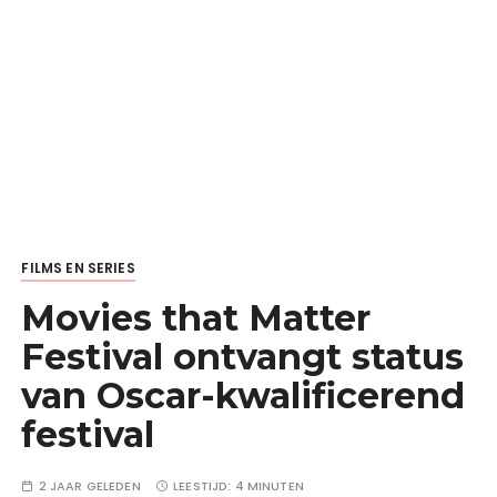
FILMS EN SERIES
Movies that Matter
Festival ontvangt status
van Oscar-kwalificerend
festival
2 JAAR GELEDEN
LEESTIJD:
4 MINUTEN