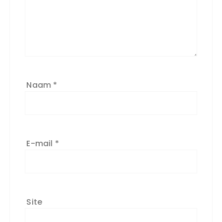
Naam
*
E-mail
*
Site