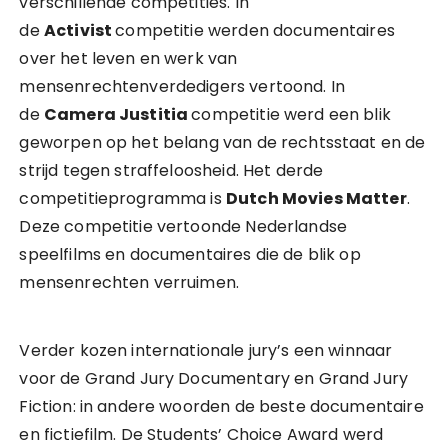
verschillende competities. In
de
Activist
competitie werden documentaires
over het leven en werk van
mensenrechtenverdedigers vertoond. In
de
Camera Justitia
competitie werd een blik
geworpen op het belang van de rechtsstaat en de
strijd tegen straffeloosheid. Het derde
competitieprogramma is
Dutch Movies Matter
.
Deze competitie vertoonde Nederlandse
speelfilms en documentaires die de blik op
mensenrechten verruimen.
Verder kozen internationale jury’s een winnaar
voor de Grand Jury Documentary en Grand Jury
Fiction: in andere woorden de beste documentaire
en fictiefilm. De Students’ Choice Award werd