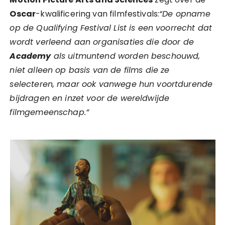
Oscar
-kwalificering van filmfestivals:
“De opname
op de Qualifying Festival List is een voorrecht dat
wordt verleend aan organisaties die door de
Academy
als uitmuntend worden beschouwd,
niet alleen op basis van de films die ze
selecteren, maar ook vanwege hun voortdurende
bijdragen en inzet voor de wereldwijde
filmgemeenschap.”