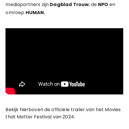
mediapartners zijn
Dagblad Trouw
, de
NPO
en
omroep
HUMAN.
Bekijk hierboven de officiële trailer van het Movies
that Matter Festival van 2024.