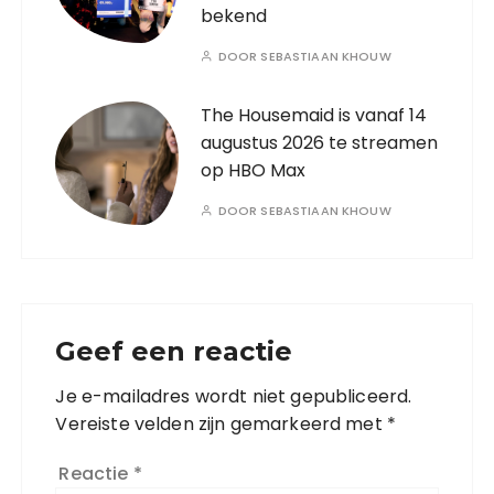
bekend
DOOR
SEBASTIAAN KHOUW
The Housemaid is vanaf 14
augustus 2026 te streamen
op HBO Max
DOOR
SEBASTIAAN KHOUW
Geef een reactie
Je e-mailadres wordt niet gepubliceerd.
Vereiste velden zijn gemarkeerd met
*
Reactie
*