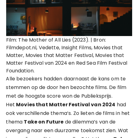
Film: The Mother of All Lies (2023). | Bron:
Filmdepot.nl, Vedette, Insight Films, Movies that
Matter, Movies that Matter Festival, Movies that
Matter Festival van 2024 en Red Sea Film Festival
Foundation.
Alle bezoekers hadden daarnaast de kans om te
stemmen op de door hen bezochte films. De film
met de hoogste score won de Publieksprijs.
Het
Movies that Matter Festival van 2024
had
ook verschillende thema’s. Zo lieten de films in het
thema
Take on Future
de dilemma’s van de
overgang naar een duurzame toekomst zien. Wat