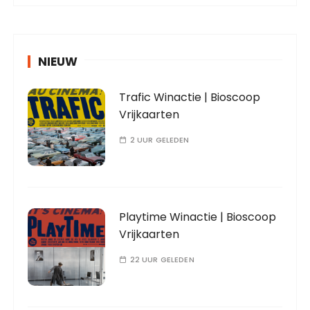
NIEUW
Trafic Winactie | Bioscoop
Vrijkaarten
2 UUR GELEDEN
Playtime Winactie | Bioscoop
Vrijkaarten
22 UUR GELEDEN