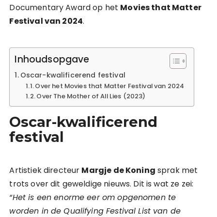
Documentary Award op het
Movies that Matter
Festival van 2024
.
Inhoudsopgave
Oscar-kwalificerend festival
Over het Movies that Matter Festival van 2024
Over The Mother of All Lies (2023)
Oscar-kwalificerend
festival
Artistiek directeur
Margje de Koning
sprak met
trots over dit geweldige nieuws. Dit is wat ze zei:
“Het is een enorme eer om opgenomen te
worden in de Qualifying Festival List van de