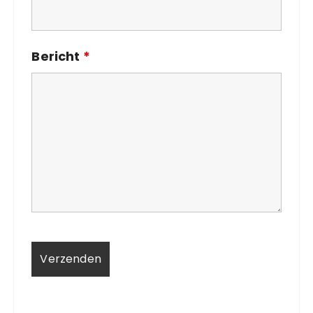
Bericht
*