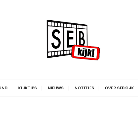
OND
KIJKTIPS
NIEUWS
NOTITIES
OVER SEBKIJK