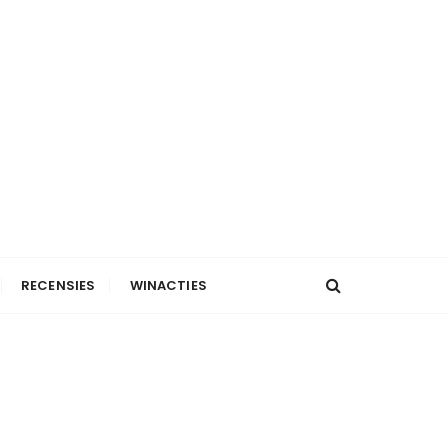
RECENSIES
WINACTIES