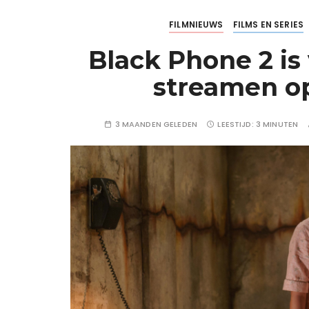
FILMNIEUWS
FILMS EN SERIES
Black Phone 2 is
streamen o
3 MAANDEN GELEDEN
LEESTIJD:
3 MINUTEN