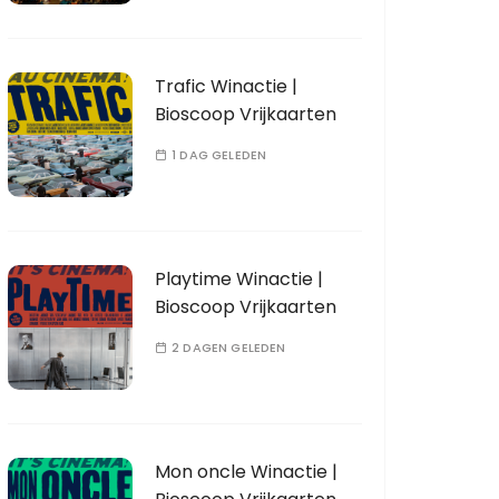
Trafic Winactie |
Bioscoop Vrijkaarten
1 DAG GELEDEN
Playtime Winactie |
Bioscoop Vrijkaarten
2 DAGEN GELEDEN
Mon oncle Winactie |