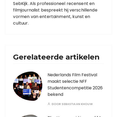
SebKijk. Als professioneel recensent en
filmjournalist bespreekt hij verschillende
vormen van entertainment, kunst en
cultuur.
Gerelateerde artikelen
Nederlands Film Festival
maakt selectie NFF
Studentencompetitie 2026
bekend
DOOR
SEBASTIAAN KHOUW