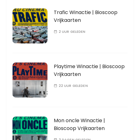
Trafic Winactie | Bioscoop
Vrijkaarten
2 UUR GELEDEN
Playtime Winactie | Bioscoop
Vrijkaarten
22 UUR GELEDEN
Mon oncle Winactie |
Bioscoop Vrijkaarten
3 DAGEN GELEDEN