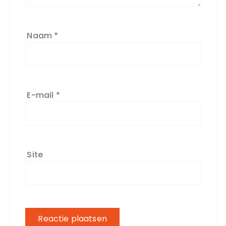
Naam
*
E-mail
*
Site