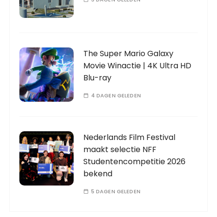
The Super Mario Galaxy
Movie Winactie | 4K Ultra HD
Blu-ray
4 DAGEN GELEDEN
Nederlands Film Festival
maakt selectie NFF
Studentencompetitie 2026
bekend
5 DAGEN GELEDEN