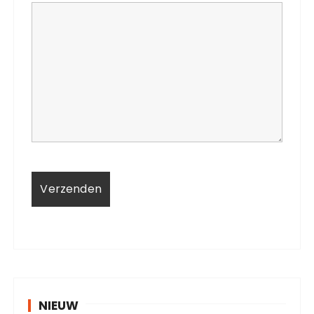
NIEUW