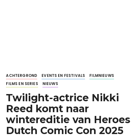
ACHTERGROND
EVENTS EN FESTIVALS
FILMNIEUWS
FILMS EN SERIES
NIEUWS
Twilight-actrice Nikki
Reed komt naar
wintereditie van Heroes
Dutch Comic Con 2025