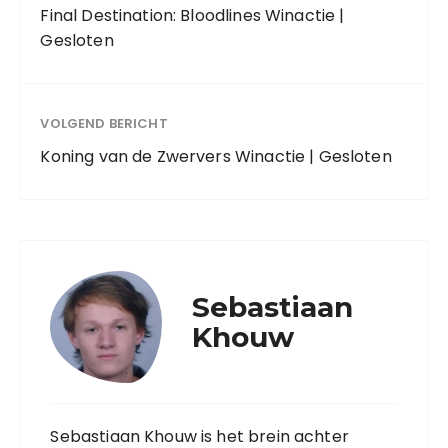
Final Destination: Bloodlines Winactie |
Gesloten
VOLGEND BERICHT
Koning van de Zwervers Winactie | Gesloten
Sebastiaan
Khouw
Sebastiaan Khouw is het brein achter