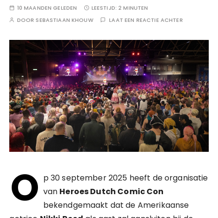
10 MAANDEN GELEDEN
LEESTIJD:
2 MINUTEN
DOOR
SEBASTIAAN KHOUW
LAAT EEN REACTIE ACHTER
O
p 30 september 2025 heeft de organisatie
van
Heroes Dutch Comic Con
bekendgemaakt dat de Amerikaanse