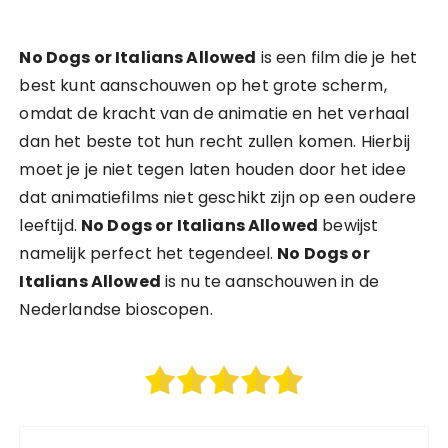
No Dogs or Italians Allowed
is een film die je het
best kunt aanschouwen op het grote scherm,
omdat de kracht van de animatie en het verhaal
dan het beste tot hun recht zullen komen. Hierbij
moet je je niet tegen laten houden door het idee
dat animatiefilms niet geschikt zijn op een oudere
leeftijd.
No Dogs or Italians Allowed
bewijst
namelijk perfect het tegendeel.
No Dogs or
Italians Allowed
is nu te aanschouwen in de
Nederlandse bioscopen.