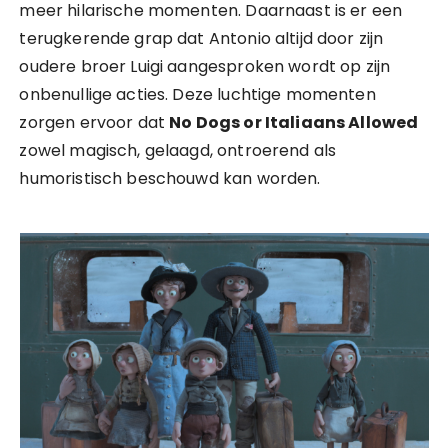
meer hilarische momenten. Daarnaast is er een
terugkerende grap dat Antonio altijd door zijn
oudere broer Luigi aangesproken wordt op zijn
onbenullige acties. Deze luchtige momenten
zorgen ervoor dat
No Dogs or Italiaans Allowed
zowel magisch, gelaagd, ontroerend als
humoristisch beschouwd kan worden.