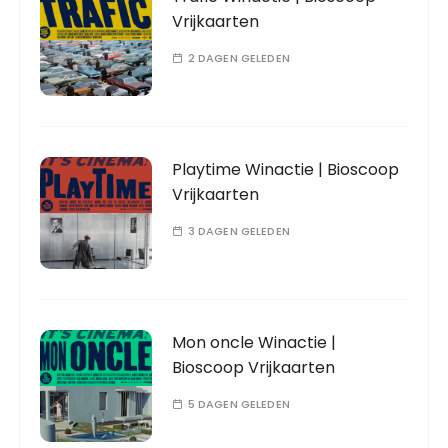
Vrijkaarten
2 DAGEN GELEDEN
Playtime Winactie | Bioscoop
Vrijkaarten
3 DAGEN GELEDEN
Mon oncle Winactie |
Bioscoop Vrijkaarten
5 DAGEN GELEDEN