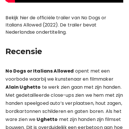
Bekijk hier de officiële trailer van No Dogs or
Italians Allowed (2022). De trailer bevat
Nederlandse ondertiteling.
Recensie
No Dogs or Italians Allowed
opent met een
voorbode waarbij we kunstenaar en filmmaker
Alain Ughetto
te werk zien gaan met zijn handen.
Met gedetailleerde close-ups zien we hem met zijn
handen speelgoed auto’s verplaatsen, hout zagen,
bordkartonnen schilderen en gaten boren. Als het
ware zien we
Ughetto
met zijn handen zijn filmset
bouwen. Dit is overduidelijk een eerbetoon aan hoe