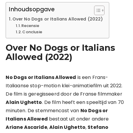
Inhoudsopgave
Over No Dogs or Italians Allowed (2022)
Recensie
Conclusie
Over No Dogs or Italians
Allowed (2022)
No Dogs or Italians Allowed
is een Frans-
Italiaanse stop-motion klei-animatiefilm uit 2022.
De film is geregisseerd door de Franse filmmaker
Alain Ughetto
. De film heeft een speeltijd van 70
minuten. De stemmencast van
No Dogs or
Italians Allowed
bestaat uit onder andere
Ariane Ascaride
,
Alain Ughetto
,
Stefano