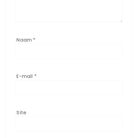
Naam
*
E-mail
*
Site