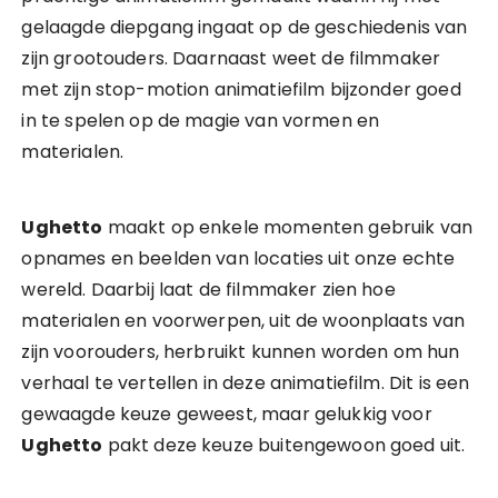
gelaagde diepgang ingaat op de geschiedenis van
zijn grootouders. Daarnaast weet de filmmaker
met zijn stop-motion animatiefilm bijzonder goed
in te spelen op de magie van vormen en
materialen.
Ughetto
maakt op enkele momenten gebruik van
opnames en beelden van locaties uit onze echte
wereld. Daarbij laat de filmmaker zien hoe
materialen en voorwerpen, uit de woonplaats van
zijn voorouders, herbruikt kunnen worden om hun
verhaal te vertellen in deze animatiefilm. Dit is een
gewaagde keuze geweest, maar gelukkig voor
Ughetto
pakt deze keuze buitengewoon goed uit.