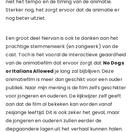
niet het tempo en de timing van de animatie.
Sterker nog, het zorgt ervoor dat de animatie er
nog beter uitziet.
Een groot deel hiervan is ook te danken aan het
prachtige stemmenwerk (en zangwerk) van de
cast. Toch is het vooral de interactieve geaardheid
van de animatiefilm dat ervoor zorgt dat
No Dogs
or Italians Allowed
je lang zal bijblijven. Deze
animatiefilm is meer dan geschikt voor een ouder
publiek. Naar mijn mening is de film zelfs geschikter
voor jongeren en ouderen. De kijkwijzer zelf geeft
aan dat de film al bekeken kan worden vanaf
zesjarige leeftijd. Dit is ook zeker het geval, maar
de jongeren en ouderen zullen eerder de
diepgaandere lagen uit het verhaal kunnen halen.