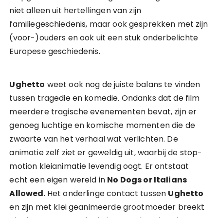
niet alleen uit hertellingen van zijn
familiegeschiedenis, maar ook gesprekken met zijn
(voor-)ouders en ook uit een stuk onderbelichte
Europese geschiedenis.
Ughetto
weet ook nog de juiste balans te vinden
tussen tragedie en komedie. Ondanks dat de film
meerdere tragische evenementen bevat, zijn er
genoeg luchtige en komische momenten die de
zwaarte van het verhaal wat verlichten. De
animatie zelf ziet er geweldig uit, waarbij de stop-
motion kleianimatie levendig oogt. Er ontstaat
echt een eigen wereld in
No Dogs or Italians
Allowed
. Het onderlinge contact tussen
Ughetto
en zijn met klei geanimeerde grootmoeder breekt