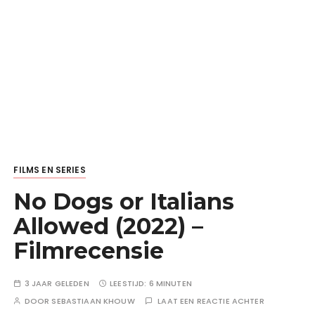
FILMS EN SERIES
No Dogs or Italians
Allowed (2022) –
Filmrecensie
3 JAAR GELEDEN
LEESTIJD:
6 MINUTEN
DOOR
SEBASTIAAN KHOUW
LAAT EEN REACTIE ACHTER