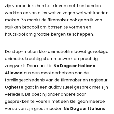
zijn voorouders hun hele leven met hun handen
werkten en van alles wat ze zagen wel wat konden
maken. Zo maakt de filmmaker ook gebruik van
stukken broccoli om bossen te vormen en
houtskool om grootse bergen te scheppen.
De stop-motion klei-animatiefilm bevat geweldige
animatie, krachtig stemmenwerk en prachtig
zangwerk. Daarnaast is
No Dogs or Italians
Allowed
dus een mooi eerbetoon aan de
familiegeschiedenis van de filmmaker en regisseur.
Ughetto
gaat in een audiovisueel gesprek met zijn
verleden. Dit doet hij onder andere door
gesprekken te voeren met een klei geanimeerde
versie van zijn grootmoeder.
No Dogs or Italians