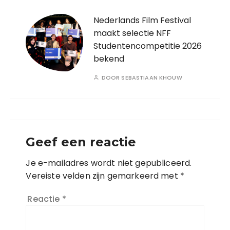
Nederlands Film Festival
maakt selectie NFF
Studentencompetitie 2026
bekend
DOOR
SEBASTIAAN KHOUW
Geef een reactie
Je e-mailadres wordt niet gepubliceerd.
Vereiste velden zijn gemarkeerd met
*
Reactie
*