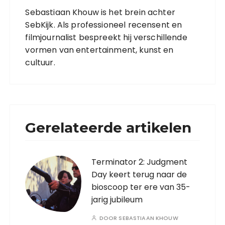
Sebastiaan Khouw is het brein achter
SebKijk. Als professioneel recensent en
filmjournalist bespreekt hij verschillende
vormen van entertainment, kunst en
cultuur.
Gerelateerde artikelen
Terminator 2: Judgment
Day keert terug naar de
bioscoop ter ere van 35-
jarig jubileum
DOOR
SEBASTIAAN KHOUW