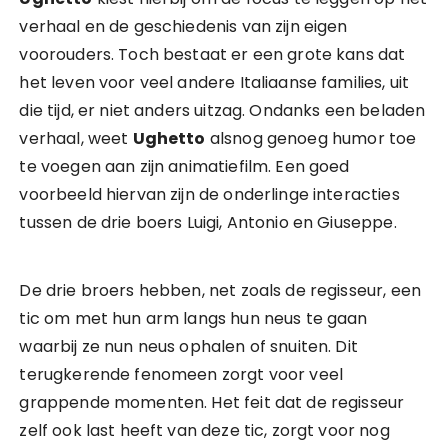
verhaal en de geschiedenis van zijn eigen
voorouders. Toch bestaat er een grote kans dat
het leven voor veel andere Italiaanse families, uit
die tijd, er niet anders uitzag. Ondanks een beladen
verhaal, weet
Ughetto
alsnog genoeg humor toe
te voegen aan zijn animatiefilm. Een goed
voorbeeld hiervan zijn de onderlinge interacties
tussen de drie boers Luigi, Antonio en Giuseppe.
De drie broers hebben, net zoals de regisseur, een
tic om met hun arm langs hun neus te gaan
waarbij ze nun neus ophalen of snuiten. Dit
terugkerende fenomeen zorgt voor veel
grappende momenten. Het feit dat de regisseur
zelf ook last heeft van deze tic, zorgt voor nog