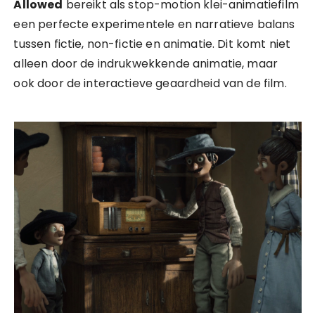
Allowed
bereikt als stop-motion klei-animatiefilm
een perfecte experimentele en narratieve balans
tussen fictie, non-fictie en animatie. Dit komt niet
alleen door de indrukwekkende animatie, maar
ook door de interactieve geaardheid van de film.