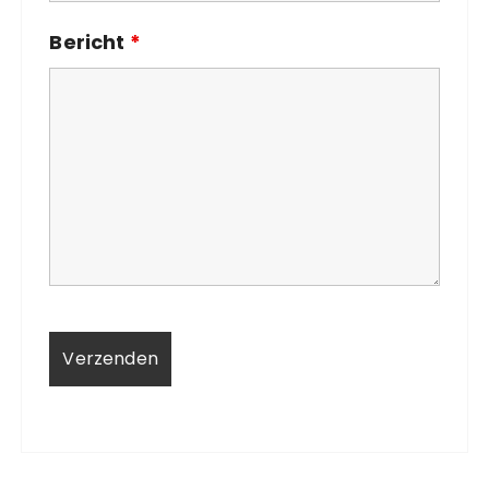
Bericht
*