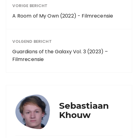
VORIGE BERICHT
A Room of My Own (2022) - Filmrecensie
VOLGEND BERICHT
Guardians of the Galaxy Vol. 3 (2023) –
Filmrecensie
Sebastiaan
Khouw