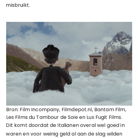
misbruikt.
Bron: Film Incompany, Filmdepot.nl, Bantam Film,
Les Films du Tambour de Soie en Lux Fugit Films.
Dit komt doordat de Italianen overal wel goed in
waren en voor weinig geld al aan de slag wilden