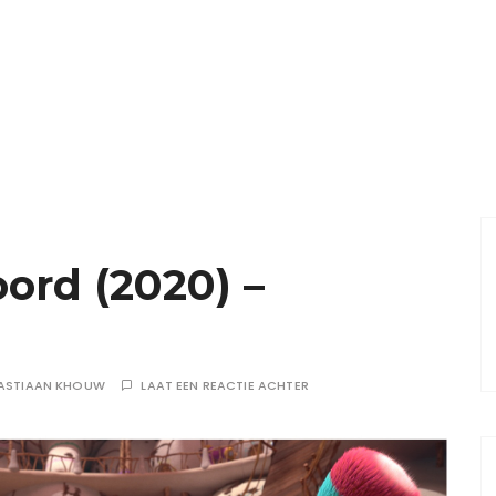
ord (2020) –
ASTIAAN KHOUW
LAAT EEN REACTIE ACHTER