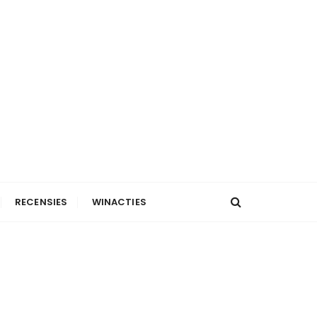
RECENSIES
WINACTIES