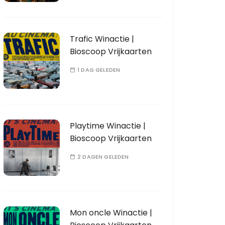
Trafic Winactie |
Bioscoop Vrijkaarten
1 DAG GELEDEN
Playtime Winactie |
Bioscoop Vrijkaarten
2 DAGEN GELEDEN
Mon oncle Winactie |