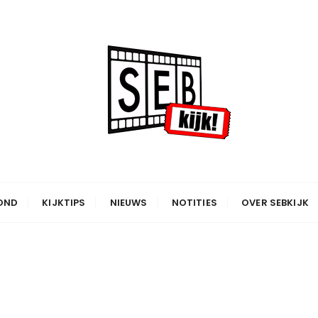
OND
KIJKTIPS
NIEUWS
NOTITIES
OVER SEBKIJK