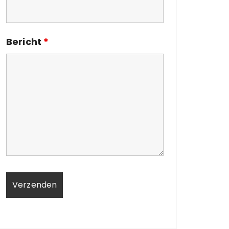
Bericht
*