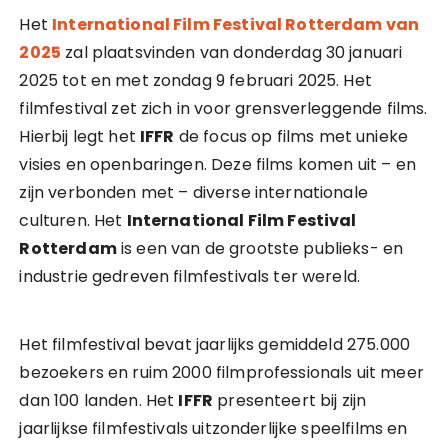
Het
International Film Festival Rotterdam van
2025
zal plaatsvinden van donderdag 30 januari
2025 tot en met zondag 9 februari 2025. Het
filmfestival zet zich in voor grensverleggende films.
Hierbij legt het
IFFR
de focus op films met unieke
visies en openbaringen. Deze films komen uit – en
zijn verbonden met – diverse internationale
culturen. Het
International Film Festival
Rotterdam
is een van de grootste publieks- en
industrie gedreven filmfestivals ter wereld.
Het filmfestival bevat jaarlijks gemiddeld 275.000
bezoekers en ruim 2000 filmprofessionals uit meer
dan 100 landen. Het
IFFR
presenteert bij zijn
jaarlijkse filmfestivals uitzonderlijke speelfilms en