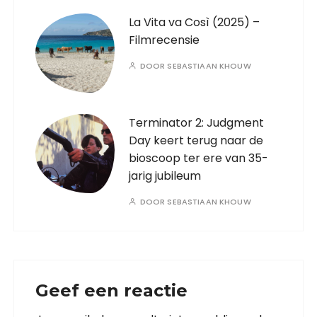
La Vita va Così (2025) –
Filmrecensie
DOOR
SEBASTIAAN KHOUW
Terminator 2: Judgment
Day keert terug naar de
bioscoop ter ere van 35-
jarig jubileum
DOOR
SEBASTIAAN KHOUW
Geef een reactie