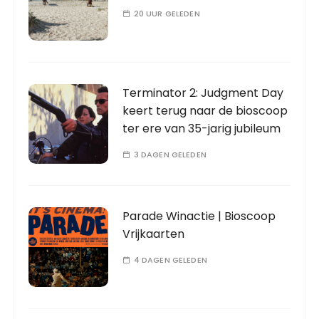
20 UUR GELEDEN
Terminator 2: Judgment Day
keert terug naar de bioscoop
ter ere van 35-jarig jubileum
3 DAGEN GELEDEN
Parade Winactie | Bioscoop
Vrijkaarten
4 DAGEN GELEDEN