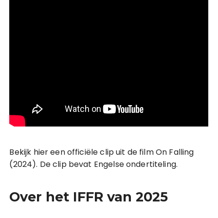
Bekijk hier een officiële clip uit de film On Falling
(2024). De clip bevat Engelse ondertiteling.
Over het IFFR van 2025