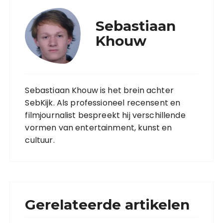
Sebastiaan
Khouw
Sebastiaan Khouw is het brein achter
SebKijk. Als professioneel recensent en
filmjournalist bespreekt hij verschillende
vormen van entertainment, kunst en
cultuur.
Gerelateerde artikelen