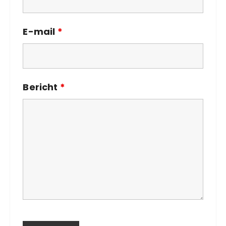
E-mail
*
Bericht
*