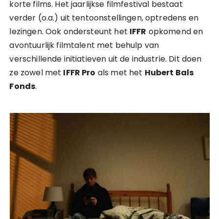
korte films. Het jaarlijkse filmfestival bestaat
verder (o.a.) uit tentoonstellingen, optredens en
lezingen. Ook ondersteunt het
IFFR
opkomend en
avontuurlijk filmtalent met behulp van
verschillende initiatieven uit de industrie. Dit doen
ze zowel met
IFFR Pro
als met het
Hubert Bals
Fonds
.