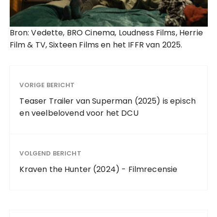
Bron: Vedette, BRO Cinema, Loudness Films, Herrie
Film & TV, Sixteen Films en het IFFR van 2025.
VORIGE BERICHT
Teaser Trailer van Superman (2025) is episch
en veelbelovend voor het DCU
VOLGEND BERICHT
Kraven the Hunter (2024) - Filmrecensie