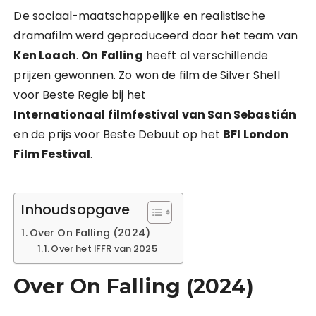
De sociaal-maatschappelijke en realistische
dramafilm werd geproduceerd door het team van
Ken Loach
.
On Falling
heeft al verschillende
prijzen gewonnen. Zo won de film de Silver Shell
voor Beste Regie bij het
Internationaal filmfestival van San Sebastián
en de prijs voor Beste Debuut op het
BFI London
Film Festival
.
Inhoudsopgave
Over On Falling (2024)
Over het IFFR van 2025
Over On Falling (2024)