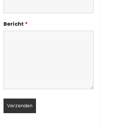
Bericht
*