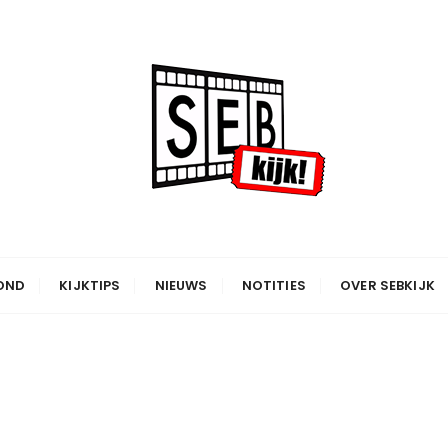
OND
KIJKTIPS
NIEUWS
NOTITIES
OVER SEBKIJK