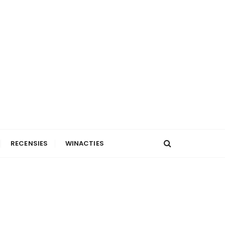
RECENSIES
WINACTIES