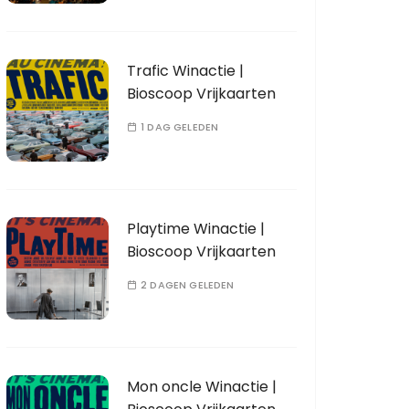
Trafic Winactie |
Bioscoop Vrijkaarten
1 DAG GELEDEN
Playtime Winactie |
Bioscoop Vrijkaarten
2 DAGEN GELEDEN
Mon oncle Winactie |