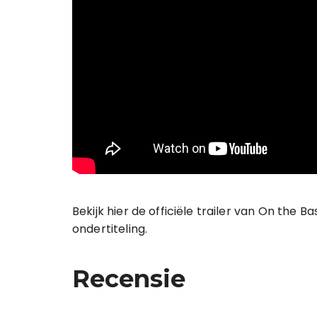
Bekijk hier de officiële trailer van On the B
ondertiteling.
Recensie