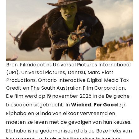
Bron: Filmdepot.nl, Universal Pictures International
(UPI), Universal Pictures, Dentsu, Marc Platt
Productions, Ontario Interactive Digital Media Tax
Credit en The South Australian Film Corporation.
De film werd op 19 november 2025 in de Belgische
bioscopen uitgebracht. In
Wicked: For Good
zijn
Elphaba en Glinda van elkaar vervreemd en
moeten ze leven met de gevolgen van hun keuzes.
Elphaba is nu gedemoniseerd als de Boze Heks van