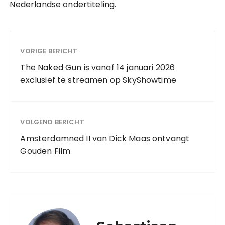
Nederlandse ondertiteling.
VORIGE BERICHT
The Naked Gun is vanaf 14 januari 2026
exclusief te streamen op SkyShowtime
VOLGEND BERICHT
Amsterdamned II van Dick Maas ontvangt
Gouden Film