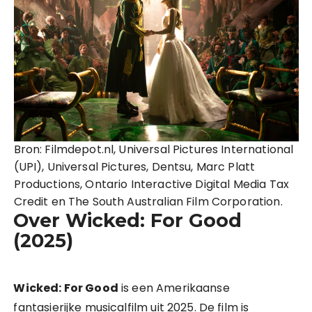
Bron: Filmdepot.nl, Universal Pictures International
(UPI), Universal Pictures, Dentsu, Marc Platt
Productions, Ontario Interactive Digital Media Tax
Credit en The South Australian Film Corporation.
Over Wicked: For Good
(2025)
Wicked: For Good
is een Amerikaanse
fantasierijke musicalfilm uit 2025. De film is