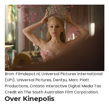
Bron: Filmdepot.nl, Universal Pictures International
(UPI), Universal Pictures, Dentsu, Marc Platt
Productions, Ontario Interactive Digital Media Tax
Credit en The South Australian Film Corporation.
Over Kinepolis