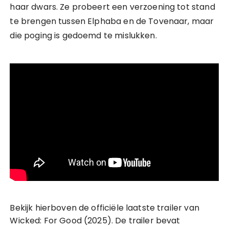
haar dwars. Ze probeert een verzoening tot stand
te brengen tussen Elphaba en de Tovenaar, maar
die poging is gedoemd te mislukken.
Bekijk hierboven de officiële laatste trailer van
Wicked: For Good (2025). De trailer bevat