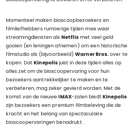
Momenteel maken bioscoopbezoekers en
filmliefhebbers rumoerige tijden mee waar
streamingdiensten als
Netflix
met veel geld
gooien (en leningen afnemen) om een historische
filmstudio als (bijvoorbeeld)
Warner Bros.
over te
kopen. Dat
Kinepolis
juist in deze tijden alles op
alles zet om de bioscoopervaring voor hun
bezoekers aantrekkelijker te maken en te
verbeteren, mag zeker gevierd worden. Met de
komst van de nieuwe
IMAX
-zalen biedt
Kinepolis
zijn bezoekers een premium filmbeleving die de
kracht en het belang van spectaculaire
bioscoopervaringen benadrukt.