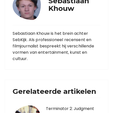
Sebastiaan
Khouw
Sebastiaan Khouw is het brein achter
SebKijk. Als professioneel recensent en
filmjournalist bespreekt hij verschillende
vormen van entertainment, kunst en
cultuur.
Gerelateerde artikelen
Terminator 2: Judgment