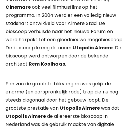
Cinemare
ook veel filmhuisfilms op het
programma. In 2004 werd er een volledig nieuw
stadshart ontwikkeld voor Almere Stad. De
bioscoop verhuisde naar het nieuwe Forum en
werd herpakt tot een gloednieuwe megabioscoop.
De bioscoop kreeg de naam
Utopolis Almere
. De
bioscoop werd ontworpen door de bekende
architect
Rem Koolhaas
.
Een van de grootste blikvangers was gelijk de
enorme (en oorspronkelijk rode) trap die nu nog
steeds diagonaal door het gebouw loopt. De
grootste prestatie van
Utopolis Almere
was dat
Utopolis Almere
de allereerste bioscoop in
Nederland was die gebruik maakte van digitale