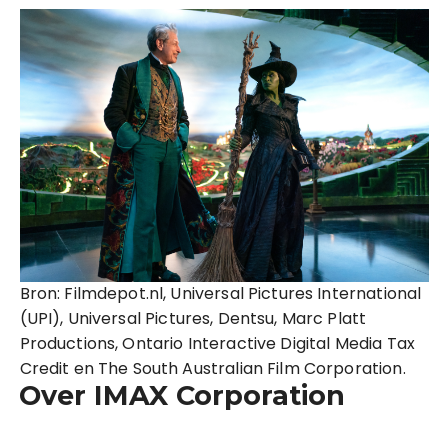
Bron: Filmdepot.nl, Universal Pictures International
(UPI), Universal Pictures, Dentsu, Marc Platt
Productions, Ontario Interactive Digital Media Tax
Credit en The South Australian Film Corporation.
Over IMAX Corporation