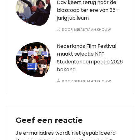
Day keert terug naar de
bioscoop ter ere van 35-
jarig jubileum
DOOR
SEBASTIAAN KHOUW
Nederlands Film Festival
maakt selectie NFF
Studentencompetitie 2026
bekend
DOOR
SEBASTIAAN KHOUW
Geef een reactie
Je e-mailadres wordt niet gepubliceerd.