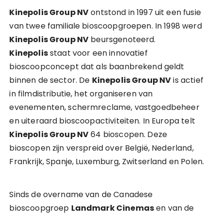
Kinepolis Group NV
ontstond in 1997 uit een fusie
van twee familiale bioscoopgroepen. In 1998 werd
Kinepolis Group NV
beursgenoteerd.
Kinepolis
staat voor een innovatief
bioscoopconcept dat als baanbrekend geldt
binnen de sector. De
Kinepolis Group NV
is actief
in filmdistributie, het organiseren van
evenementen, schermreclame, vastgoedbeheer
en uiteraard bioscoopactiviteiten. In Europa telt
Kinepolis Group NV
64 bioscopen. Deze
bioscopen zijn verspreid over België, Nederland,
Frankrijk, Spanje, Luxemburg, Zwitserland en Polen.
Sinds de overname van de Canadese
bioscoopgroep
Landmark Cinemas
en van de