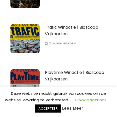
Trafic Winactie | Bioscoop
Vrijkaarten
2 DAGEN GELEDEN
Playtime Winactie | Bioscoop
Vrijkaarten
3 DAGEN GELEDEN
Deze website maakt gebruik van cookies om de
website-ervaring te verbeteren.
Cookie settings
Lees Meer
ACCEPTEER