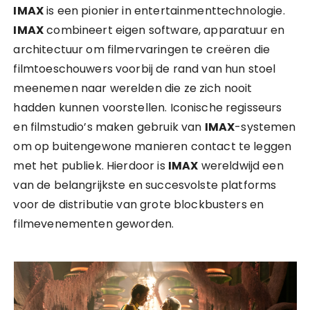
IMAX
is een pionier in entertainmenttechnologie.
IMAX
combineert eigen software, apparatuur en
architectuur om filmervaringen te creëren die
filmtoeschouwers voorbij de rand van hun stoel
meenemen naar werelden die ze zich nooit
hadden kunnen voorstellen. Iconische regisseurs
en filmstudio’s maken gebruik van
IMAX
-systemen
om op buitengewone manieren contact te leggen
met het publiek. Hierdoor is
IMAX
wereldwijd een
van de belangrijkste en succesvolste platforms
voor de distributie van grote blockbusters en
filmevenementen geworden.