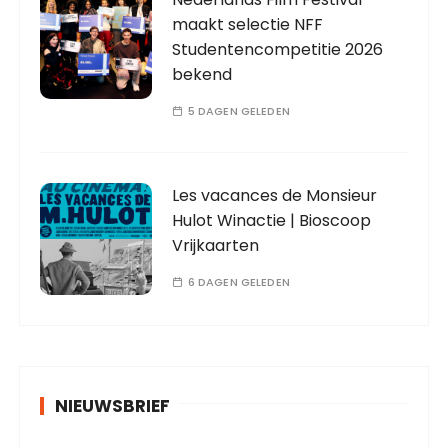
maakt selectie NFF
Studentencompetitie 2026
bekend
5 DAGEN GELEDEN
Les vacances de Monsieur
Hulot Winactie | Bioscoop
Vrijkaarten
6 DAGEN GELEDEN
NIEUWSBRIEF