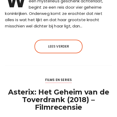
W
een mysterieus geschenk achterlaat,
begint ze een reis door vier geheime
koninkrijken. Onderweg komt ze erachter dat niet
alles is wat het lijkt en dat haar grootste kracht
misschien wel dichter bij haar ligt, dan…
LEES VERDER
FILMS EN SERIES
Asterix: Het Geheim van de
Toverdrank (2018) –
Filmrecensie