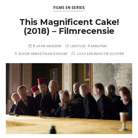
FILMS EN SERIES
This Magnificent Cake!
(2018) – Filmrecensie
8 JAAR GELEDEN
LEESTIJD:
4 MINUTEN
DOOR
SEBASTIAAN KHOUW
LAAT EEN REACTIE ACHTER