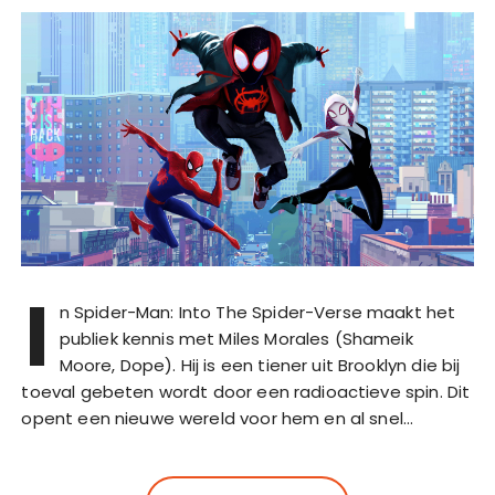
I
n Spider-Man: Into The Spider-Verse maakt het
publiek kennis met Miles Morales (Shameik
Moore, Dope). Hij is een tiener uit Brooklyn die bij
toeval gebeten wordt door een radioactieve spin. Dit
opent een nieuwe wereld voor hem en al snel…