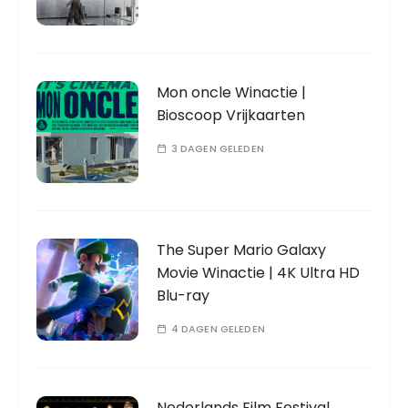
Mon oncle Winactie |
Bioscoop Vrijkaarten
3 DAGEN GELEDEN
The Super Mario Galaxy
Movie Winactie | 4K Ultra HD
Blu-ray
4 DAGEN GELEDEN
Nederlands Film Festival