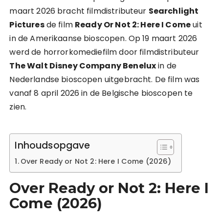
maart 2026 bracht filmdistributeur
Searchlight
Pictures
de film
Ready Or Not 2: Here I Come
uit
in de Amerikaanse bioscopen. Op 19 maart 2026
werd de horrorkomediefilm door filmdistributeur
The Walt Disney Company Benelux
in de
Nederlandse bioscopen uitgebracht. De film was
vanaf 8 april 2026 in de Belgische bioscopen te
zien.
Inhoudsopgave
Over Ready or Not 2: Here I Come (2026)
Over Ready or Not 2: Here I
Come (2026)