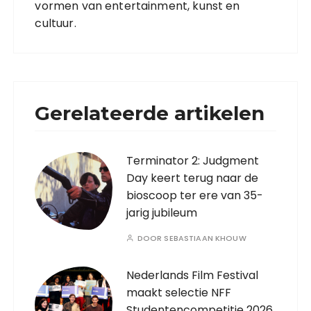
vormen van entertainment, kunst en
cultuur.
Gerelateerde artikelen
Terminator 2: Judgment
Day keert terug naar de
bioscoop ter ere van 35-
jarig jubileum
DOOR
SEBASTIAAN KHOUW
Nederlands Film Festival
maakt selectie NFF
Studentencompetitie 2026