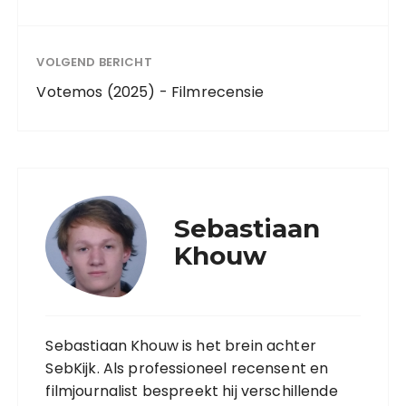
VOLGEND BERICHT
Votemos (2025) - Filmrecensie
Sebastiaan
Khouw
Sebastiaan Khouw is het brein achter
SebKijk. Als professioneel recensent en
filmjournalist bespreekt hij verschillende