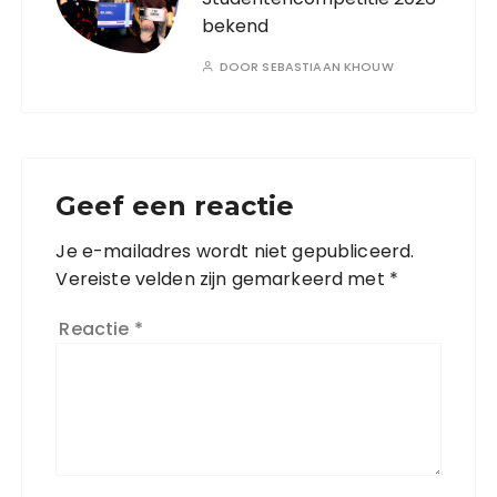
bekend
DOOR
SEBASTIAAN KHOUW
Geef een reactie
Je e-mailadres wordt niet gepubliceerd.
Vereiste velden zijn gemarkeerd met
*
Reactie
*