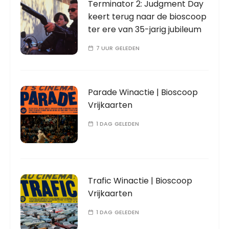
Terminator 2: Judgment Day
keert terug naar de bioscoop
ter ere van 35-jarig jubileum
7 UUR GELEDEN
Parade Winactie | Bioscoop
Vrijkaarten
1 DAG GELEDEN
Trafic Winactie | Bioscoop
Vrijkaarten
1 DAG GELEDEN