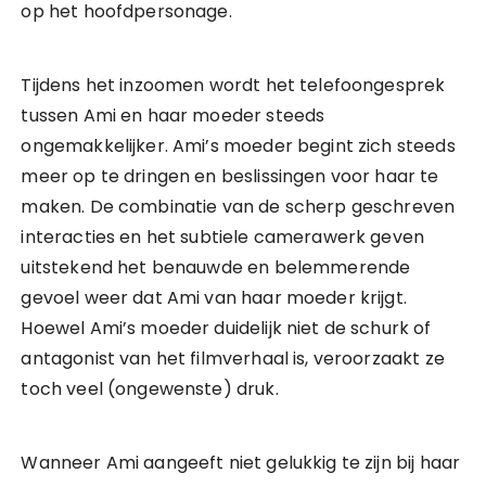
op het hoofdpersonage.
Tijdens het inzoomen wordt het telefoongesprek
tussen Ami en haar moeder steeds
ongemakkelijker. Ami’s moeder begint zich steeds
meer op te dringen en beslissingen voor haar te
maken. De combinatie van de scherp geschreven
interacties en het subtiele camerawerk geven
uitstekend het benauwde en belemmerende
gevoel weer dat Ami van haar moeder krijgt.
Hoewel Ami’s moeder duidelijk niet de schurk of
antagonist van het filmverhaal is, veroorzaakt ze
toch veel (ongewenste) druk.
Wanneer Ami aangeeft niet gelukkig te zijn bij haar