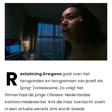
R
eclaiming Dragons
gaat over het
terugvinden en terugwinnen van jezelf als
(jong-)volwassene. Zo volgt het
filmverhaal de jonge Chinees-Nederlandse
kantoormedewerker Ami die haar toevlucht zoekt
in een virtuele wereld. Ami wordt steeds