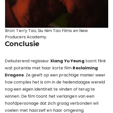
Bron: Terry Tao, Siu Nim Tao Films en New
Producers Academy.
Conclusie
Debuterend regisseur
Xiang Yu Yeung
toont flink
wat potentie met haar korte film
Reclaiming
Dragons
. Ze geeft op een prachtige manier weer
hoe complex het is om in de hedendaagse wereld
nog een eigen identiteit te vinden of terug te
winnen. De film toont het verlangen van een
hoofdpersonage dat zich graag verbonden wil
voelen met haarzelf en haar omgeving.