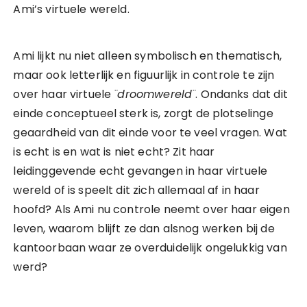
Ami’s virtuele wereld.
Ami lijkt nu niet alleen symbolisch en thematisch,
maar ook letterlijk en figuurlijk in controle te zijn
over haar virtuele
¨droomwereld¨
. Ondanks dat dit
einde conceptueel sterk is, zorgt de plotselinge
geaardheid van dit einde voor te veel vragen. Wat
is echt is en wat is niet echt? Zit haar
leidinggevende echt gevangen in haar virtuele
wereld of is speelt dit zich allemaal af in haar
hoofd? Als Ami nu controle neemt over haar eigen
leven, waarom blijft ze dan alsnog werken bij de
kantoorbaan waar ze overduidelijk ongelukkig van
werd?