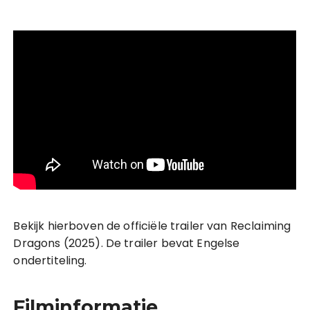
Bekijk hierboven de officiële trailer van Reclaiming
Dragons (2025). De trailer bevat Engelse
ondertiteling.
Filminformatie