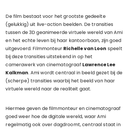
De film bestaat voor het grootste gedeelte
(gelukkig) uit live-action beelden. De transities
tussen de 3D geanimeerde virtuele wereld van Ami
en het echte leven bij haar kantoorbaan, zijn goed
uitgevoerd. Filmmonteur
Richelle van Loon
speelt
bij deze transities uitstekend in op het
camerawerk van cinematograaf
Lawrence Lee
Kalkman
. Ami wordt centraal in beeld gezet bij de
(scherpe) transities waarbij het beeld van haar
virtuele wereld naar de realiteit gaat.
Hiermee geven de filmmonteur en cinematograaf
goed weer hoe de digitale wereld, waar Ami
regelmatig ook over dagdroomt, centraal staat in