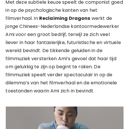
Met deze subtiele keuze speelt de componist goed
in op de psychologische kanten van het
filmverhaal. In
Reclaiming Dragons
werkt de
jonge Chinees-Nederlandse kantoormedewerker
Ami voor een groot bedrijf, terwijl ze zich veel
liever in haar fantasierijke, futuristische en virtuele
wereld bevindt. De tikkende geluiden in de
filmmuziek versterken Ami’s gevoel dat haar tijd
om gelukkig te zijn op begint te raken. De
filmmuziek speelt verder spectaculair in op de
dilemma’s van het filmverhaal en de emotionele
toestanden waarin Ami zich in bevindt.