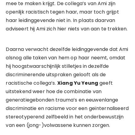
mee te maken krijgt. De collega’s van Ami zijn
openlijk racistisch tegen haar, maar toch grijpt
haar leidinggevende niet in. In plaats daarvan
adviseert hij Ami zich hier niets van aan te trekken.
Daarna verwacht dezelfde leidinggevende dat Ami
alsnog alle taken van hem op haar neemt, omdat
hij hoogstwaarschijnlijk stilletjes in dezelfde
discriminerende uitspraken gelooft als de
racistische collega’s.
Xiang Yu Yeung
geeft
uitstekend weer hoe de combinatie van
generatiegebonden trauma’s en eeuwenlange
discriminatie en racisme voor een geïnternaliseerd
stereotyperend zelfbeeld in het onderbewustzijn
van een (jong-)volwassene kunnen zorgen.