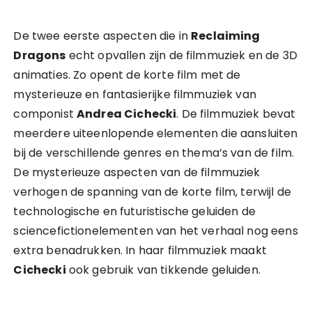
De twee eerste aspecten die in
Reclaiming
Dragons
echt opvallen zijn de filmmuziek en de 3D
animaties. Zo opent de korte film met de
mysterieuze en fantasierijke filmmuziek van
componist
Andrea Cichecki
. De filmmuziek bevat
meerdere uiteenlopende elementen die aansluiten
bij de verschillende genres en thema’s van de film.
De mysterieuze aspecten van de filmmuziek
verhogen de spanning van de korte film, terwijl de
technologische en futuristische geluiden de
sciencefictionelementen van het verhaal nog eens
extra benadrukken. In haar filmmuziek maakt
Cichecki
ook gebruik van tikkende geluiden.