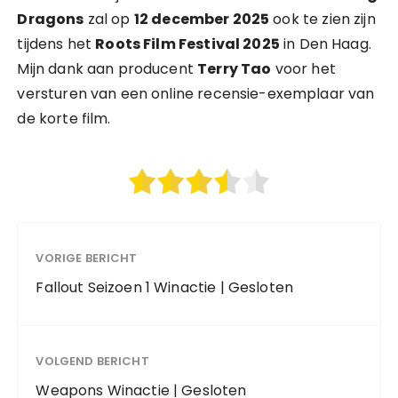
Dragons
zal op
12 december 2025
ook te zien zijn
tijdens het
Roots Film Festival 2025
in Den Haag.
Mijn dank aan producent
Terry Tao
voor het
versturen van een online recensie-exemplaar van
de korte film.
VORIGE BERICHT
Fallout Seizoen 1 Winactie | Gesloten
VOLGEND BERICHT
Weapons Winactie | Gesloten