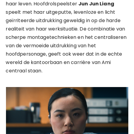
haar leven. Hoofdrolspeelster
Jun Jun Liang
speelt met haar uitgeputte, levenloze en licht
geïrriteerde uitdrukking geweldig in op de harde
realiteit van haar werksituatie. De combinatie van
scherpe montagetechnieken en het centraliseren
van de vermoeide uitdrukking van het
hoofdpersonage, geeft ook weer dat in de echte
wereld de kantoorbaan en carrière van Ami
centraal staan.