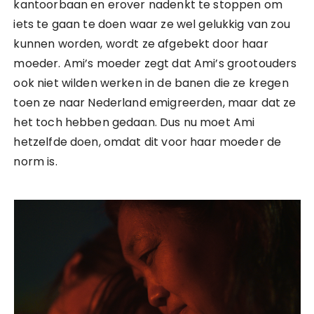
kantoorbaan en erover nadenkt te stoppen om
iets te gaan te doen waar ze wel gelukkig van zou
kunnen worden, wordt ze afgebekt door haar
moeder. Ami’s moeder zegt dat Ami’s grootouders
ook niet wilden werken in de banen die ze kregen
toen ze naar Nederland emigreerden, maar dat ze
het toch hebben gedaan. Dus nu moet Ami
hetzelfde doen, omdat dit voor haar moeder de
norm is.