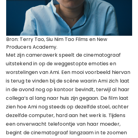
Bron: Terry Tao, Siu Nim Tao Films en New
Producers Academy.
Met zijn camerawerk speelt de cinematograaf
uitstekend in op de weggestopte emoties en
worstelingen van Ami. Een mooi voorbeeld hiervan
is terug te vinden bij de scène waarin Ami zich laat
in de avond nog op kantoor bevindt, terwijl al haar
collega’s al lang naar huis zijn gegaan. De film laat
zien hoe Ami nog steeds op dezelfde stoel, achter
dezelfde computer, hard aan het werk is. Tijdens
een onverwacht telefoontje van haar moeder,
begint de cinematograaf langzaam in te zoomen