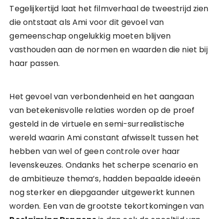
Tegelijkertijd laat het filmverhaal de tweestrijd zien
die ontstaat als Ami voor dit gevoel van
gemeenschap ongelukkig moeten blijven
vasthouden aan de normen en waarden die niet bij
haar passen.
Het gevoel van verbondenheid en het aangaan
van betekenisvolle relaties worden op de proef
gesteld in de virtuele en semi-surrealistische
wereld waarin Ami constant afwisselt tussen het
hebben van wel of geen controle over haar
levenskeuzes. Ondanks het scherpe scenario en
de ambitieuze thema’s, hadden bepaalde ideeën
nog sterker en diepgaander uitgewerkt kunnen
worden. Een van de grootste tekortkomingen van