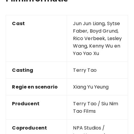
Cast
Jun Jun Liang, Sytse
Faber, Boyd Grund,
Rico Verbeek, Lesley
Wang, Kenny Wu en
Yao Yao Xu
Casting
Terry Tao
Regie en scenario
Xiang Yu Yeung
Producent
Terry Tao / Siu Nim
Tao Films
Coproducent
NPA Studios /