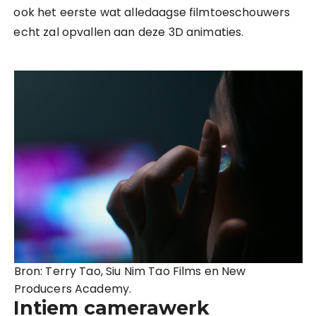
ook het eerste wat alledaagse filmtoeschouwers
echt zal opvallen aan deze 3D animaties.
Bron: Terry Tao, Siu Nim Tao Films en New
Producers Academy.
Intiem camerawerk