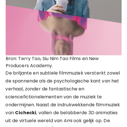
Bron: Terry Tao, Siu Nim Tao Films en New
Producers Academy.
De briljante en subtiele filmmuziek versterkt zowel
de spannende als de psychologische kant van het
verhaal, zonder de fantastische en
sciencefictionelementen van de muziek te
ondermijnen. Naast de indrukwekkende filmmuziek
van
Cichecki
, vallen de belabberde 3D animaties
uit de virtuele wereld van Ami ook gelijk op. De