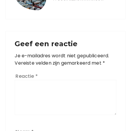
Geef een reactie
Je e-mailadres wordt niet gepubliceerd.
Vereiste velden zijn gemarkeerd met
*
Reactie
*