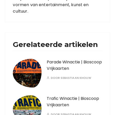
vormen van entertainment, kunst en
cultuur.
Gerelateerde artikelen
Parade Winactie | Bioscoop
Vrijkaarten
DOOR
SEBASTIAAN KHOUW
Trafic Winactie | Bioscoop
Vrijkaarten
DOOR
SEBASTIAAN KHOUW