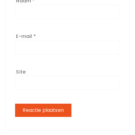
Naam
*
E-mail
*
Site