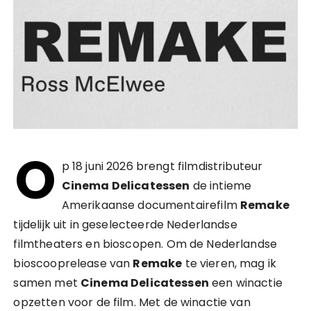
O
p 18 juni 2026 brengt filmdistributeur
Cinema Delicatessen
de intieme
Amerikaanse documentairefilm
Remake
tijdelijk uit in geselecteerde Nederlandse
filmtheaters en bioscopen. Om de Nederlandse
bioscooprelease van
Remake
te vieren, mag ik
samen met
Cinema Delicatessen
een winactie
opzetten voor de film. Met de winactie van