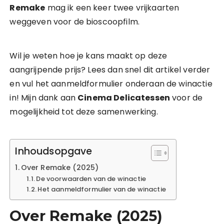
Remake
mag ik een keer twee vrijkaarten
weggeven voor de bioscoopfilm.
Wil je weten hoe je kans maakt op deze
aangrijpende prijs? Lees dan snel dit artikel verder
en vul het aanmeldformulier onderaan de winactie
in! Mijn dank aan
Cinema Delicatessen
voor de
mogelijkheid tot deze samenwerking.
Inhoudsopgave
Over Remake (2025)
De voorwaarden van de winactie
Het aanmeldformulier van de winactie
Over Remake (2025)