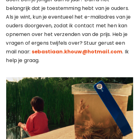
belangrijk dat je toestemming hebt van je ouders.
Als je wint, kun je eventueel het e-mailadres van je
ouders doorgeven, zodat ik contact met hen kan
opnemen over het verzenden van de prijs. Heb je
vragen of ergens twijfels over? Stuur gerust een
mail naar:
sebastiaan.khouw@hotmail.com
. Ik
help je graag.