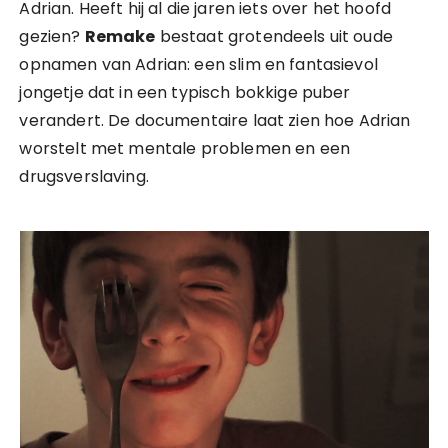
Adrian. Heeft hij al die jaren iets over het hoofd
gezien?
Remake
bestaat grotendeels uit oude
opnamen van Adrian: een slim en fantasievol
jongetje dat in een typisch bokkige puber
verandert. De documentaire laat zien hoe Adrian
worstelt met mentale problemen en een
drugsverslaving.