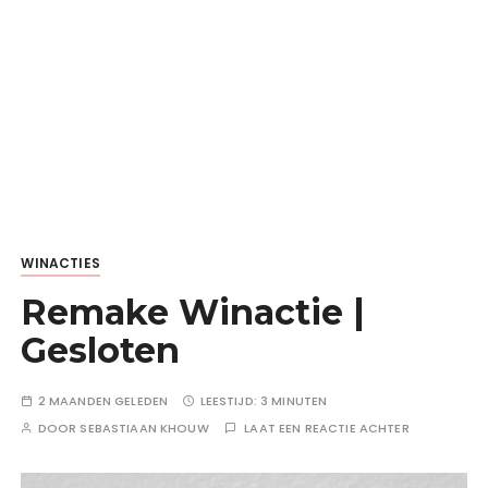
WINACTIES
Remake Winactie |
Gesloten
2 MAANDEN GELEDEN
LEESTIJD:
3 MINUTEN
DOOR
SEBASTIAAN KHOUW
LAAT EEN REACTIE ACHTER