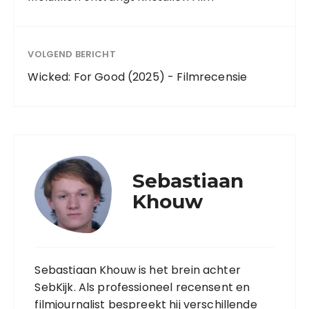
VOLGEND BERICHT
Wicked: For Good (2025) - Filmrecensie
Sebastiaan
Khouw
Sebastiaan Khouw is het brein achter
SebKijk. Als professioneel recensent en
filmjournalist bespreekt hij verschillende