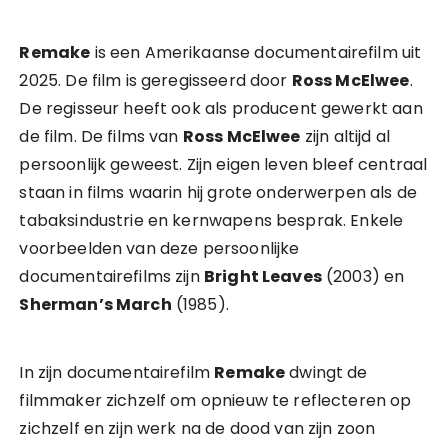
Remake
is een Amerikaanse documentairefilm uit
2025. De film is geregisseerd door
Ross McElwee
.
De regisseur heeft ook als producent gewerkt aan
de film. De films van
Ross McElwee
zijn altijd al
persoonlijk geweest. Zijn eigen leven bleef centraal
staan in films waarin hij grote onderwerpen als de
tabaksindustrie en kernwapens besprak. Enkele
voorbeelden van deze persoonlijke
documentairefilms zijn
Bright Leaves
(2003) en
Sherman’s March
(1985).
In zijn documentairefilm
Remake
dwingt de
filmmaker zichzelf om opnieuw te reflecteren op
zichzelf en zijn werk na de dood van zijn zoon