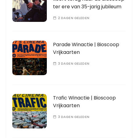
ter ere van 35-jarig jubileum
2 DAGEN GELEDEN
Parade Winactie | Bioscoop
Vrijkaarten
3 DAGEN GELEDEN
Trafic Winactie | Bioscoop
Vrijkaarten
3 DAGEN GELEDEN