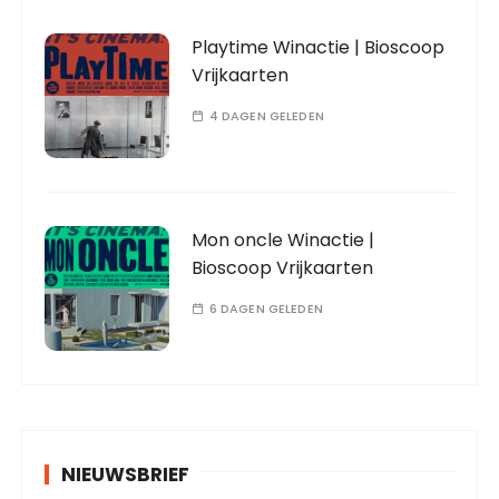
Playtime Winactie | Bioscoop
Vrijkaarten
4 DAGEN GELEDEN
Mon oncle Winactie |
Bioscoop Vrijkaarten
6 DAGEN GELEDEN
NIEUWSBRIEF