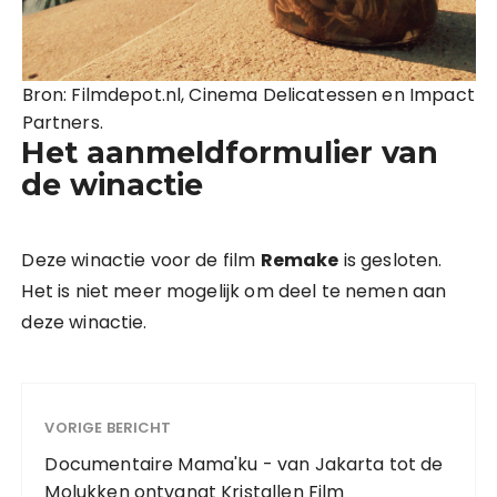
Bron: Filmdepot.nl, Cinema Delicatessen en Impact
Partners.
Het aanmeldformulier van
de winactie
Deze winactie voor de film
Remake
is gesloten.
Het is niet meer mogelijk om deel te nemen aan
deze winactie.
VORIGE BERICHT
Documentaire Mama'ku - van Jakarta tot de
Molukken ontvangt Kristallen Film